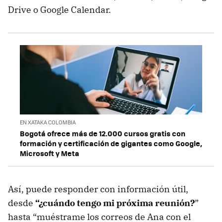
Drive o Google Calendar.
EN XATAKA COLOMBIA
Bogotá ofrece más de 12.000 cursos gratis con
formación y certificación de gigantes como Google,
Microsoft y Meta
Así, puede responder con información útil,
desde
“¿cuándo tengo mi próxima reunión?
”
hasta “muéstrame los correos de Ana con el