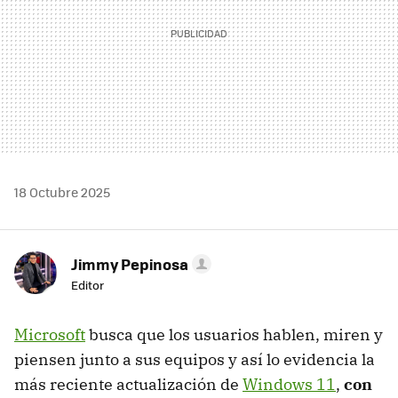
18 Octubre 2025
Jimmy Pepinosa
Editor
Microsoft
busca que los usuarios hablen, miren y
piensen junto a sus equipos y así lo evidencia la
más reciente actualización de
Windows 11
,
con