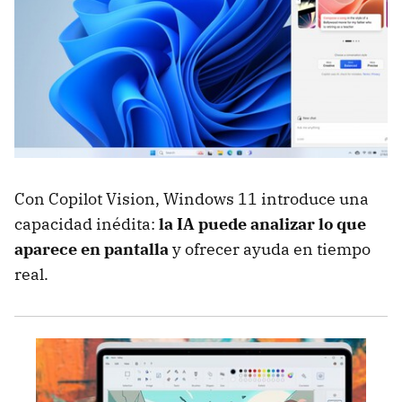
Con Copilot Vision, Windows 11 introduce una
capacidad inédita:
la IA puede analizar lo que
aparece en pantalla
y ofrecer ayuda en tiempo
real.