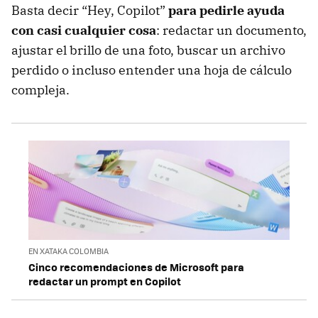
Basta decir “Hey, Copilot”
para pedirle ayuda
con casi cualquier cosa
: redactar un documento,
ajustar el brillo de una foto, buscar un archivo
perdido o incluso entender una hoja de cálculo
compleja.
EN XATAKA COLOMBIA
Cinco recomendaciones de Microsoft para
redactar un prompt en Copilot