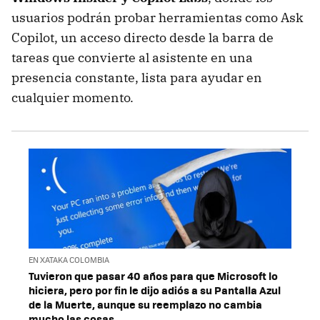
usuarios podrán probar herramientas como Ask
Copilot, un acceso directo desde la barra de
tareas que convierte al asistente en una
presencia constante, lista para ayudar en
cualquier momento.
EN XATAKA COLOMBIA
Tuvieron que pasar 40 años para que Microsoft lo
hiciera, pero por fin le dijo adiós a su Pantalla Azul
de la Muerte, aunque su reemplazo no cambia
mucho las cosas