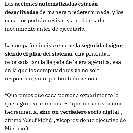
Las
acciones automatizadas estarán
desactivadas
de manera predeterminada, y los
usuarios podrán revisar y aprobar cada
movimiento antes de ejecutarlo.
La compañía insiste en que
la seguridad sigue
siendo el pilar del sistema
, una prioridad
reforzada con la llegada de la era agéntica, esa
en la que los computadores ya no solo
responden, sino que también actúan.
“Queremos que cada persona experimente lo
que significa tener una PC que no solo sea una
herramienta,
sino un verdadero socio digital
”,
afirmó Yusuf Mehdi, vicepresidente ejecutivo de
Microsoft.