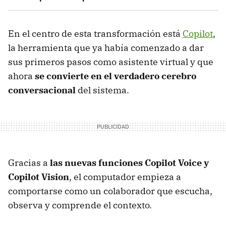
En el centro de esta transformación está
Copilot
,
la herramienta que ya había comenzado a dar
sus primeros pasos como asistente virtual y que
ahora
se convierte en el verdadero cerebro
conversacional
del sistema.
Gracias a
las nuevas funciones
Copilot Voice
y
Copilot Vision
, el computador empieza a
comportarse como un colaborador que escucha,
observa y comprende el contexto.