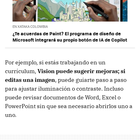
EN XATAKA COLOMBIA
¿Te acuerdas de Paint? El programa de diseño de
Microsoft integrará su propio botón de IA de Copilot
Por ejemplo, si estás trabajando en un
currículum,
Vision puede sugerir mejoras; si
editas una imagen
, puede guiarte paso a paso
para ajustar iluminación o contraste. Incluso
puede revisar documentos de Word, Excel o
PowerPoint sin que sea necesario abrirlos uno a
uno.