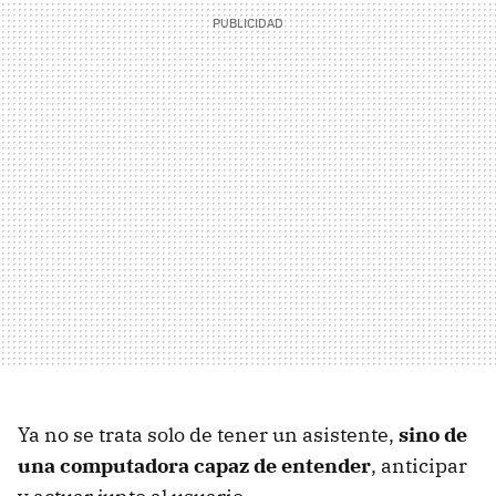
Ya no se trata solo de tener un asistente,
sino de
una computadora capaz de entender
, anticipar