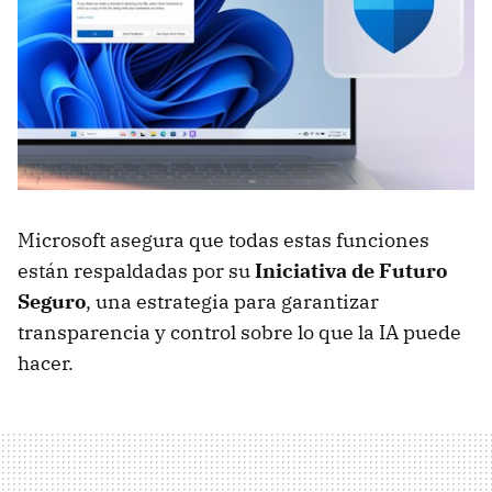
Microsoft asegura que todas estas funciones
están respaldadas por su
Iniciativa de Futuro
Seguro
, una estrategia para garantizar
transparencia y control sobre lo que la IA puede
hacer.