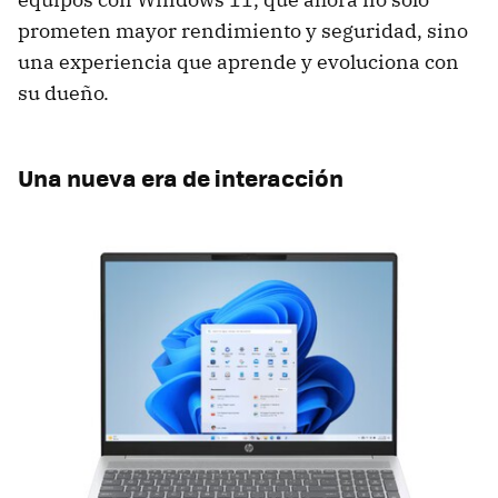
prometen mayor rendimiento y seguridad, sino
una experiencia que aprende y evoluciona con
su dueño.
Una nueva era de interacción