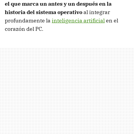
el que marca un antes y un después en la
historia del sistema operativo
al integrar
profundamente la
inteligencia artificial
en el
corazón del PC.