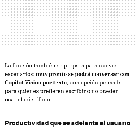
La función también se prepara para nuevos
escenarios:
muy pronto se podrá conversar con
Copilot Vision por texto
, una opción pensada
para quienes prefieren escribir o no pueden
usar el micrófono.
Productividad que se adelanta al usuario