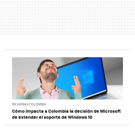
EN XATAKA COLOMBIA
Cómo impacta a Colombia la decisión de Microsoft
de extender el soporte de Windows 10