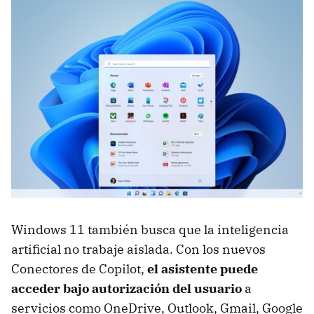
Windows 11 también busca que la inteligencia
artificial no trabaje aislada. Con los nuevos
Conectores de Copilot,
el asistente puede
acceder bajo autorización del usuario
a
servicios como OneDrive, Outlook, Gmail, Google