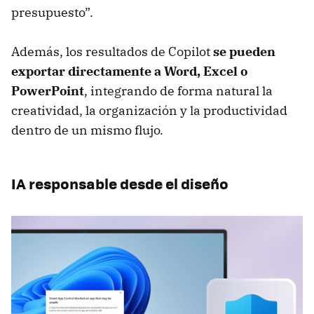
presupuesto”.
Además, los resultados de Copilot
se pueden
exportar directamente a Word, Excel o
PowerPoint
, integrando de forma natural la
creatividad, la organización y la productividad
dentro de un mismo flujo.
IA responsable desde el diseño