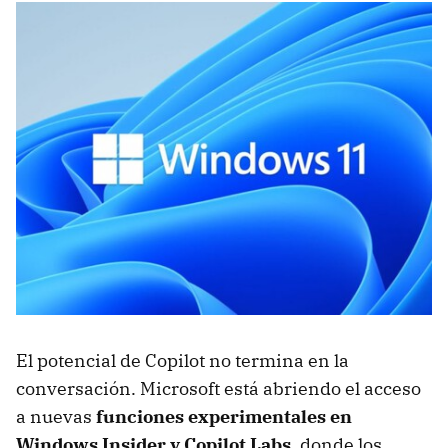
El potencial de Copilot no termina en la
conversación. Microsoft está abriendo el acceso
a nuevas
funciones experimentales en
Windows Insider y Copilot Labs
, donde los