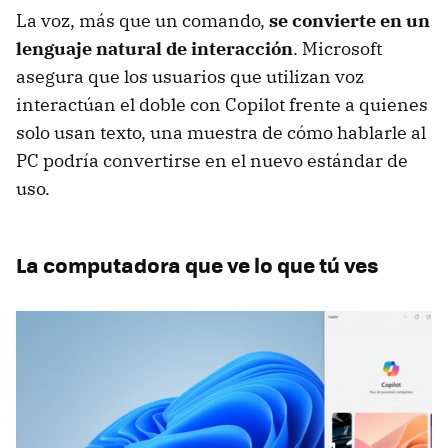
La voz, más que un comando,
se convierte en un
lenguaje natural de interacción
. Microsoft
asegura que los usuarios que utilizan voz
interactúan el doble con Copilot frente a quienes
solo usan texto, una muestra de cómo hablarle al
PC podría convertirse en el nuevo estándar de
uso.
La computadora que ve lo que tú ves