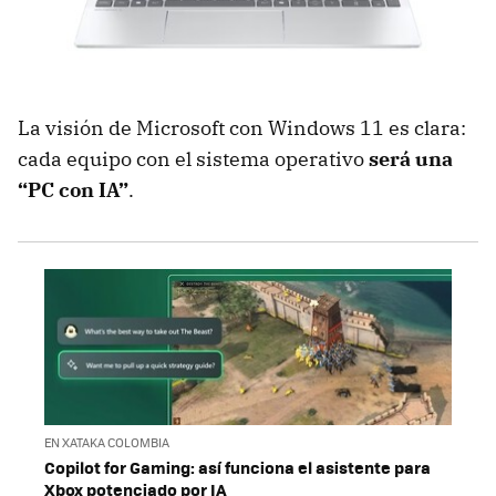
La visión de Microsoft con Windows 11 es clara:
cada equipo con el sistema operativo
será una
“PC con IA”
.
EN XATAKA COLOMBIA
Copilot for Gaming: así funciona el asistente para
Xbox potenciado por IA