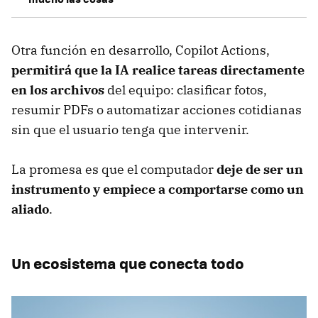
Otra función en desarrollo, Copilot Actions,
permitirá que la IA realice tareas directamente
en los archivos
del equipo: clasificar fotos,
resumir PDFs o automatizar acciones cotidianas
sin que el usuario tenga que intervenir.
La promesa es que el computador
deje de ser un
instrumento y empiece a comportarse como un
aliado
.
Un ecosistema que conecta todo