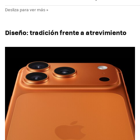
Diseño: tradición frente a atrevimiento