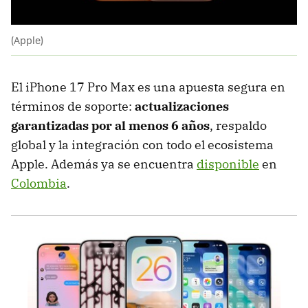
(Apple)
El iPhone 17 Pro Max es una apuesta segura en
términos de soporte:
actualizaciones
garantizadas por al menos 6 años
, respaldo
global y la integración con todo el ecosistema
Apple. Además ya se encuentra
disponible
en
Colombia
.