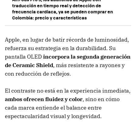
traducción en tiempo real y detección de
frecuencia cardíaca, ya se pueden comprar en
Colombia: precio y características
Apple, en lugar de batir récords de luminosidad,
refuerza su estrategia en la durabilidad. Su
pantalla OLED
incorpora la segunda generación
de
Ceramic Shield
, más resistente a rayones y
con reducción de reflejos.
El contraste no está en la experiencia inmediata,
ambos ofrecen fluidez y color
, sino en cómo
cada marca entiende el balance entre
espectacularidad visual y longevidad.