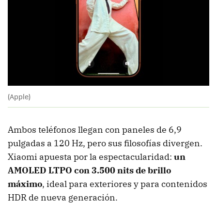
(Apple)
Ambos teléfonos llegan con paneles de 6,9
pulgadas a 120 Hz, pero sus filosofías divergen.
Xiaomi apuesta por la espectacularidad:
un
AMOLED LTPO con
3.500 nits de brillo
máximo
, ideal para exteriores y para contenidos
HDR de nueva generación.