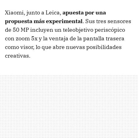
Xiaomi, junto a Leica,
apuesta por una
propuesta más experimental
. Sus tres sensores
de 50 MP incluyen un teleobjetivo periscópico
con zoom 5x y la ventaja de la pantalla trasera
como visor, lo que abre nuevas posibilidades
creativas.