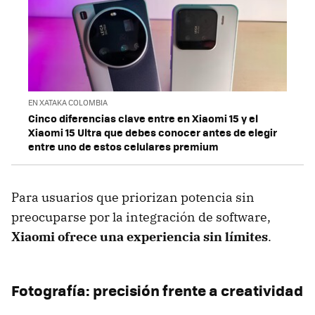
EN XATAKA COLOMBIA
Cinco diferencias clave entre en Xiaomi 15 y el
Xiaomi 15 Ultra que debes conocer antes de elegir
entre uno de estos celulares premium
Para usuarios que priorizan potencia sin
preocuparse por la integración de software,
Xiaomi ofrece una experiencia sin límites
.
Fotografía: precisión frente a creatividad