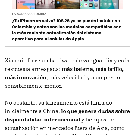
EN XATAKA COLOMBIA
¿Tu iPhone se salva? iOS 26 ya se puede instalar en
Colombia y estos son los modelos compatibles con
la más reciente actualización del sistema
operativo para el celular de Apple
Xiaomi ofrece un hardware de vanguardia y es la
respuesta arriesgada:
más batería, más brillo,
más innovación
, más velocidad y a un precio
sensiblemente menor.
No obstante, su lanzamiento está limitado
inicialmente a China,
lo que genera dudas sobre
disponibilidad internacional
y tiempos de
actualización en mercados fuera de Asia, como