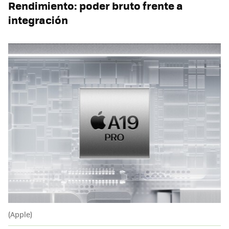
Rendimiento: poder bruto frente a
integración
(Apple)