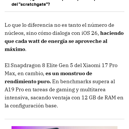
del "scratchgate"?
Lo que lo diferencia no es tanto el número de
núcleos, sino cómo dialoga con iOS 26,
haciendo
que cada watt de energía se aproveche al
máximo
.
El Snapdragon 8 Elite Gen 5 del Xiaomi 17 Pro
Max, en cambio,
es un monstruo de
rendimiento puro.
En benchmarks supera al
A19 Pro en tareas de gaming y multitarea
intensiva, sacando ventaja con 12 GB de RAM en
la configuración base.