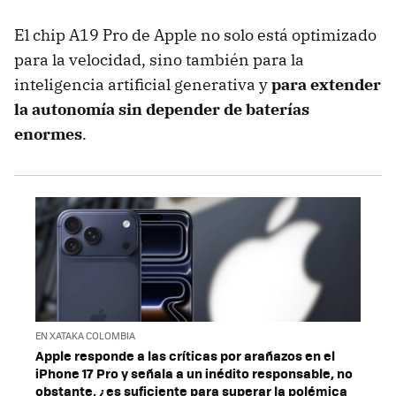
El chip A19 Pro de Apple no solo está optimizado
para la velocidad, sino también para la
inteligencia artificial generativa y
para extender
la autonomía sin depender de baterías
enormes
.
EN XATAKA COLOMBIA
Apple responde a las críticas por arañazos en el
iPhone 17 Pro y señala a un inédito responsable, no
obstante, ¿es suficiente para superar la polémica