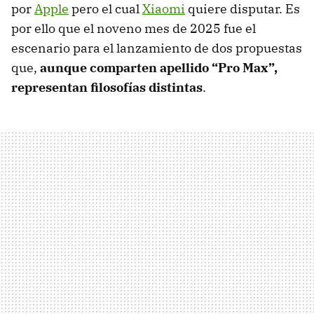
por
Apple
pero el cual
Xiaomi
quiere disputar. Es
por ello que el noveno mes de 2025 fue el
escenario para el lanzamiento de dos propuestas
que,
aunque comparten apellido “Pro Max”,
representan filosofías distintas
.