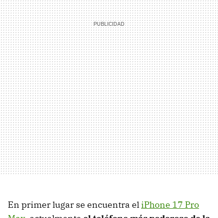
En primer lugar se encuentra el
iPhone 17 Pro