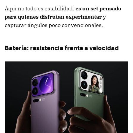
Aquí no todo es estabilidad:
es un set pensado
para quienes disfrutan experimentar
y
capturar ángulos poco convencionales.
Batería: resistencia frente a velocidad