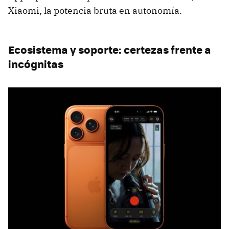
Xiaomi, la potencia bruta en autonomía.
Ecosistema y soporte: certezas frente a
incógnitas