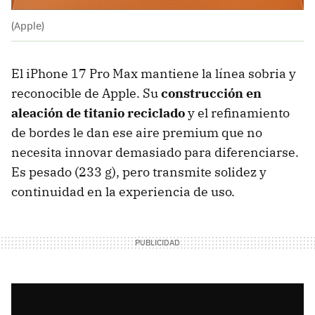
(Apple)
El iPhone 17 Pro Max mantiene la línea sobria y
reconocible de Apple. Su
construcción en
aleación de titanio reciclado
y el refinamiento
de bordes le dan ese aire premium que no
necesita innovar demasiado para diferenciarse.
Es pesado (233 g), pero transmite solidez y
continuidad en la experiencia de uso.