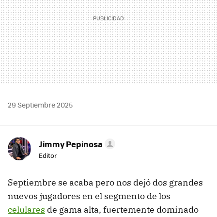
29 Septiembre 2025
Jimmy Pepinosa
Editor
Septiembre se acaba pero nos dejó dos grandes
nuevos jugadores en el segmento de los
celulares
de gama alta, fuertemente dominado