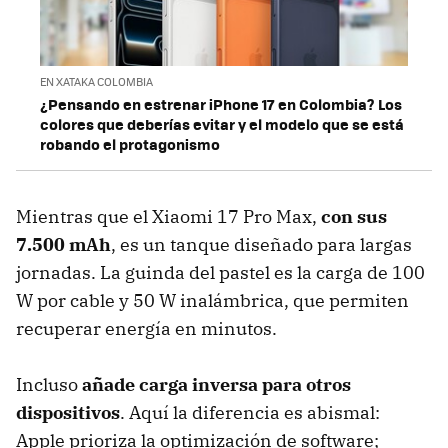
EN XATAKA COLOMBIA
¿Pensando en estrenar iPhone 17 en Colombia? Los
colores que deberías evitar y el modelo que se está
robando el protagonismo
Mientras que el Xiaomi 17 Pro Max,
con sus
7.500 mAh
, es un tanque diseñado para largas
jornadas. La guinda del pastel es la carga de 100
W por cable y 50 W inalámbrica, que permiten
recuperar energía en minutos.
Incluso
añade carga inversa para otros
dispositivos
. Aquí la diferencia es abismal:
Apple prioriza la optimización de software;