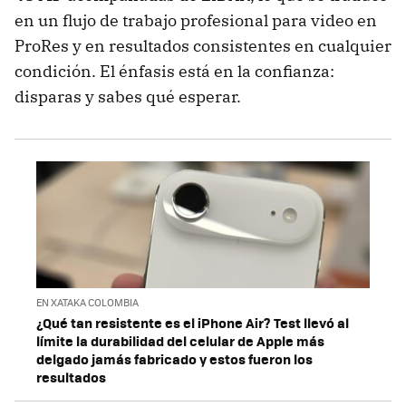
en un flujo de trabajo profesional para video en
ProRes y en resultados consistentes en cualquier
condición. El énfasis está en la confianza:
disparas y sabes qué esperar.
EN XATAKA COLOMBIA
¿Qué tan resistente es el iPhone Air? Test llevó al
límite la durabilidad del celular de Apple más
delgado jamás fabricado y estos fueron los
resultados