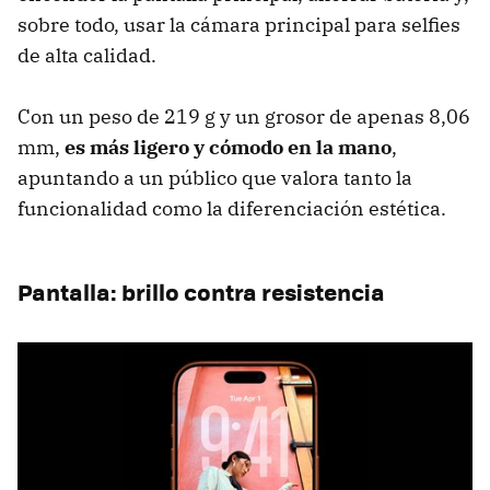
sobre todo, usar la cámara principal para selfies
de alta calidad.
Con un peso de 219 g y un grosor de apenas 8,06
mm,
es más ligero y cómodo en la mano
,
apuntando a un público que valora tanto la
funcionalidad como la diferenciación estética.
Pantalla: brillo contra resistencia