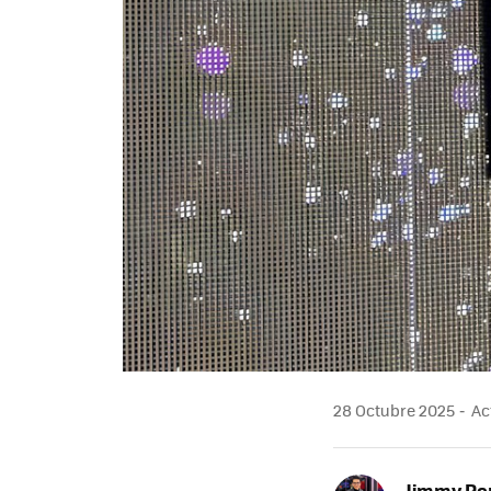
28 Octubre 2025
Ac
Jimmy Pe