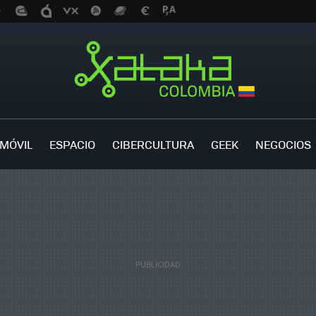
MÓVIL
ESPACIO
CIBERCULTURA
GEEK
NEGOCIOS