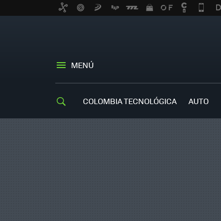
MENÚ
COLOMBIA TECNOLÓGICA
AUTO