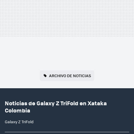
ARCHIVO DE NOTICIAS
Noticias de Galaxy Z TriFold en Xataka
Colombia
Galaxy Z TriFold