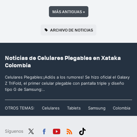
MÁS ANTIGUAS
»
ARCHIVO DE NOTICIAS
Noticias de Celulares Plegables en Xataka
Colombia
Celulares Plegables:¡Adiós a los rumores! Se hizo oficial el Galaxy
Z TriFold, el primer celular plegable con pantalla triple y diseño
tipo G de Samsung:..
OTROS TEMAS:
Celulares
Tablets
Samsung
Colombia
Síguenos