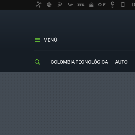
MENÚ
COLOMBIA TECNOLÓGICA
AUTO