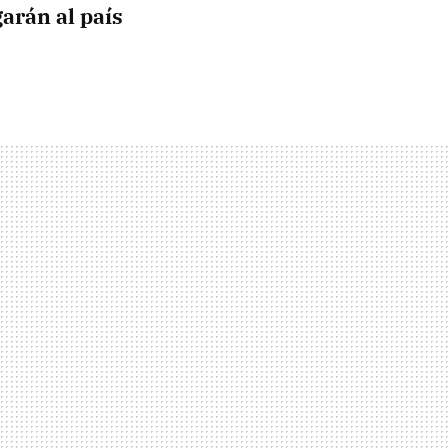
arán al país