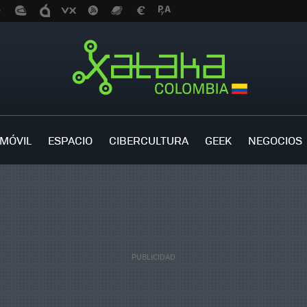
MÓVIL
ESPACIO
CIBERCULTURA
GEEK
NEGOCIOS