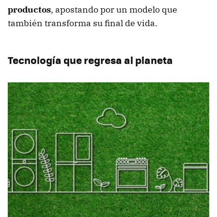
productos
, apostando por un modelo que
también transforma su final de vida.
Tecnología que regresa al planeta