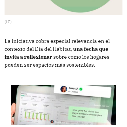
(LG)
La iniciativa cobra especial relevancia en el
contexto del Día del Hábitat,
una fecha que
invita a reflexionar
sobre cómo los hogares
pueden ser espacios más sostenibles.