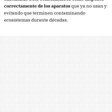
correctamente de los aparatos
que ya no usan y
evitando que terminen contaminando
ecosistemas durante décadas.