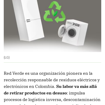
(LG)
Red Verde es una organización pionera en la
recolección responsable de residuos eléctricos y
electrónicos en Colombia.
Su labor va más allá
de retirar productos en desuso
: impulsa
procesos de logística inversa, descontaminación