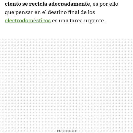
ciento se recicla adecuadamente
, es por ello
que pensar en el destino final de los
electrodomésticos
es una tarea urgente.