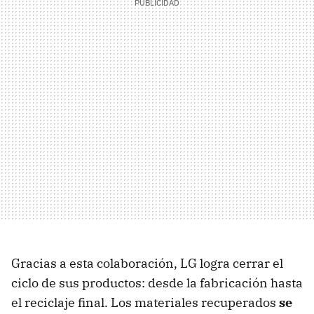
Gracias a esta colaboración, LG logra cerrar el
ciclo de sus productos: desde la fabricación hasta
el reciclaje final. Los materiales recuperados
se