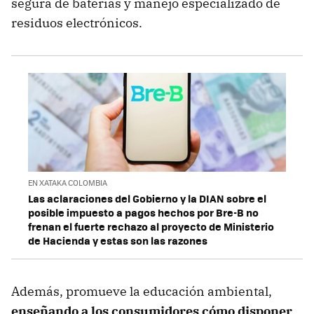
segura de baterías y manejo especializado de
residuos electrónicos.
EN XATAKA COLOMBIA
Las aclaraciones del Gobierno y la DIAN sobre el
posible impuesto a pagos hechos por Bre-B no
frenan el fuerte rechazo al proyecto de Ministerio
de Hacienda y estas son las razones
Además, promueve la educación ambiental,
enseñando a los consumidores cómo disponer