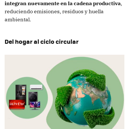
integran nuevamente en la cadena productiva
,
reduciendo emisiones, residuos y huella
ambiental.
Del hogar al ciclo circular