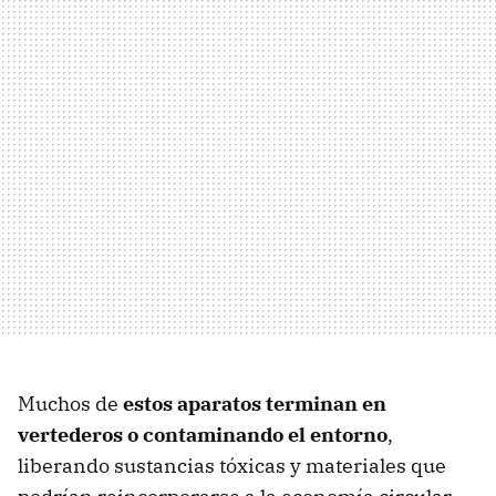
Muchos de
estos aparatos terminan en
vertederos o contaminando el entorno
,
liberando sustancias tóxicas y materiales que