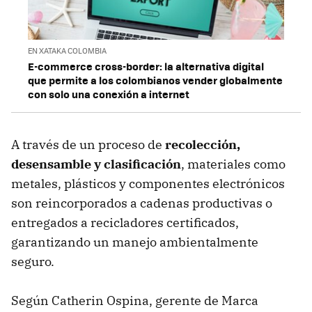
EN XATAKA COLOMBIA
E-commerce cross-border: la alternativa digital
que permite a los colombianos vender globalmente
con solo una conexión a internet
A través de un proceso de
recolección,
desensamble y clasificación
, materiales como
metales, plásticos y componentes electrónicos
son reincorporados a cadenas productivas o
entregados a recicladores certificados,
garantizando un manejo ambientalmente
seguro.
Según Catherin Ospina, gerente de Marca