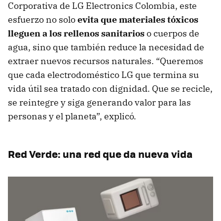
Corporativa de LG Electronics Colombia, este
esfuerzo no solo
evita que materiales tóxicos
lleguen a los rellenos sanitarios
o cuerpos de
agua, sino que también reduce la necesidad de
extraer nuevos recursos naturales. “Queremos
que cada electrodoméstico LG que termina su
vida útil sea tratado con dignidad. Que se recicle,
se reintegre y siga generando valor para las
personas y el planeta”, explicó.
Red Verde: una red que da nueva vida