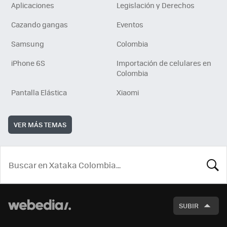
Aplicaciones
Legislación y Derechos
Cazando gangas
Eventos
Samsung
Colombia
iPhone 6S
Importación de celulares en
Colombia
Pantalla Elástica
Xiaomi
VER MÁS TEMAS
BUSCA
SUBIR