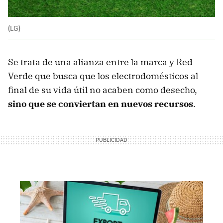
(LG)
Se trata de una alianza entre la marca y Red
Verde que busca que los electrodomésticos al
final de su vida útil no acaben como desecho,
sino que se conviertan en nuevos recursos
.