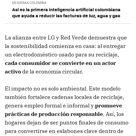
EN XATAKA COLOMBIA
Así es la primera inteligencia artificial colombiana
que ayuda a reducir las facturas de luz, agua y gas
La alianza entre LG y Red Verde demuestra que
la sostenibilidad comienza en casa: al entregar
un electrodoméstico usado para su reciclaje,
cada consumidor se convierte en un actor
activo
de la economía circular.
El impacto no es solo ambiental. Este modelo
también fortalece cadenas locales de reciclaje,
genera empleo formal e informal y
promueve
prácticas de producción responsable
. Así, los
hogares dejan de ser puntos finales de consumo
para convertirse en eslabones clave dentro de