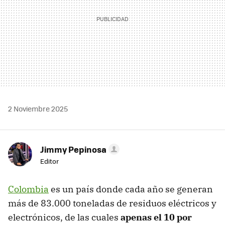
2 Noviembre 2025
Jimmy Pepinosa
Editor
Colombia
es un país donde cada año se generan
más de 83.000 toneladas de residuos eléctricos y
electrónicos, de las cuales
apenas el 10 por