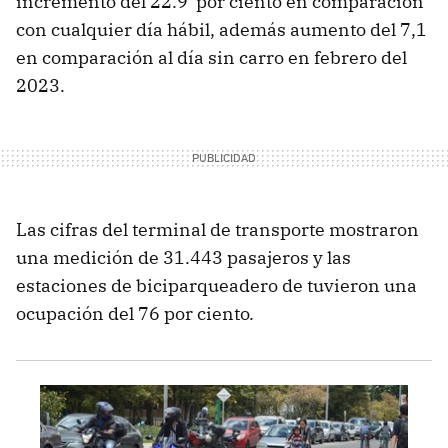
incremento del 22.9 por ciento en comparación
con cualquier día hábil, además aumento del 7,1
en comparación al día sin carro en febrero del
2023.
Las cifras del terminal de transporte mostraron
una medición de 31.443 pasajeros y las
estaciones de biciparqueadero de tuvieron una
ocupación del 76 por ciento.