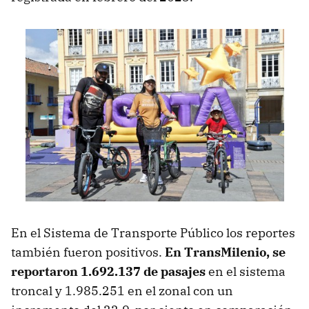
En el Sistema de Transporte Público los reportes
también fueron positivos.
En TransMilenio, se
reportaron 1.692.137 de pasajes
en el sistema
troncal y 1.985.251 en el zonal con un