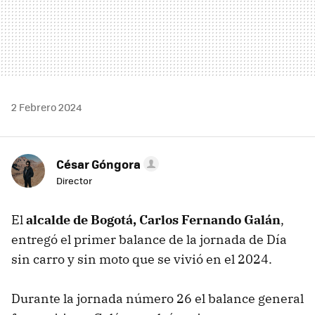
2 Febrero 2024
César Góngora
Director
El
alcalde de Bogotá, Carlos Fernando Galán
,
entregó el primer balance de la jornada de Día
sin carro y sin moto que se vivió en el 2024.
Durante la jornada número 26 el balance general