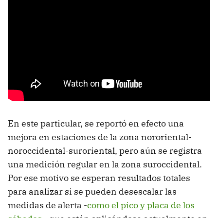
En este particular, se reportó en efecto una
mejora en estaciones de la zona nororiental-
noroccidental-suroriental, pero aún se registra
una medición regular en la zona suroccidental.
Por ese motivo se esperan resultados totales
para analizar si se pueden desescalar las
medidas de alerta -
como el pico y placa de los