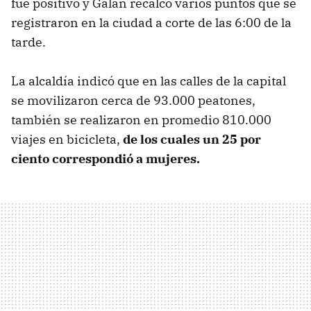
fue positivo y Galán recalcó varios puntos que se
registraron en la ciudad a corte de las 6:00 de la
tarde.
La alcaldía indicó que en las calles de la capital
se movilizaron cerca de 93.000 peatones,
también se realizaron en promedio 810.000
viajes en bicicleta,
de los cuales un 25 por
ciento correspondió a mujeres.