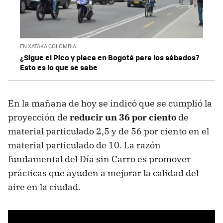
EN XATAKA COLOMBIA
¿Sigue el Pico y placa en Bogotá para los sábados?
Esto es lo que se sabe
En la mañana de hoy se indicó que se cumplió la
proyección de
reducir un 36 por ciento
de
material particulado 2,5 y de 56 por ciento en el
material particulado de 10. La razón
fundamental del Día sin Carro es promover
prácticas que ayuden a mejorar la calidad del
aire en la ciudad.