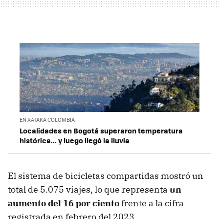
EN XATAKA COLOMBIA
Localidades en Bogotá superaron temperatura
histórica... y luego llegó la lluvia
El sistema de bicicletas compartidas mostró un
total de 5.075 viajes, lo que representa
un
aumento del 16 por ciento
frente a la cifra
registrada en febrero del 2023.