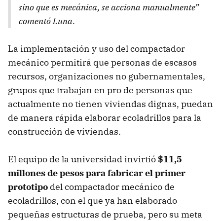
sino que es mecánica, se acciona manualmente”
comentó Luna.
La implementación y uso del compactador
mecánico permitirá que personas de escasos
recursos, organizaciones no gubernamentales,
grupos que trabajan en pro de personas que
actualmente no tienen viviendas dignas, puedan
de manera rápida elaborar ecoladrillos para la
construcción de viviendas.
El equipo de la universidad invirtió
$11,5
millones de pesos para fabricar el primer
prototipo
del compactador mecánico de
ecoladrillos, con el que ya han elaborado
pequeñas estructuras de prueba, pero su meta