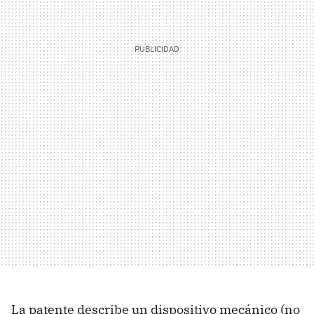
La patente describe un dispositivo mecánico (no