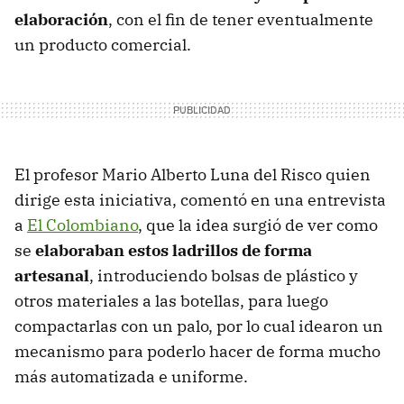
elaboración
, con el fin de tener eventualmente
un producto comercial.
El profesor Mario Alberto Luna del Risco quien
dirige esta iniciativa, comentó en una entrevista
a
El Colombiano
, que la idea surgió de ver como
se
elaboraban estos ladrillos de forma
artesanal
, introduciendo bolsas de plástico y
otros materiales a las botellas, para luego
compactarlas con un palo, por lo cual idearon un
mecanismo para poderlo hacer de forma mucho
más automatizada e uniforme.