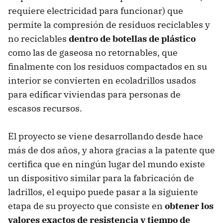
requiere electricidad para funcionar) que
permite la compresión de residuos reciclables y
no reciclables
dentro de botellas de plástico
como las de gaseosa no retornables, que
finalmente con los residuos compactados en su
interior se convierten en ecoladrillos usados
para edificar viviendas para personas de
escasos recursos.
El proyecto se viene desarrollando desde hace
más de dos años, y ahora gracias a la patente que
certifica que en ningún lugar del mundo existe
un dispositivo similar para la fabricación de
ladrillos, el equipo puede pasar a la siguiente
etapa de su proyecto que consiste en
obtener los
valores exactos de resistencia y tiempo de