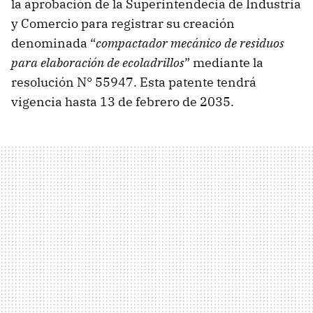
la aprobación de la Superintendecia de Industria
y Comercio para registrar su creación
denominada “
compactador mecánico de residuos
para elaboración de ecoladrillos
” mediante la
resolución N° 55947. Esta patente tendrá
vigencia hasta 13 de febrero de 2035.