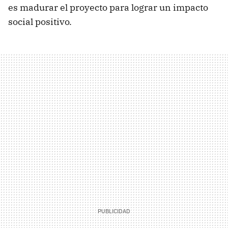
es madurar el proyecto para lograr un impacto
social positivo.