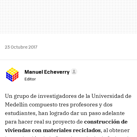
23 Octubre 2017
Manuel Echeverry
Editor
Un grupo de investigadores de la Universidad de
Medellín compuesto tres profesores y dos
estudiantes, han logrado dar un paso adelante
para hacer real su proyecto de
construcción de
viviendas con materiales reciclados
, al obtener