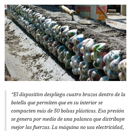
“El dispositivo despliega cuatro brazos dentro de la
botella que permiten que en su interior se
compacten más de 50 bolsas plásticas. Esa presión
se genera por medio de una palanca que distribuye
mejor las fuerzas. La máquina no usa electricidad,