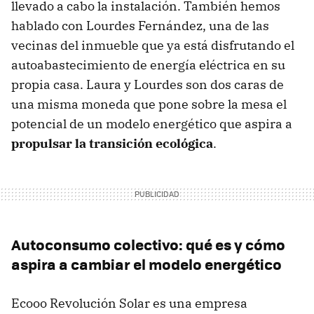
llevado a cabo la instalación. También hemos
hablado con Lourdes Fernández, una de las
vecinas del inmueble que ya está disfrutando el
autoabastecimiento de energía eléctrica en su
propia casa. Laura y Lourdes son dos caras de
una misma moneda que pone sobre la mesa el
potencial de un modelo energético que aspira a
propulsar la transición ecológica
.
Autoconsumo colectivo: qué es y cómo
aspira a cambiar el modelo energético
Ecooo Revolución Solar es una empresa