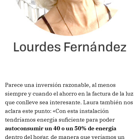
Parece una inversión razonable, al menos
siempre y cuando el ahorro en la factura de la luz
que conlleve sea interesante. Laura también nos
aclara este punto: «Con esta instalación
tendríamos energía suficiente para poder
autoconsumir un 40 o un 50% de energía
dentro del hogar, de manera que veríamos un