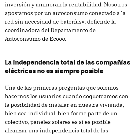
inversión y aminoran la rentabilidad. Nosotros
apostamos por un autoconsumo conectado a la
red sin necesidad de baterías», defiende la
coordinadora del Departamento de
Autoconsumo de Ecooo.
La independencia total de las compañías
eléctricas no es siempre posible
Una de las primeras preguntas que solemos
hacernos los usuarios cuando coqueteamos con
la posibilidad de instalar en nuestra vivienda,
bien sea individual, bien forme parte de un
colectivo, paneles solares es si es posible
alcanzar una independencia total de las