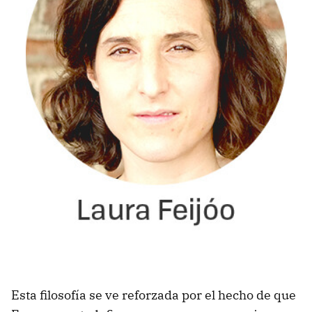
Esta filosofía se ve reforzada por el hecho de que