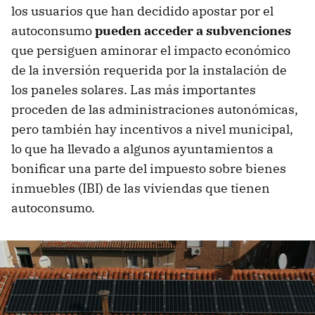
los usuarios que han decidido apostar por el
autoconsumo
pueden acceder a subvenciones
que persiguen aminorar el impacto económico
de la inversión requerida por la instalación de
los paneles solares. Las más importantes
proceden de las administraciones autonómicas,
pero también hay incentivos a nivel municipal,
lo que ha llevado a algunos ayuntamientos a
bonificar una parte del impuesto sobre bienes
inmuebles (IBI) de las viviendas que tienen
autoconsumo.