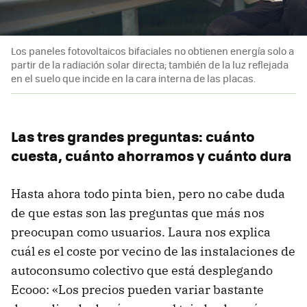
Los paneles fotovoltaicos bifaciales no obtienen energía solo a
partir de la radiación solar directa; también de la luz reflejada
en el suelo que incide en la cara interna de las placas.
Las tres grandes preguntas: cuánto
cuesta, cuánto ahorramos y cuánto dura
Hasta ahora todo pinta bien, pero no cabe duda
de que estas son las preguntas que más nos
preocupan como usuarios. Laura nos explica
cuál es el coste por vecino de las instalaciones de
autoconsumo colectivo que está desplegando
Ecooo: «Los precios pueden variar bastante