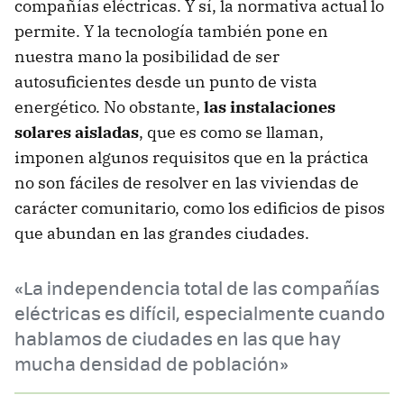
compañías eléctricas. Y sí, la normativa actual lo
permite. Y la tecnología también pone en
nuestra mano la posibilidad de ser
autosuficientes desde un punto de vista
energético. No obstante,
las instalaciones
solares aisladas
, que es como se llaman,
imponen algunos requisitos que en la práctica
no son fáciles de resolver en las viviendas de
carácter comunitario, como los edificios de pisos
que abundan en las grandes ciudades.
«La independencia total de las compañías
eléctricas es difícil, especialmente cuando
hablamos de ciudades en las que hay
mucha densidad de población»