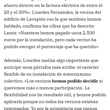
ahorro directo en la factura eléctrica de entre el
20 y el 30%». Lourdes Fernández, la vecina del
edificio de Lavapiés con la que también hemos
hablado, confirma las cifras que ha descrito
Laura: «Nosotros hemos pagado unos 2.500
euros por la instalación, pero cada vecino ha
podido escoger el porcentaje que ha querido».
Además, Lourdes matiza algo importante que
anticipé unos párrafos más arriba: el carácter
flexible de su instalación de autoconsumo
colectivo. «Los vecinos
hemos podido decidir
si
queremos más o menos participación. La
flexibilidad nos ha resultado útil, y hemos podido
aplicarla porque no todos los vecinos estaban
interesados. Yo soy la propietaria que menos