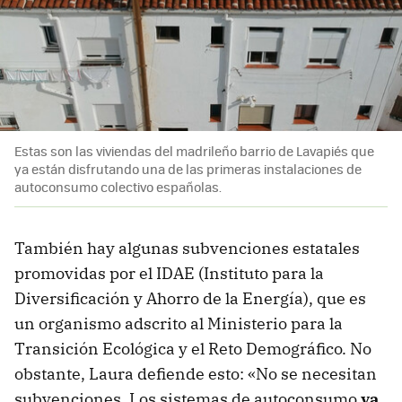
Estas son las viviendas del madrileño barrio de Lavapiés que
ya están disfrutando una de las primeras instalaciones de
autoconsumo colectivo españolas.
También hay algunas subvenciones estatales
promovidas por el IDAE (Instituto para la
Diversificación y Ahorro de la Energía), que es
un organismo adscrito al Ministerio para la
Transición Ecológica y el Reto Demográfico. No
obstante, Laura defiende esto: «No se necesitan
subvenciones. Los sistemas de autoconsumo
ya