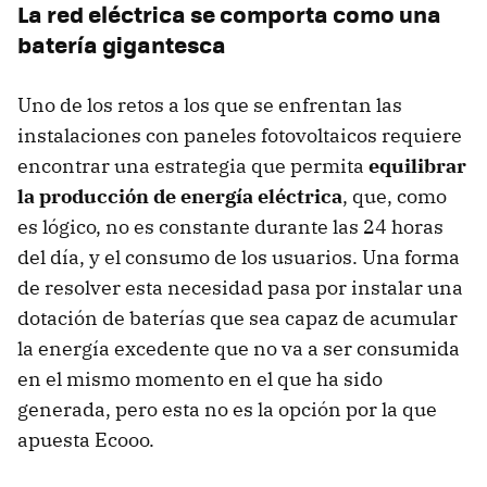
La red eléctrica se comporta como una
batería gigantesca
Uno de los retos a los que se enfrentan las
instalaciones con paneles fotovoltaicos requiere
encontrar una estrategia que permita
equilibrar
la producción de energía eléctrica
, que, como
es lógico, no es constante durante las 24 horas
del día, y el consumo de los usuarios. Una forma
de resolver esta necesidad pasa por instalar una
dotación de baterías que sea capaz de acumular
la energía excedente que no va a ser consumida
en el mismo momento en el que ha sido
generada, pero esta no es la opción por la que
apuesta Ecooo.