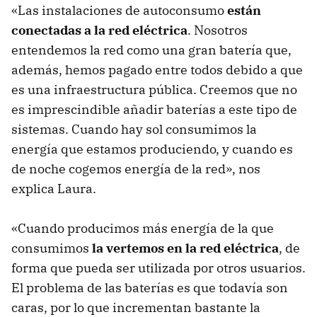
«Las instalaciones de autoconsumo
están
conectadas a la red eléctrica
. Nosotros
entendemos la red como una gran batería que,
además, hemos pagado entre todos debido a que
es una infraestructura pública. Creemos que no
es imprescindible añadir baterías a este tipo de
sistemas. Cuando hay sol consumimos la
energía que estamos produciendo, y cuando es
de noche cogemos energía de la red», nos
explica Laura.
«Cuando producimos más energía de la que
consumimos
la vertemos en la red eléctrica
, de
forma que pueda ser utilizada por otros usuarios.
El problema de las baterías es que todavía son
caras, por lo que incrementan bastante la