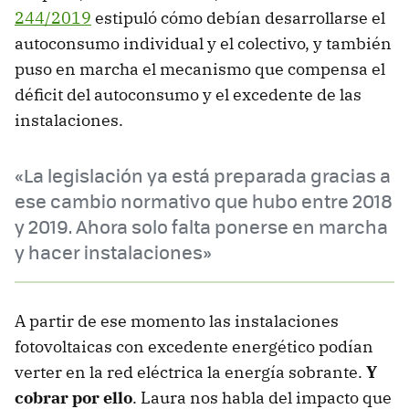
244/2019
estipuló cómo debían desarrollarse el
autoconsumo individual y el colectivo, y también
puso en marcha el mecanismo que compensa el
déficit del autoconsumo y el excedente de las
instalaciones.
«La legislación ya está preparada gracias a
ese cambio normativo que hubo entre 2018
y 2019. Ahora solo falta ponerse en marcha
y hacer instalaciones»
A partir de ese momento las instalaciones
fotovoltaicas con excedente energético podían
verter en la red eléctrica la energía sobrante.
Y
cobrar por ello
. Laura nos habla del impacto que