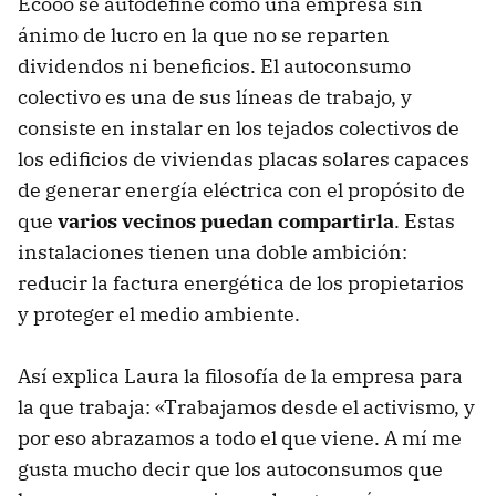
Ecooo se autodefine como una empresa sin
ánimo de lucro en la que no se reparten
dividendos ni beneficios. El autoconsumo
colectivo es una de sus líneas de trabajo, y
consiste en instalar en los tejados colectivos de
los edificios de viviendas placas solares capaces
de generar energía eléctrica con el propósito de
que
varios vecinos puedan compartirla
. Estas
instalaciones tienen una doble ambición:
reducir la factura energética de los propietarios
y proteger el medio ambiente.
Así explica Laura la filosofía de la empresa para
la que trabaja: «Trabajamos desde el activismo, y
por eso abrazamos a todo el que viene. A mí me
gusta mucho decir que los autoconsumos que