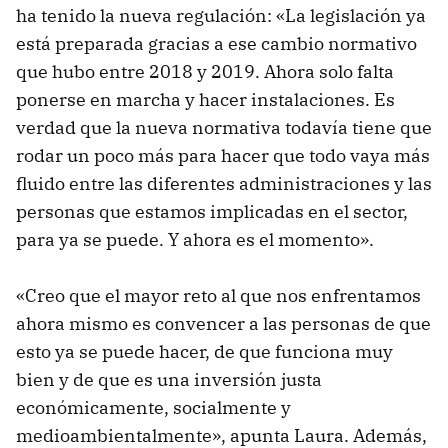
ha tenido la nueva regulación: «La legislación ya
está preparada gracias a ese cambio normativo
que hubo entre 2018 y 2019. Ahora solo falta
ponerse en marcha y hacer instalaciones. Es
verdad que la nueva normativa todavía tiene que
rodar un poco más para hacer que todo vaya más
fluido entre las diferentes administraciones y las
personas que estamos implicadas en el sector,
para ya se puede. Y ahora es el momento».
«Creo que el mayor reto al que nos enfrentamos
ahora mismo es convencer a las personas de que
esto ya se puede hacer, de que funciona muy
bien y de que es una inversión justa
económicamente, socialmente y
medioambientalmente», apunta Laura. Además,