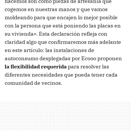
hacemos son como piezas de artesanía que
cogemos en nuestras manos y que vamos
moldeando para que encajen lo mejor posible
con la persona que está poniendo las placas en
su vivienda». Esta declaración refleja con
claridad algo que confirmaremos más adelante
en este artículo: las instalaciones de
autoconsumo desplegadas por Ecooo proponen
la flexibilidad requerida
para resolver las
diferentes necesidades que pueda tener cada
comunidad de vecinos.