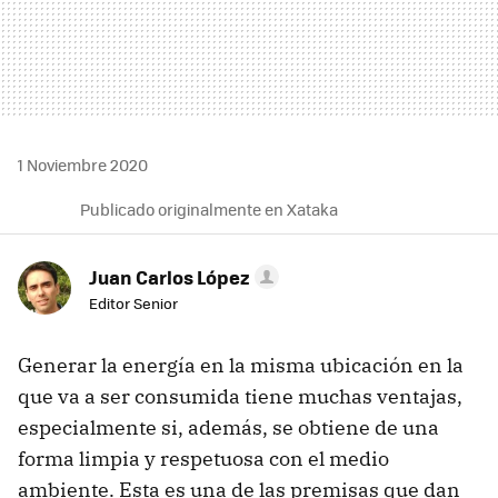
1 Noviembre 2020
Publicado originalmente en Xataka
Juan Carlos López
Editor Senior
Generar la energía en la misma ubicación en la
que va a ser consumida tiene muchas ventajas,
especialmente si, además, se obtiene de una
forma limpia y respetuosa con el medio
ambiente. Esta es una de las premisas que dan