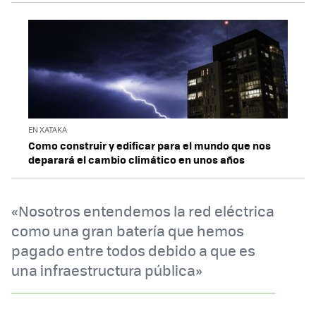
EN XATAKA
Como construir y edificar para el mundo que nos
deparará el cambio climático en unos años
«Nosotros entendemos la red eléctrica
como una gran batería que hemos
pagado entre todos debido a que es
una infraestructura pública»