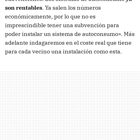
son rentables
. Ya salen los números
económicamente, por lo que no es
imprescindible tener una subvención para
poder instalar un sistema de autoconsumo». Más
adelante indagaremos en el coste real que tiene
para cada vecino una instalación como esta.