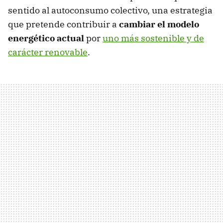
sentido al autoconsumo colectivo, una estrategia
que pretende contribuir a
cambiar el modelo
energético actual
por
uno más sostenible y de
carácter renovable
.