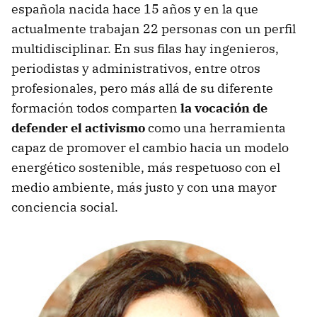
española nacida hace 15 años y en la que
actualmente trabajan 22 personas con un perfil
multidisciplinar. En sus filas hay ingenieros,
periodistas y administrativos, entre otros
profesionales, pero más allá de su diferente
formación todos comparten
la vocación de
defender el activismo
como una herramienta
capaz de promover el cambio hacia un modelo
energético sostenible, más respetuoso con el
medio ambiente, más justo y con una mayor
conciencia social.