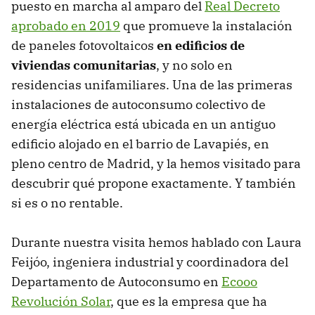
puesto en marcha al amparo del
Real Decreto
aprobado en 2019
que promueve la instalación
de paneles fotovoltaicos
en edificios de
viviendas comunitarias
, y no solo en
residencias unifamiliares. Una de las primeras
instalaciones de autoconsumo colectivo de
energía eléctrica está ubicada en un antiguo
edificio alojado en el barrio de Lavapiés, en
pleno centro de Madrid, y la hemos visitado para
descubrir qué propone exactamente. Y también
si es o no rentable.
Durante nuestra visita hemos hablado con Laura
Feijóo, ingeniera industrial y coordinadora del
Departamento de Autoconsumo en
Ecooo
Revolución Solar
, que es la empresa que ha