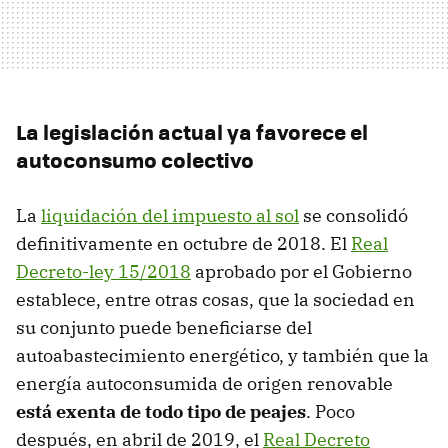
La legislación actual ya favorece el
autoconsumo colectivo
La
liquidación del impuesto al sol
se consolidó
definitivamente en octubre de 2018. El
Real
Decreto-ley 15/2018
aprobado por el Gobierno
establece, entre otras cosas, que la sociedad en
su conjunto puede beneficiarse del
autoabastecimiento energético, y también que la
energía autoconsumida de origen renovable
está exenta de todo tipo de peajes
. Poco
después, en abril de 2019, el
Real Decreto