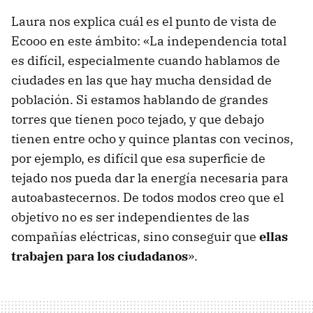
Laura nos explica cuál es el punto de vista de
Ecooo en este ámbito: «La independencia total
es difícil, especialmente cuando hablamos de
ciudades en las que hay mucha densidad de
población. Si estamos hablando de grandes
torres que tienen poco tejado, y que debajo
tienen entre ocho y quince plantas con vecinos,
por ejemplo, es difícil que esa superficie de
tejado nos pueda dar la energía necesaria para
autoabastecernos. De todos modos creo que el
objetivo no es ser independientes de las
compañías eléctricas, sino conseguir que
ellas
trabajen para los ciudadanos
».