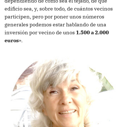
dependiendo de cómo sea el tejado, de qué
edificio sea, y, sobre todo, de cuántos vecinos
participen, pero por poner unos números
generales podemos estar hablando de una
inversión por vecino de unos
1.500 a 2.000
euros
».