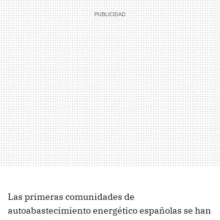
Las primeras comunidades de
autoabastecimiento energético españolas se han