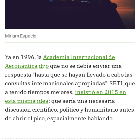
Miriam Espacio
Ya en 1996, la
Academia Internacional de
Aeronáutica
dijo
que no se debía enviar una
respuesta "hasta que se hayan llevado a cabo las
consultas internacionales apropiadas". SETI, que
a tenido tiempos mejores,
insistió en 2015 en
esta misma idea
: que sería una necesaria
discusión científico, político y humanitario antes
de abrir el pico, espacialmente hablando.