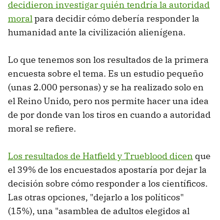
decidieron investigar quién tendría la autoridad
moral
para decidir cómo debería responder la
humanidad ante la civilización alienígena.
Lo que tenemos son los resultados de la primera
encuesta sobre el tema. Es un estudio pequeño
(unas 2.000 personas) y se ha realizado solo en
el Reino Unido, pero nos permite hacer una idea
de por donde van los tiros en cuando a autoridad
moral se refiere.
Los resultados de Hatfield y Trueblood dicen
que
el 39% de los encuestados apostaría por dejar la
decisión sobre cómo responder a los científicos.
Las otras opciones, "dejarlo a los políticos"
(15%), una "asamblea de adultos elegidos al