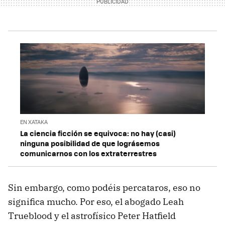
EN XATAKA
La ciencia ficción se equivoca: no hay (casi)
ninguna posibilidad de que lográsemos
comunicarnos con los extraterrestres
Sin embargo, como podéis percataros, eso no
significa mucho. Por eso, el abogado Leah
Trueblood y el astrofísico Peter Hatfield