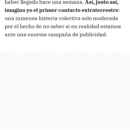
haber llegado hace una semana.
Así, justo así,
imagino yo el primer contacto extraterrestre
:
una inmensa histeria colectiva solo moderada
por el hecho de no saber si en realidad estamos
ante una enorme campaña de publicidad.