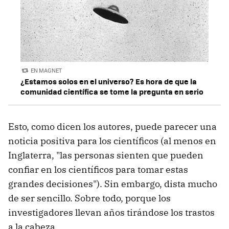
EN MAGNET
¿Estamos solos en el universo? Es hora de que la
comunidad científica se tome la pregunta en serio
Esto, como dicen los autores, puede parecer una
noticia positiva para los científicos (al menos en
Inglaterra, "las personas sienten que pueden
confiar en los científicos para tomar estas
grandes decisiones"). Sin embargo, dista mucho
de ser sencillo. Sobre todo, porque los
investigadores llevan años tirándose los trastos
a la cabeza.