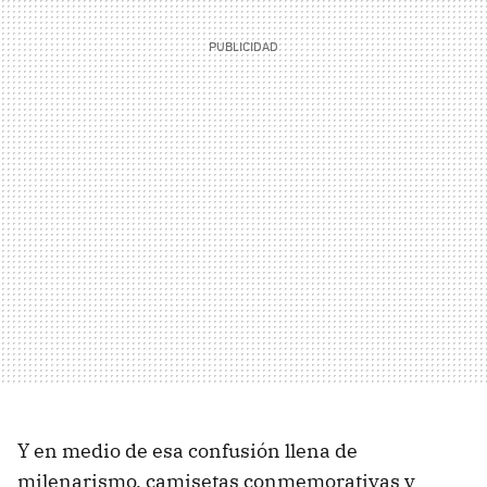
Y en medio de esa confusión llena de
milenarismo, camisetas conmemorativas y