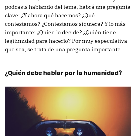
podcasts hablando del tema, habrá una pregunta
clave: ¿Y ahora qué hacemos? ¿Qué
contestamos? ¿Contestamos siquiera? Y lo más
importante: ¿Quién lo decide? ¿Quién tiene
legitimidad para hacerlo? Por muy especulativa
que sea, se trata de una pregunta importante.
¿Quién debe hablar por la humanidad?