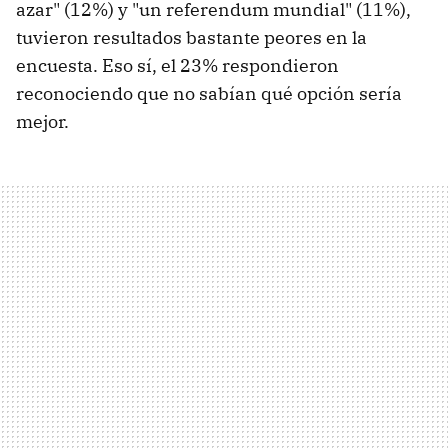
azar" (12%) y "un referendum mundial" (11%),
tuvieron resultados bastante peores en la
encuesta. Eso sí, el 23% respondieron
reconociendo que no sabían qué opción sería
mejor.