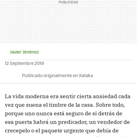
Javier Jiménez
12 Septiembre 2019
Publicado originalmente en Xataka
La vida moderna era sentir cierta ansiedad cada
vez que suena el timbre de la casa. Sobre todo,
porque uno nunca está seguro de si detrás de
esa puerta habrá un predicador, un vendedor de
crecepelo o el paquete urgente que debía de