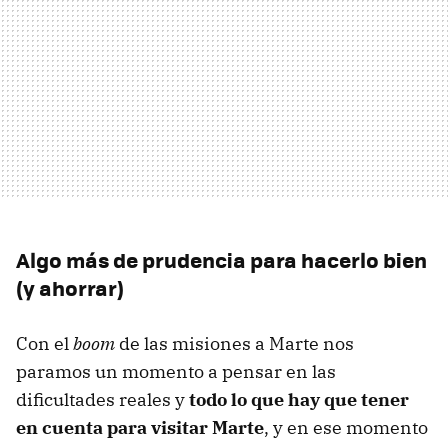
Algo más de prudencia para hacerlo bien
(y ahorrar)
Con el
boom
de las misiones a Marte nos
paramos un momento a pensar en las
dificultades reales y
todo lo que hay que tener
en cuenta para visitar Marte
, y en ese momento