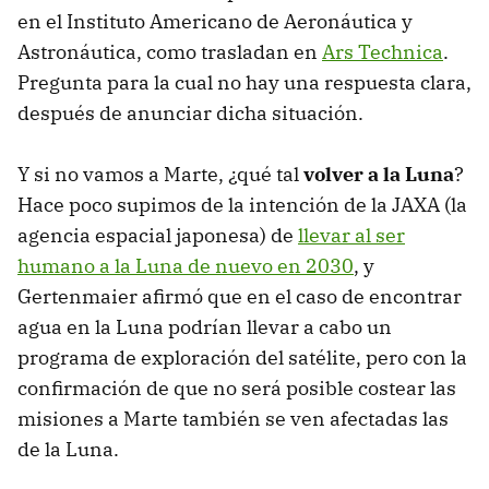
en el Instituto Americano de Aeronáutica y
Astronáutica, como trasladan en
Ars Technica
.
Pregunta para la cual no hay una respuesta clara,
después de anunciar dicha situación.
Y si no vamos a Marte, ¿qué tal
volver a la Luna
?
Hace poco supimos de la intención de la JAXA (la
agencia espacial japonesa) de
llevar al ser
humano a la Luna de nuevo en 2030
, y
Gertenmaier afirmó que en el caso de encontrar
agua en la Luna podrían llevar a cabo un
programa de exploración del satélite, pero con la
confirmación de que no será posible costear las
misiones a Marte también se ven afectadas las
de la Luna.