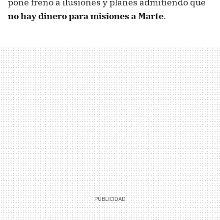
pone freno a ilusiones y planes admitiendo que
no hay dinero para misiones a Marte
.