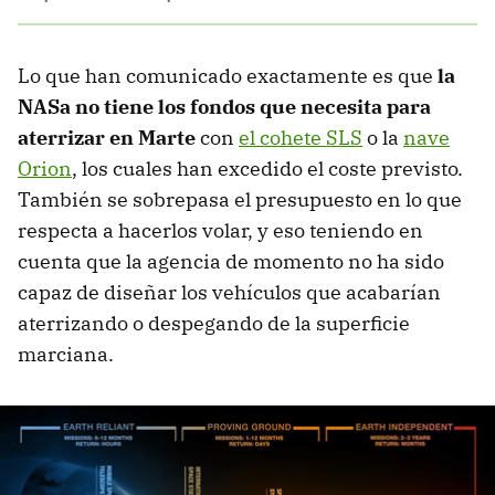
Lo que han comunicado exactamente es que
la
NASa no tiene los fondos que necesita para
aterrizar en Marte
con
el cohete SLS
o la
nave
Orion
, los cuales han excedido el coste previsto.
También se sobrepasa el presupuesto en lo que
respecta a hacerlos volar, y eso teniendo en
cuenta que la agencia de momento no ha sido
capaz de diseñar los vehículos que acabarían
aterrizando o despegando de la superficie
marciana.