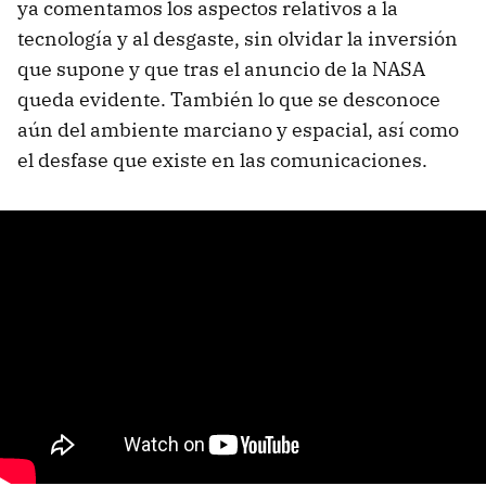
ya comentamos los aspectos relativos a la
tecnología y al desgaste, sin olvidar la inversión
que supone y que tras el anuncio de la NASA
queda evidente. También lo que se desconoce
aún del ambiente marciano y espacial, así como
el desfase que existe en las comunicaciones.