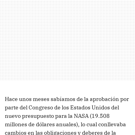
Hace unos meses sabíamos de la aprobación por
parte del Congreso de los Estados Unidos del
nuevo presupuesto para la NASA (19.508
millones de dólares anuales), lo cual conllevaba
cambios en las obligaciones y deberes de la