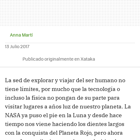
Anna Martí
13 Julio 2017
Publicado originalmente en Xataka
La sed de explorar y viajar del ser humano no
tiene límites, por mucho que la tecnología o
incluso la física no pongan de su parte para
visitar lugares a años luz de nuestro planeta. La
NASA ya puso el pie en la Luna y desde hace
tiempo nos viene haciendo los dientes largos
con la conquista del Planeta Rojo, pero ahora