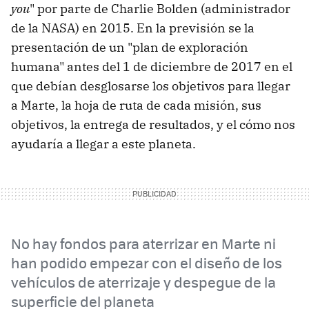
you
" por parte de Charlie Bolden (administrador
de la NASA) en 2015. En la previsión se la
presentación de un "plan de exploración
humana" antes del 1 de diciembre de 2017 en el
que debían desglosarse los objetivos para llegar
a Marte, la hoja de ruta de cada misión, sus
objetivos, la entrega de resultados, y el cómo nos
ayudaría a llegar a este planeta.
No hay fondos para aterrizar en Marte ni
han podido empezar con el diseño de los
vehículos de aterrizaje y despegue de la
superficie del planeta