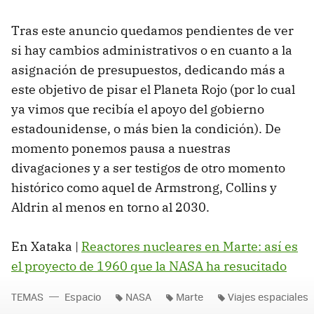
Tras este anuncio quedamos pendientes de ver
si hay cambios administrativos o en cuanto a la
asignación de presupuestos, dedicando más a
este objetivo de pisar el Planeta Rojo (por lo cual
ya vimos que recibía el apoyo del gobierno
estadounidense, o más bien la condición). De
momento ponemos pausa a nuestras
divagaciones y a ser testigos de otro momento
histórico como aquel de Armstrong, Collins y
Aldrin al menos en torno al 2030.
En Xataka |
Reactores nucleares en Marte: así es
el proyecto de 1960 que la NASA ha resucitado
TEMAS
Espacio
NASA
Marte
Viajes espaciales