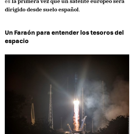
es
la primera vez que un satélite europeo será
dirigido desde suelo español
.
Un Faraón para entender los tesoros del
espacio