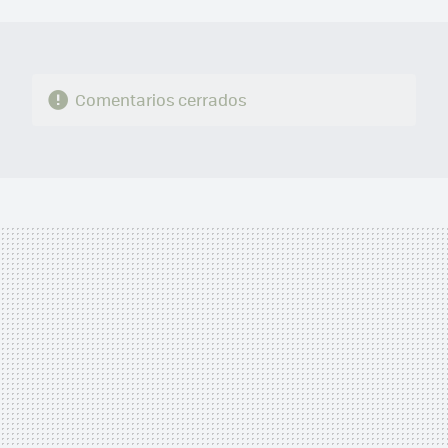
MAIL
Comentarios cerrados