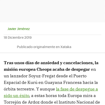
Javier Jiménez
18 Diciembre 2019
Publicado originalmente en Xataka
Tras unos días de ansiedad y cancelaciones, la
misión europea Cheops acaba de despegar
en
un lanzador Soyuz-Fregat desde el Puerto
Espacial de Kurú en Guayana Francesa hacia la
órbita terrestre. Y aunque
la fase de despegue a
sido un éxito
, a estas horas toda Europa mira a
Torrejón de Ardoz donde el Instituto Nacional de