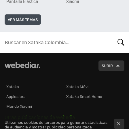
Pantalla Elástica
Xiaomi
VER MÁS TEMAS
BUSCA
SUBIR
Xataka
Xataka Móvil
Applesfera
Xataka Smart Home
Mundo Xiaomi
Otras publicaciones de Webedia
Utilizamos cookies de terceros para generar estadísticas
de audiencia y mostrar publicidad personalizada