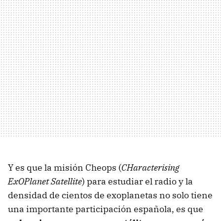
Y es que la misión Cheops (
CHaracterising
ExOPlanet Satellite
) para estudiar el radio y la
densidad de cientos de exoplanetas no solo tiene
una importante participación española, es que