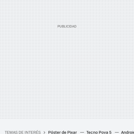
TEMAS DE INTERÉS
Póster de Pixar
Tecno Pova 5
Androi