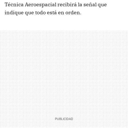
Técnica Aeroespacial recibirá la señal que
indique que todo está en orden.