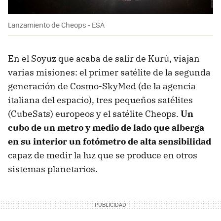
Lanzamiento de Cheops - ESA
En el Soyuz que acaba de salir de Kurú, viajan
varias misiones: el primer satélite de la segunda
generación de Cosmo-SkyMed (de la agencia
italiana del espacio), tres pequeños satélites
(CubeSats) europeos y el satélite Cheops.
Un
cubo de un metro y medio de lado que alberga
en su interior un fotómetro de alta sensibilidad
capaz de medir la luz que se produce en otros
sistemas planetarios.