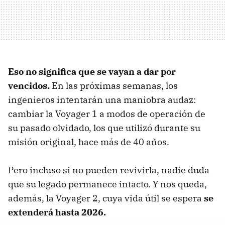
Eso no significa que se vayan a dar por
vencidos.
En las próximas semanas, los
ingenieros intentarán una maniobra audaz:
cambiar la Voyager 1 a modos de operación de
su pasado olvidado, los que utilizó durante su
misión original, hace más de 40 años.
Pero incluso si no pueden revivirla, nadie duda
que su legado permanece intacto. Y nos queda,
además, la Voyager 2, cuya vida útil se espera
se
extenderá hasta 2026.