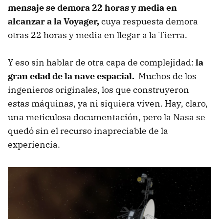
mensaje se demora 22 horas y media en
alcanzar a la Voyager,
cuya respuesta demora
otras 22 horas y media en llegar a la Tierra.
Y eso sin hablar de otra capa de complejidad:
la
gran edad de la nave espacial.
Muchos de los
ingenieros originales, los que construyeron
estas máquinas, ya ni siquiera viven. Hay, claro,
una meticulosa documentación, pero la Nasa se
quedó sin el recurso inapreciable de la
experiencia.