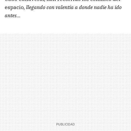
espacio,
llegando con valentía a donde nadie ha ido
antes…