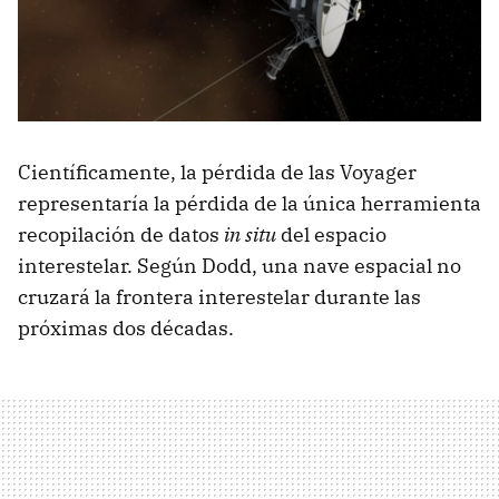
Científicamente, la pérdida de las Voyager
representaría la pérdida de la única herramienta
recopilación de datos
in situ
del espacio
interestelar. Según Dodd, una nave espacial no
cruzará la frontera interestelar durante las
próximas dos décadas.