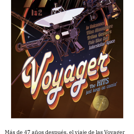
Más de 47 años después, el viaje de las Voyager