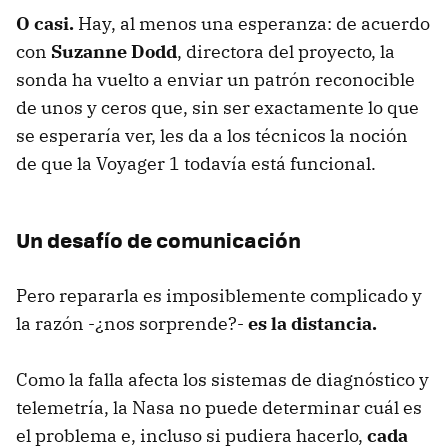
O casi.
Hay, al menos una esperanza: de acuerdo
con
Suzanne Dodd
, directora del proyecto, la
sonda ha vuelto a enviar un patrón reconocible
de unos y ceros que, sin ser exactamente lo que
se esperaría ver, les da a los técnicos la noción
de que la Voyager 1 todavía está funcional.
Un desafío de comunicación
Pero repararla es imposiblemente complicado y
la razón -¿nos sorprende?-
es la distancia.
Como la falla afecta los sistemas de diagnóstico y
telemetría, la Nasa no puede determinar cuál es
el problema e, incluso si pudiera hacerlo,
cada