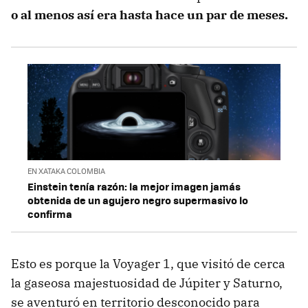
o al menos así era hasta hace un par de meses.
EN XATAKA COLOMBIA
Einstein tenía razón: la mejor imagen jamás
obtenida de un agujero negro supermasivo lo
confirma
Esto es porque la Voyager 1, que visitó de cerca
la gaseosa majestuosidad de Júpiter y Saturno,
se aventuró en territorio desconocido para