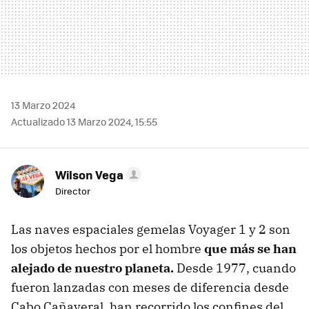
13 Marzo 2024
Actualizado 13 Marzo 2024, 15:55
Wilson Vega
Director
Las naves espaciales gemelas Voyager 1 y 2 son
los objetos hechos por el hombre
que más se han
alejado de nuestro planeta.
Desde 1977, cuando
fueron lanzadas con meses de diferencia desde
Cabo Cañaveral, han recorrido los confines del