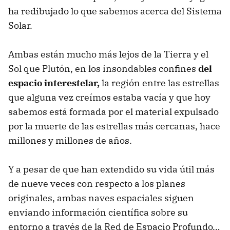
ha redibujado lo que sabemos acerca del Sistema
Solar.
Ambas están mucho más lejos de la Tierra y el
Sol que Plutón, en los insondables confines
del
espacio interestelar,
la región entre las estrellas
que alguna vez creímos estaba vacía y que hoy
sabemos está formada por el material expulsado
por la muerte de las estrellas más cercanas, hace
millones y millones de años.
Y a pesar de que han extendido su vida útil más
de nueve veces con respecto a los planes
originales, ambas naves espaciales siguen
enviando información científica sobre su
entorno a través de la Red de Espacio Profundo…