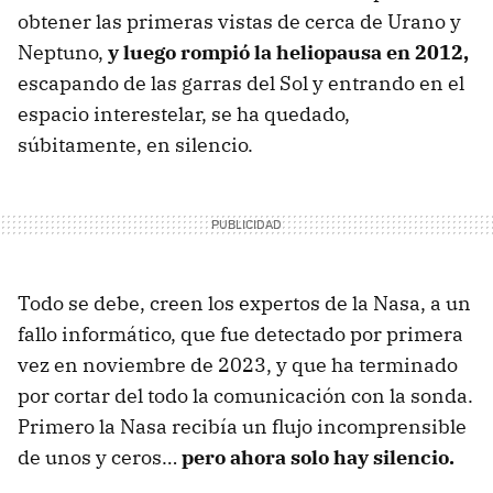
obtener las primeras vistas de cerca de Urano y
Neptuno,
y luego rompió la heliopausa en 2012,
escapando de las garras del Sol y entrando en el
espacio interestelar, se ha quedado,
súbitamente, en silencio.
Todo se debe, creen los expertos de la Nasa, a un
fallo informático, que fue detectado por primera
vez en noviembre de 2023, y que ha terminado
por cortar del todo la comunicación con la sonda.
Primero la Nasa recibía un flujo incomprensible
de unos y ceros…
pero ahora solo hay silencio.