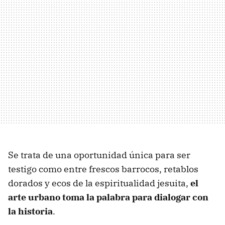
Se trata de una oportunidad única para ser
testigo como entre frescos barrocos, retablos
dorados y ecos de la espiritualidad jesuita,
el
arte urbano toma la palabra para dialogar con
la historia
.