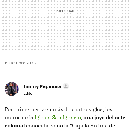
15 Octubre 2025
Jimmy Pepinosa
Editor
Por primera vez en más de cuatro siglos, los
muros de la
Iglesia San Ignacio
,
una joya del arte
colonial
conocida como la “Capilla Sixtina de