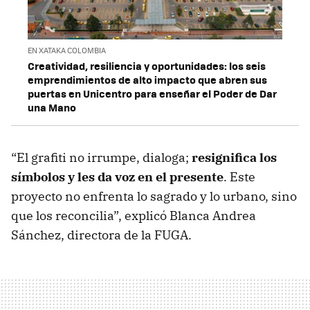
EN XATAKA COLOMBIA
Creatividad, resiliencia y oportunidades: los seis
emprendimientos de alto impacto que abren sus
puertas en Unicentro para enseñar el Poder de Dar
una Mano
“El grafiti no irrumpe, dialoga;
resignifica los
símbolos y les da voz en el presente
. Este
proyecto no enfrenta lo sagrado y lo urbano, sino
que los reconcilia”, explicó Blanca Andrea
Sánchez, directora de la FUGA.