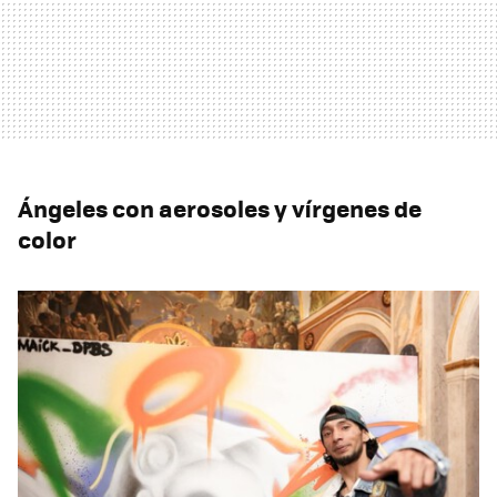
Ángeles con aerosoles y vírgenes de
color