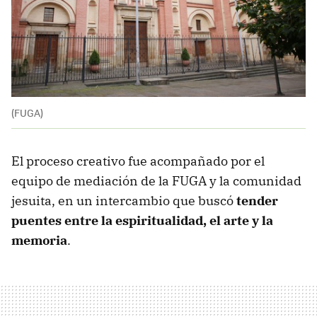
(FUGA)
El proceso creativo fue acompañado por el
equipo de mediación de la FUGA y la comunidad
jesuita, en un intercambio que buscó
tender
puentes entre la espiritualidad, el arte y la
memoria
.