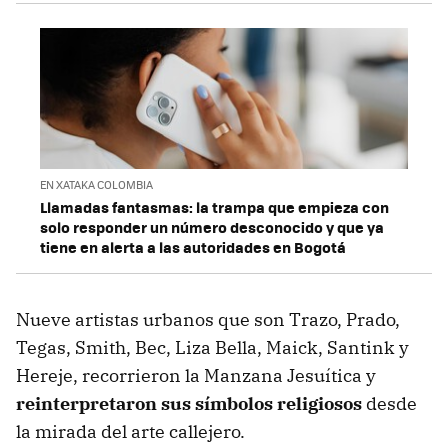
EN XATAKA COLOMBIA
Llamadas fantasmas: la trampa que empieza con
solo responder un número desconocido y que ya
tiene en alerta a las autoridades en Bogotá
Nueve artistas urbanos que son Trazo, Prado,
Tegas, Smith, Bec, Liza Bella, Maick, Santink y
Hereje, recorrieron la Manzana Jesuítica y
reinterpretaron sus símbolos religiosos
desde
la mirada del arte callejero.