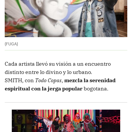
(FUGA)
Cada artista llevó su visión a un encuentro
distinto entre lo divino y lo urbano.
SMITH, con
Todo Copas
,
mezcla la serenidad
espiritual con la jerga popular
bogotana.