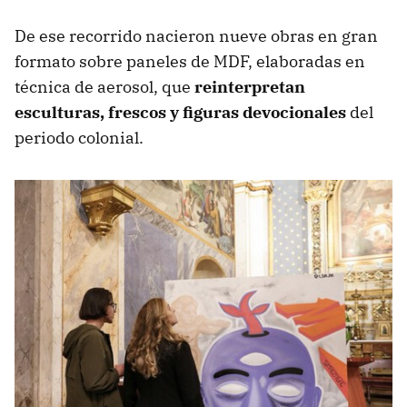
De ese recorrido nacieron nueve obras en gran
formato sobre paneles de MDF, elaboradas en
técnica de aerosol, que
reinterpretan
esculturas, frescos y figuras devocionales
del
periodo colonial.