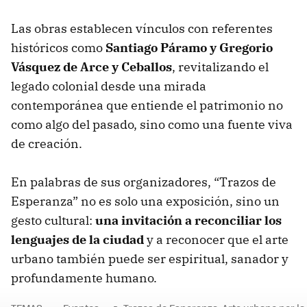
Las obras establecen vínculos con referentes
históricos como
Santiago Páramo
y
Gregorio
Vásquez de Arce y Ceballos
, revitalizando el
legado colonial desde una mirada
contemporánea que entiende el patrimonio no
como algo del pasado, sino como una fuente viva
de creación.
En palabras de sus organizadores, “Trazos de
Esperanza” no es solo una exposición, sino un
gesto cultural:
una invitación a reconciliar los
lenguajes de la ciudad
y a reconocer que el arte
urbano también puede ser espiritual, sanador y
profundamente humano.