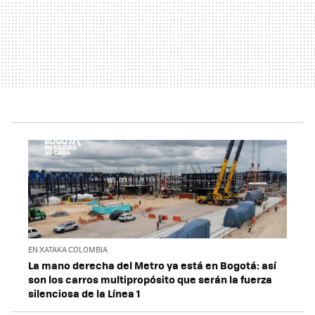
EN XATAKA COLOMBIA
La mano derecha del Metro ya está en Bogotá: así
son los carros multipropósito que serán la fuerza
silenciosa de la Línea 1