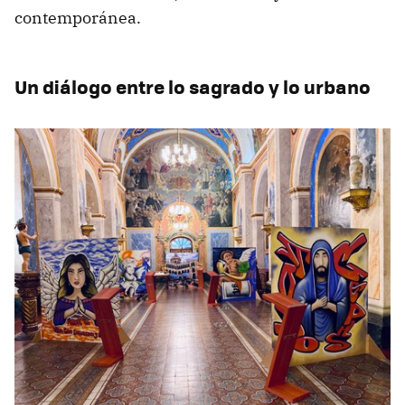
contemporánea.
Un diálogo entre lo sagrado y lo urbano