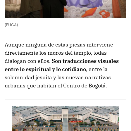
(FUGA)
Aunque ninguna de estas piezas interviene
directamente los muros del templo, todas
dialogan con ellos.
Son traducciones visuales
entre lo espiritual y lo cotidiano
, entre la
solemnidad jesuita y las nuevas narrativas
urbanas que habitan el Centro de Bogotá.