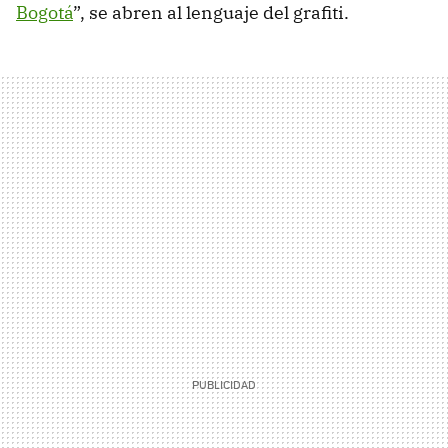
Bogotá
”, se abren al lenguaje del grafiti.