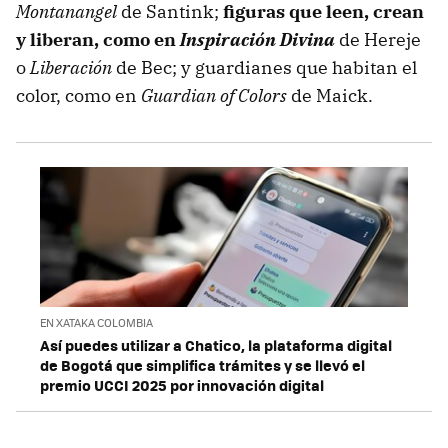
Montanangel
de Santink;
figuras que leen, crean
y liberan, como en
Inspiración Divina
de Hereje
o
Liberación
de Bec; y guardianes que habitan el
color, como en
Guardian of Colors
de Maick.
EN XATAKA COLOMBIA
Así puedes utilizar a Chatico, la plataforma digital
de Bogotá que simplifica trámites y se llevó el
premio UCCI 2025 por innovación digital