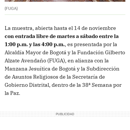
(FUGA)
La muestra, abierta hasta el 14 de noviembre
con
entrada libre
de
martes a sábado entre la
1:00 p.m. y las 4:00 p.m.
, es presentada por la
Alcaldía Mayor de Bogotá y la Fundación Gilberto
Alzate Avendaño (FUGA), en alianza con la
Manzana Jesuítica de Bogotá y la Subdirección
de Asuntos Religiosos de la Secretaría de
Gobierno Distrital, dentro de la 38ª Semana por
la Paz.