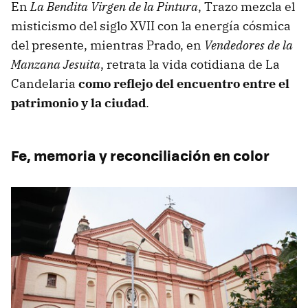
En
La Bendita Virgen de la Pintura
, Trazo mezcla el
misticismo del siglo XVII con la energía cósmica
del presente, mientras Prado, en
Vendedores de la
Manzana Jesuita
, retrata la vida cotidiana de La
Candelaria
como reflejo del encuentro entre el
patrimonio y la ciudad
.
Fe, memoria y reconciliación en color