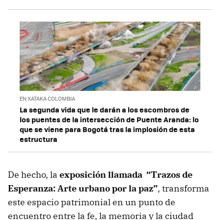
EN XATAKA COLOMBIA
La segunda vida que le darán a los escombros de
los puentes de la intersección de Puente Aranda: lo
que se viene para Bogotá tras la implosión de esta
estructura
De hecho, la
exposición llamada
“Trazos de
Esperanza: Arte urbano por la paz”
, transforma
este espacio patrimonial en un punto de
encuentro entre la fe, la memoria y la ciudad