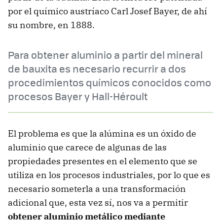
por el químico austríaco Carl Josef Bayer, de ahí
su nombre, en 1888.
Para obtener aluminio a partir del mineral
de bauxita es necesario recurrir a dos
procedimientos químicos conocidos como
procesos Bayer y Hall-Héroult
El problema es que la alúmina es un óxido de
aluminio que carece de algunas de las
propiedades presentes en el elemento que se
utiliza en los procesos industriales, por lo que es
necesario someterla a una transformación
adicional que, esta vez sí, nos va a permitir
obtener aluminio metálico mediante