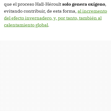
que el proceso Hall-Héroult
solo genera oxígeno
,
evitando contribuir, de esta forma,
al incremento
del efecto invernadero, y, por tanto, también al
calentamiento global
.