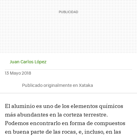
Juan Carlos López
13 Mayo 2018
Publicado originalmente en Xataka
El aluminio es uno de los elementos químicos
más abundantes en la corteza terrestre.
Podemos encontrarlo en forma de compuestos
en buena parte de las rocas, e, incluso, en las