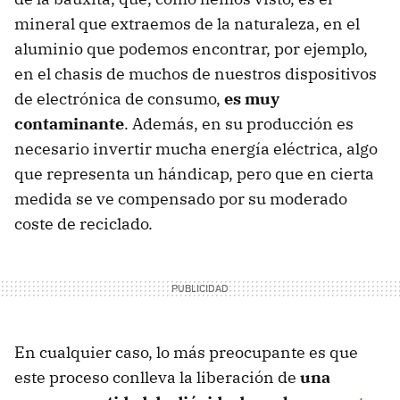
mineral que extraemos de la naturaleza, en el
aluminio que podemos encontrar, por ejemplo,
en el chasis de muchos de nuestros dispositivos
de electrónica de consumo,
es muy
contaminante
. Además, en su producción es
necesario invertir mucha energía eléctrica, algo
que representa un hándicap, pero que en cierta
medida se ve compensado por su moderado
coste de reciclado.
En cualquier caso, lo más preocupante es que
este proceso conlleva la liberación de
una