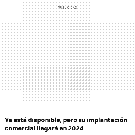
Ya está disponible, pero su implantación
comercial llegará en 2024