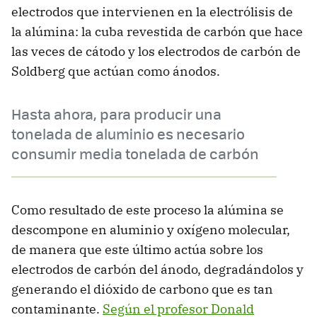
electrodos que intervienen en la electrólisis de
la alúmina: la cuba revestida de carbón que hace
las veces de cátodo y los electrodos de carbón de
Soldberg que actúan como ánodos.
Hasta ahora, para producir una
tonelada de aluminio es necesario
consumir media tonelada de carbón
Como resultado de este proceso la alúmina se
descompone en aluminio y oxígeno molecular,
de manera que este último actúa sobre los
electrodos de carbón del ánodo, degradándolos y
generando el dióxido de carbono que es tan
contaminante.
Según el profesor Donald