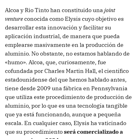
Alcoa y Rio Tinto han constituido una
joint
venture
conocida como Elysis cuyo objetivo es
desarrollar esta innovación y facilitar su
aplicación industrial, de manera que pueda
emplearse masivamente en la producción de
aluminio. No obstante, no estamos hablando de
«humo». Alcoa, que, curiosamente, fue
cofundada por Charles Martin Hall, el científico
estadounidense del que hemos hablado antes,
tiene desde 2009 una fábrica en Pennsylvania
que utiliza este procedimiento de producción de
aluminio, por lo que es una tecnología tangible
que ya está funcionando, aunque a pequeña
escala. En cualquier caso, Elysis ha vaticinado
que su procedimiento
será comercializado a