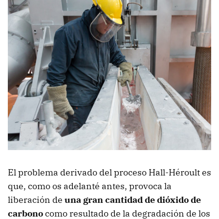
El problema derivado del proceso Hall-Héroult es
que, como os adelanté antes, provoca la
liberación de
una gran cantidad de dióxido de
carbono
como resultado de la degradación de los