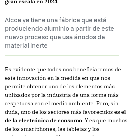
gran escala en 2024
.
Alcoa ya tiene una fábrica que está
produciendo aluminio a partir de este
nuevo proceso que usa ánodos de
material inerte
Es evidente que todos nos beneficiaremos de
esta innovación en la medida en que nos
permite obtener uno de los elementos más
utilizados por la industria de una forma más
respetuosa con el medio ambiente. Pero, sin
duda, uno de los sectores más favorecidos
es el
de la electrónica de consumo
. Y es que muchos
de los smartphones, las tabletas y los