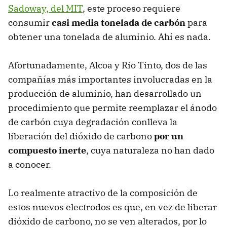
Sadoway, del MIT
, este proceso requiere
consumir
casi media tonelada de carbón
para
obtener una tonelada de aluminio. Ahí es nada.
Afortunadamente, Alcoa y Rio Tinto, dos de las
compañías más importantes involucradas en la
producción de aluminio, han desarrollado un
procedimiento que permite reemplazar el ánodo
de carbón cuya degradación conlleva la
liberación del dióxido de carbono
por un
compuesto inerte
, cuya naturaleza no han dado
a conocer.
Lo realmente atractivo de la composición de
estos nuevos electrodos es que, en vez de liberar
dióxido de carbono, no se ven alterados, por lo