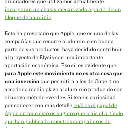
ordenadores que utilizamos actualmente
incorporan un chasis mecanizado a partir de un
bloque de aluminio
.
Esto ha provocado que Apple, que es una de las
compañías que recurre al aluminio en buena
parte de sus productos, haya decidido contribuir
al proyecto de Elysis con una importante
aportación económica. Eso sí, es evidente que
para Apple este movimiento no es otra cosa que
una inversión
que permitirá a los de Cupertino
acceder a medio plazo al aluminio producido con
el nuevo método «verde». Si tenéis curiosidad
por conocer con más detalle
cuál es el papel de
Apple en todo esto os sugiero que leáis el artículo
que han publicado nuestros compañeros de