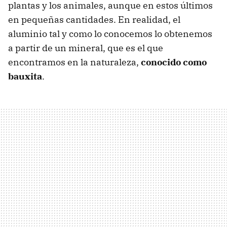
plantas y los animales, aunque en estos últimos
en pequeñas cantidades. En realidad, el
aluminio tal y como lo conocemos lo obtenemos
a partir de un mineral, que es el que
encontramos en la naturaleza,
conocido como
bauxita
.