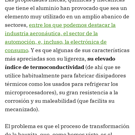
que tiene el aluminio han provocado que sea un
elemento muy utilizado en un amplio abanico de
sectores,
entre los que podemos destacar la
industria aeronáutica, el sector de la
automoción, e, incluso, la electrónica de
consumo
. Y es que algunas de sus características
más apreciadas son su ligereza,
su elevado
índice de termoconductividad
(de ahí que se
utilice habitualmente para fabricar disipadores
térmicos como los usados para refrigerar los
microprocesadores), su gran resistencia a la
corrosión y su maleabilidad (que facilita su
mecanizado).
El problema es que el proceso de transformación
de la bauxita, que, como hemos visto, es el