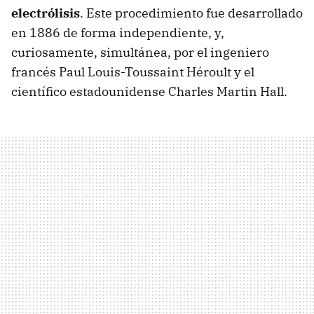
electrólisis
. Este procedimiento fue desarrollado
en 1886 de forma independiente, y,
curiosamente, simultánea, por el ingeniero
francés Paul Louis-Toussaint Héroult y el
científico estadounidense Charles Martin Hall.