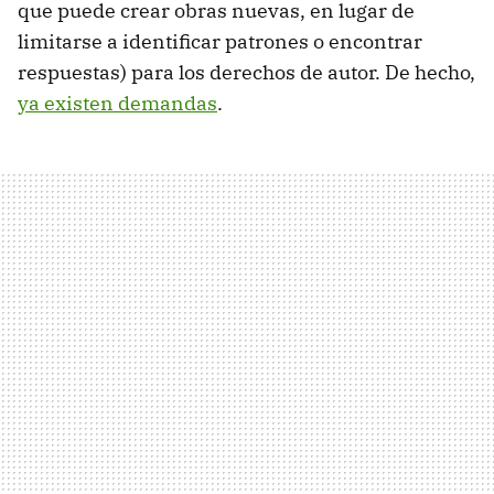
que puede crear obras nuevas, en lugar de
limitarse a identificar patrones o encontrar
respuestas) para los derechos de autor. De hecho,
ya existen demandas
.