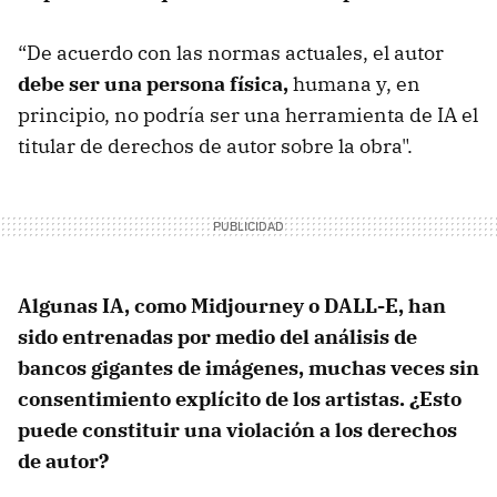
“De acuerdo con las normas actuales, el autor
debe ser una persona física,
humana y, en
principio, no podría ser una herramienta de IA el
titular de derechos de autor sobre la obra".
Algunas IA, como Midjourney o DALL-E, han
sido entrenadas por medio del análisis de
bancos gigantes de imágenes, muchas veces sin
consentimiento explícito de los artistas. ¿Esto
puede constituir una violación a los derechos
de autor?