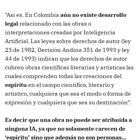
"Así es. En Colombia
aún no existe desarrollo
legal
relacionado con las obras o
interpretaciones creadas por Inteligencia
Artificial. Las leyes sobre derechos de autor (ley
23 de 1982, Decisión Andina 351 de 1993 y ley
44 de 1993) indican que los derechos de autor
cubren obras científicas literarias y artísticas las
cuales comprenden todas las creaciones del
espíritu
en el campo científico, literario y
artístico, cualquiera que sea el modo o forma de
expresión y cualquiera que sea su destinación”.
Es decir que una obra no puede ser atribuida a
ninguna IA, ya que no solamente carecen de
‘espíritu’ sino que además no son personas...