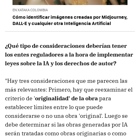
EN XATAKA COLOMBIA
Cómo identificar imágenes creadas por Midjourney,
DALL-E y cualquier otra Inteligencia Artificial
¿Qué tipo de consideraciones deberían tener
los entes reguladores a la hora de implementar
leyes sobre la IA y los derechos de autor?
"Hay tres consideraciones que me parecen las
más relevantes: Primero, hay que reexaminar el
criterio de '
originalidad'
de la obra
para
establecer límites entre lo que puede
considerarse o no una obra 'original'. Luego se
debe determinar si las obras generadas por IA
serán tratadas como obras originarias o como