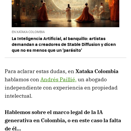
EN XATAKA COLOMBIA
La Inteligencia Artificial, al banquillo: artistas
demandan a creadores de Stable Diffusion y dicen
que no es menos que un ‘parásito’
Para aclarar estas dudas, en
Xataka Colombia
hablamos con
Andrés Paillié,
un abogado
independiente con experiencia en propiedad
intelectual.
Hablemos sobre el marco legal de la IA
generativa en Colombia, o en este caso la falta
de él...