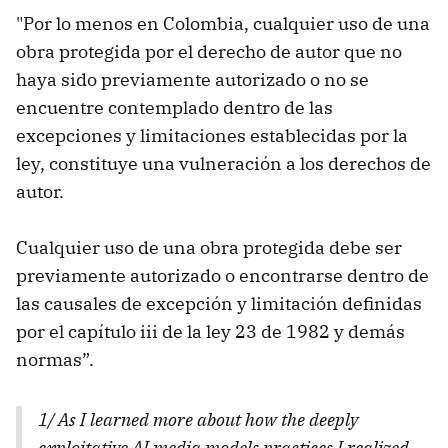
"Por lo menos en Colombia, cualquier uso de una
obra protegida por el derecho de autor que no
haya sido previamente autorizado o no se
encuentre contemplado dentro de las
excepciones y limitaciones establecidas por la
ley, constituye una vulneración a los derechos de
autor.
Cualquier uso de una obra protegida debe ser
previamente autorizado o encontrarse dentro de
las causales de excepción y limitación definidas
por el capítulo iii de la ley 23 de 1982 y demás
normas”.
1/ As I learned more about how the deeply
exploitative AI media models practices I realized