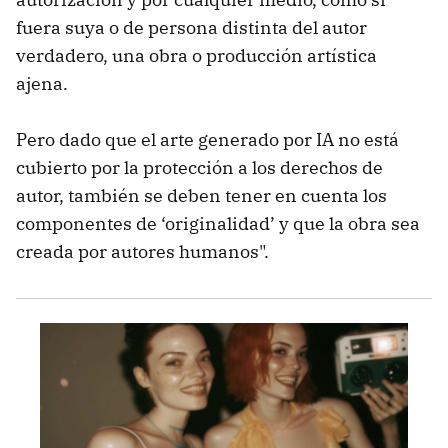
fuera suya o de persona distinta del autor
verdadero, una obra o producción artística
ajena.
Pero dado que el arte generado por IA no está
cubierto por la protección a los derechos de
autor, también se deben tener en cuenta los
componentes de ‘originalidad’ y que la obra sea
creada por autores humanos".