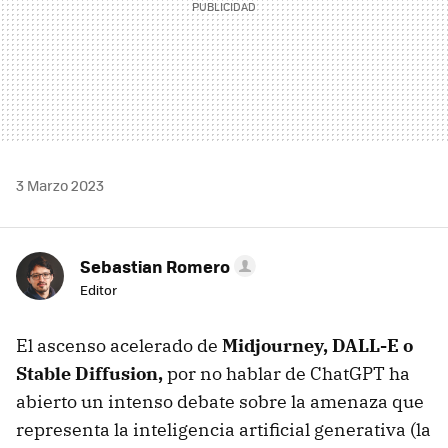
3 Marzo 2023
Sebastian Romero
Editor
El ascenso acelerado de
Midjourney, DALL-E o
Stable Diffusion,
por no hablar de ChatGPT ha
abierto un intenso debate sobre la amenaza que
representa la inteligencia artificial generativa (la