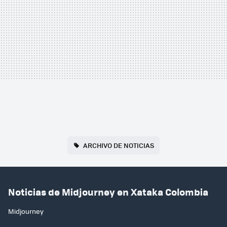
ARCHIVO DE NOTICIAS
Noticias de Midjourney en Xataka Colombia
Midjourney