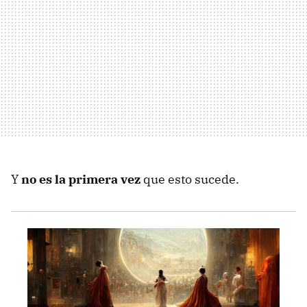
Y
no es la primera vez
que esto sucede.