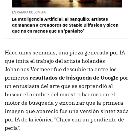
EN XATAKA COLOMBIA
La Inteligencia Artificial, al banquillo: artistas
demandan a creadores de Stable Diffusion y dicen
que no es menos que un ‘parásito’
Hace unas semanas, una pieza generada por IA
que imita el trabajo del artista holandés
Johannes Vermeer fue descubierta entre los
primeros
resultados de búsqueda de Google
por
un entusiasta del arte que se sorprendió al
buscar el nombre del maestro barroco en el
motor de búsqueda y encontrar que la primera
imagen que apareció fue una versión sintetizada
por IA de la icónica "Chica con un pendiente de
perla".