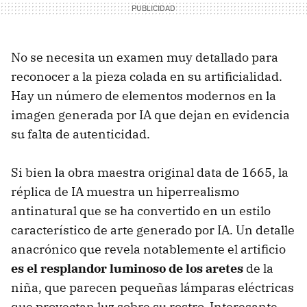
No se necesita un examen muy detallado para
reconocer a la pieza colada en su artificialidad.
Hay un número de elementos modernos en la
imagen generada por IA que dejan en evidencia
su falta de autenticidad.
Si bien la obra maestra original data de 1665, la
réplica de IA muestra un hiperrealismo
antinatural que se ha convertido en un estilo
característico de arte generado por IA. Un detalle
anacrónico que revela notablemente el artificio
es el resplandor luminoso de los aretes
de la
niña, que parecen pequeñas lámparas eléctricas
que proyectan luz sobre su rostro. Interesante