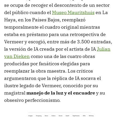
se ocupa de recoger el descontento de un sector
del público cuando el
Museo Mauritshuis
en La
Haya, en los Países Bajos, reemplazó
temporalmente el cuadro original mientras
estaba en préstamo para una retrospectiva de
Vermeer y escogió, entre más de 3.500 entradas,
la versión de IA creada por el artista de IA
Julian
van Dieken
como una de las cuatro obras
producidas por fanáticos elegidas para
reemplazar la obra maestra. Los críticos
argumentaron que la réplica de IA socava el
ilustre legado de Vermeer, conocido por su
magistral
manejo de la luz y el encuadre
y su
obsesivo perfeccionismo.