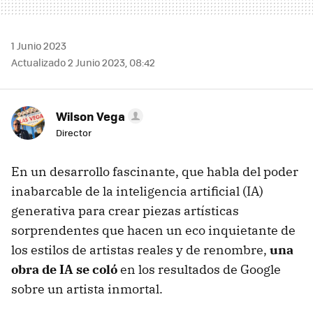
1 Junio 2023
Actualizado 2 Junio 2023, 08:42
Wilson Vega
Director
En un desarrollo fascinante, que habla del poder
inabarcable de la inteligencia artificial (IA)
generativa para crear piezas artísticas
sorprendentes que hacen un eco inquietante de
los estilos de artistas reales y de renombre,
una
obra de IA se coló
en los resultados de Google
sobre un artista inmortal.