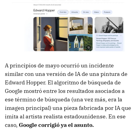
A principios de mayo ocurrió un incidente
similar con una versión de IA de una pintura de
Edward Hopper. El algoritmo de búsqueda de
Google mostró entre los resultados asociados a
ese término de búsqueda (una vez más, era la
imagen principal) una pieza fabricada por IA que
imita al artista realista estadounidense. En ese
caso,
Google corrigió ya el asunto.