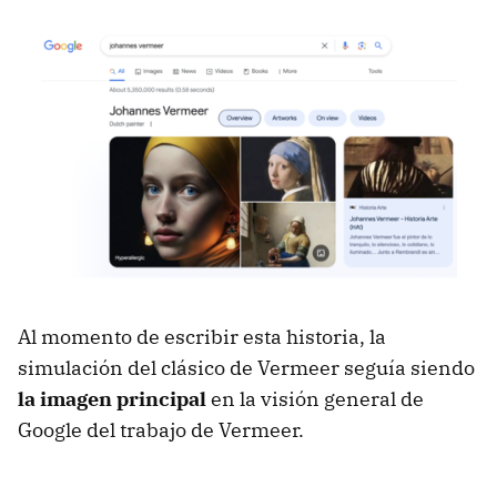
Al momento de escribir esta historia, la
simulación del clásico de Vermeer seguía siendo
la imagen principal
en la visión general de
Google del trabajo de Vermeer.