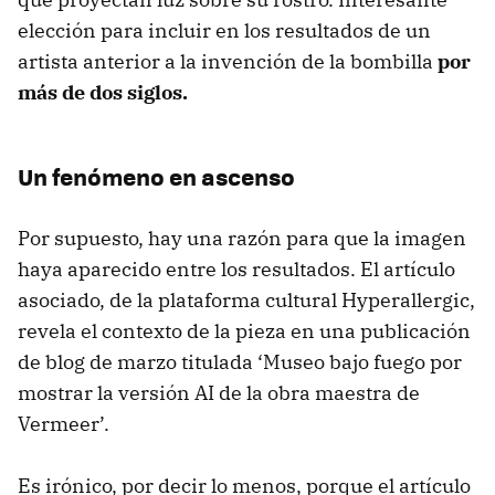
elección para incluir en los resultados de un
artista anterior a la invención de la bombilla
por
más de dos siglos.
Un fenómeno en ascenso
Por supuesto, hay una razón para que la imagen
haya aparecido entre los resultados. El artículo
asociado, de la plataforma cultural Hyperallergic,
revela el contexto de la pieza en una publicación
de blog de marzo titulada ‘Museo bajo fuego por
mostrar la versión AI de la obra maestra de
Vermeer’.
Es irónico, por decir lo menos, porque el artículo