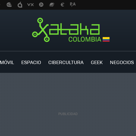
MÓVIL
ESPACIO
CIBERCULTURA
GEEK
NEGOCIOS