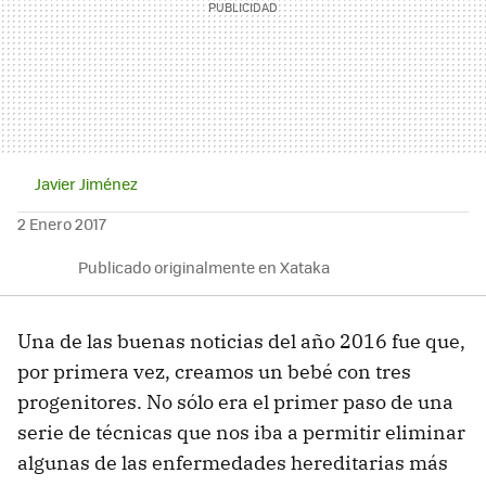
Javier Jiménez
2 Enero 2017
Publicado originalmente en Xataka
Una de las buenas noticias del año 2016 fue que,
por primera vez, creamos un bebé con tres
progenitores. No sólo era el primer paso de una
serie de técnicas que nos iba a permitir eliminar
algunas de las enfermedades hereditarias más