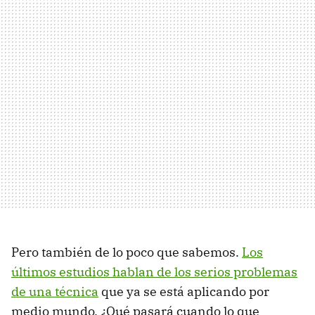
Pero también de lo poco que sabemos.
Los
últimos estudios hablan de los serios problemas
de una técnica
que ya se está aplicando por
medio mundo. ¿Qué pasará cuando lo que