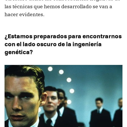
las técnicas que hemos desarrollado se van a
hacer evidentes.
¿Estamos preparados para encontrarnos
con el lado oscuro de la ingeniería
genética?