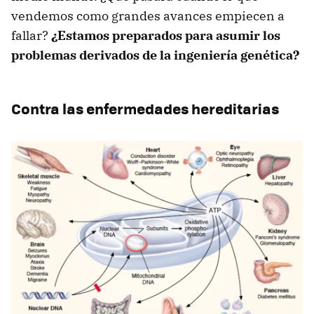
vendemos como grandes avances empiecen a
fallar?
¿Estamos preparados para asumir los
problemas derivados de la ingeniería genética?
Contra las enfermedades hereditarias