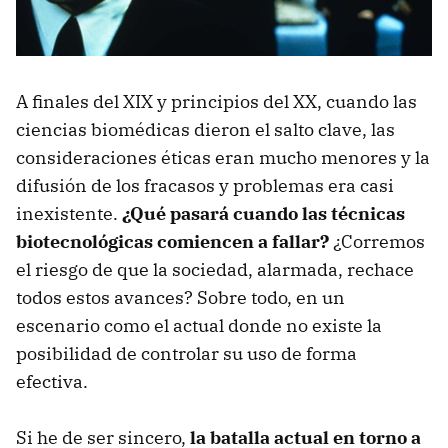
A finales del XIX y principios del XX, cuando las
ciencias biomédicas dieron el salto clave, las
consideraciones éticas eran mucho menores y la
difusión de los fracasos y problemas era casi
inexistente.
¿Qué pasará cuando las técnicas
biotecnológicas comiencen a fallar?
¿Corremos
el riesgo de que la sociedad, alarmada, rechace
todos estos avances? Sobre todo, en un
escenario como el actual donde no existe la
posibilidad de controlar su uso de forma
efectiva.
Si he de ser sincero,
la batalla actual en torno a