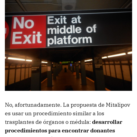
No, afortunadamente. La propuesta de Mitalipov
es usar un procedimiento similar a los
trasplantes de órganos o médula:
desarrollar
procedimientos para encontrar donantes