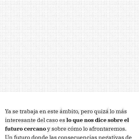
Ya se trabaja en este ámbito, pero quizá lo más
interesante del caso es
lo que nos dice sobre el
futuro cercano
y sobre cómo lo afrontaremos.
Un futuro donde las consecuencias negativas de