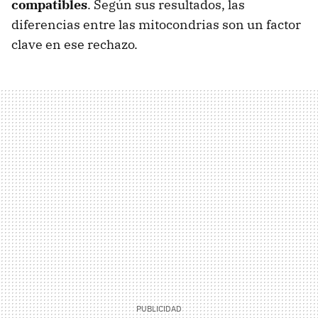
compatibles
. Según sus resultados, las
diferencias entre las mitocondrias son un factor
clave en ese rechazo.