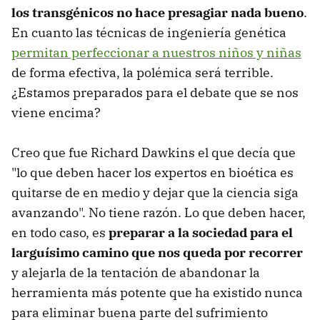
los transgénicos no hace presagiar nada bueno
.
En cuanto las técnicas de ingeniería genética
permitan perfeccionar a nuestros niños y niñas
de forma efectiva, la polémica será terrible.
¿Estamos preparados para el debate que se nos
viene encima?
Creo que fue Richard Dawkins el que decía que
"lo que deben hacer los expertos en bioética es
quitarse de en medio y dejar que la ciencia siga
avanzando". No tiene razón. Lo que deben hacer,
en todo caso, es
preparar a la sociedad para el
larguísimo camino que nos queda por recorrer
y alejarla de la tentación de abandonar la
herramienta más potente que ha existido nunca
para eliminar buena parte del sufrimiento