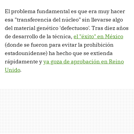
El problema fundamental es que era muy hacer
esa "transferencia del núcleo" sin llevarse algo
del material genético 'defectuoso'. Tras diez años
de desarrollo de la técnica,
el "éxito" en México
(donde se fueron para evitar la prohibición
estadounidense) ha hecho que se extienda
rápidamente y
ya goza de aprobación en Reino
Unido
.