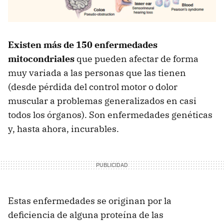
Existen más de 150 enfermedades
mitocondriales
que pueden afectar de forma
muy variada a las personas que las tienen
(desde pérdida del control motor o dolor
muscular a problemas generalizados en casi
todos los órganos). Son enfermedades genéticas
y, hasta ahora, incurables.
Estas enfermedades se originan por la
deficiencia de alguna proteína de las