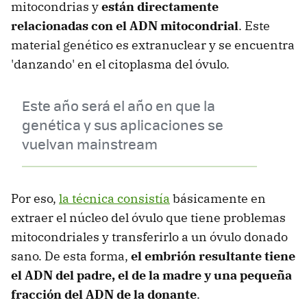
mitocondrias y
están directamente
relacionadas con el ADN mitocondrial
. Este
material genético es extranuclear y se encuentra
'danzando' en el citoplasma del óvulo.
Este año será el año en que la
genética y sus aplicaciones se
vuelvan mainstream
Por eso,
la técnica consistía
básicamente en
extraer el núcleo del óvulo que tiene problemas
mitocondriales y transferirlo a un óvulo donado
sano. De esta forma,
el embrión resultante tiene
el ADN del padre, el de la madre y una pequeña
fracción del ADN de la donante
.