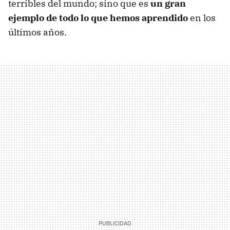
terribles del mundo; sino que es
un gran
ejemplo de todo lo que hemos aprendido
en los
últimos años.