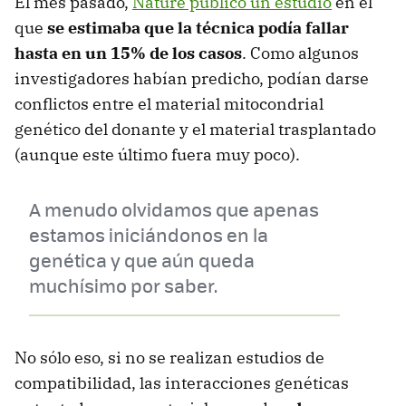
El mes pasado,
Nature publicó un estudio
en el
que
se estimaba que la técnica podía fallar
hasta en un 15% de los casos
. Como algunos
investigadores habían predicho, podían darse
conflictos entre el material mitocondrial
genético del donante y el material trasplantado
(aunque este último fuera muy poco).
A menudo olvidamos que apenas
estamos iniciándonos en la
genética y que aún queda
muchísimo por saber.
No sólo eso, si no se realizan estudios de
compatibilidad, las interacciones genéticas