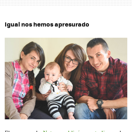
Igual nos hemos apresurado