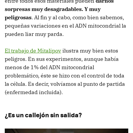
entre todos esos materiales pueden
darnos
sorpresas muy desagradables. Y muy
peligrosas
. Al fin y al cabo, como bien sabemos,
pequeñas variaciones en el ADN mitocondrial la
pueden liar muy parda.
El trabajo de Mitalipov
ilustra muy bien estos
peligros. En sus experimentos, aunque había
menos de 1% del ADN mitocondrial
problemático, éste se hizo con el control de toda
la célula. Es decir, volvíamos al punto de partida
(enfermedad incluida).
¿Es un callejón sin salida?