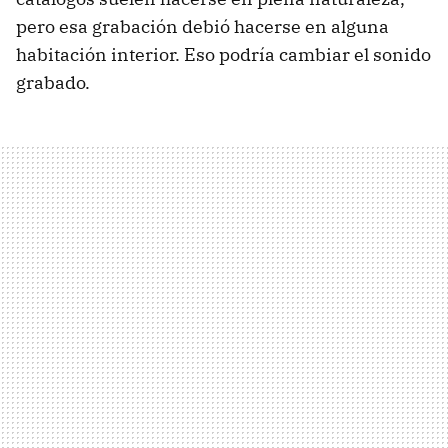
pero esa grabación debió hacerse en alguna
habitación interior. Eso podría cambiar el sonido
grabado.