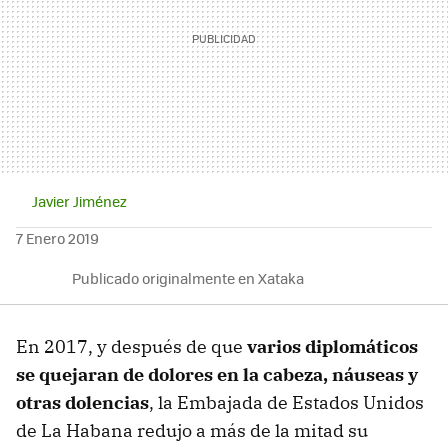
Javier Jiménez
7 Enero 2019
Publicado originalmente en Xataka
En 2017, y después de que
varios diplomáticos
se quejaran de dolores en la cabeza, náuseas y
otras dolencias
, la Embajada de Estados Unidos
de La Habana redujo a más de la mitad su