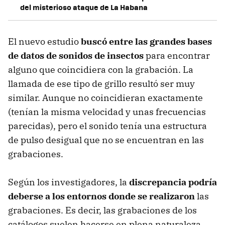
del misterioso ataque de La Habana
El nuevo estudio
buscó entre las grandes bases
de datos de sonidos de insectos
para encontrar
alguno que coincidiera con la grabación. La
llamada de ese tipo de grillo resultó ser muy
similar. Aunque no coincidieran exactamente
(tenían la misma velocidad y unas frecuencias
parecidas), pero el sonido tenía una estructura
de pulso desigual que no se encuentran en las
grabaciones.
Según los investigadores, la
discrepancia podría
deberse a los entornos donde se realizaron
las
grabaciones. Es decir, las grabaciones de los
catálogos suelen hacerse en plena naturaleza,