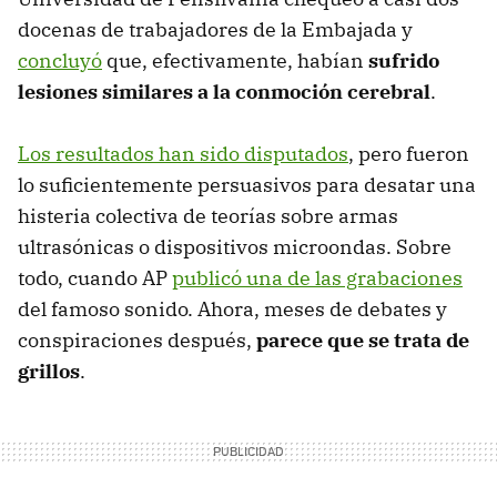
docenas de trabajadores de la Embajada y
concluyó
que, efectivamente, habían
sufrido
lesiones similares a la conmoción cerebral
.
Los resultados han sido disputados
, pero fueron
lo suficientemente persuasivos para desatar una
histeria colectiva de teorías sobre armas
ultrasónicas o dispositivos microondas. Sobre
todo, cuando AP
publicó una de las grabaciones
del famoso sonido. Ahora, meses de debates y
conspiraciones después,
parece que se trata de
grillos
.