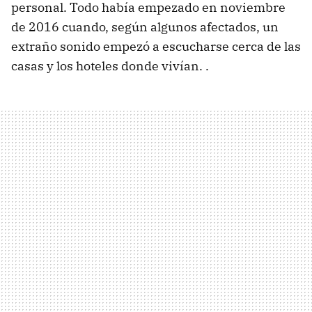
personal. Todo había empezado en noviembre
de 2016 cuando, según algunos afectados, un
extraño sonido empezó a escucharse cerca de las
casas y los hoteles donde vivían. .