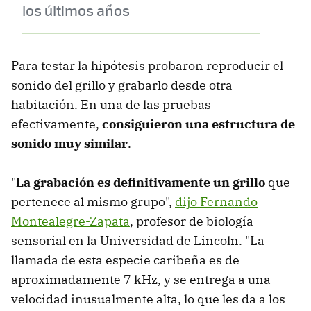
los últimos años
Para testar la hipótesis probaron reproducir el
sonido del grillo y grabarlo desde otra
habitación. En una de las pruebas
efectivamente,
consiguieron una estructura de
sonido muy similar
.
"
La grabación es definitivamente un grillo
que
pertenece al mismo grupo",
dijo Fernando
Montealegre-Zapata
, profesor de biología
sensorial en la Universidad de Lincoln. "La
llamada de esta especie caribeña es de
aproximadamente 7 kHz, y se entrega a una
velocidad inusualmente alta, lo que les da a los