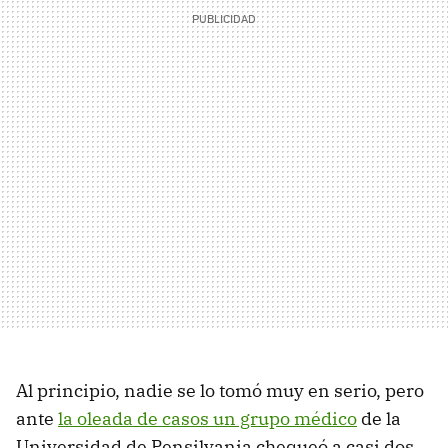
Al principio, nadie se lo tomó muy en serio, pero
ante
la oleada de casos un grupo médico
de la
Universidad de Pensilvania chequeó a casi dos