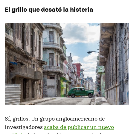
El grillo que desató la histeria
Sí, grillos. Un grupo angloamericano de
investigadores
acaba de publicar un nuevo