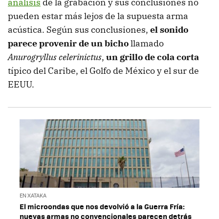
análisis
de la grabación y sus conclusiones no
pueden estar más lejos de la supuesta arma
acústica. Según sus conclusiones,
el sonido
parece provenir de un bicho
llamado
Anurogryllus celerinictus
,
un grillo de cola corta
típico del Caribe, el Golfo de México y el sur de
EEUU.
EN XATAKA
El microondas que nos devolvió a la Guerra Fría:
nuevas armas no convencionales parecen detrás