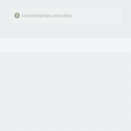
Comentarios cerrados