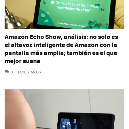
Amazon Echo Show, análisis: no solo es
el altavoz inteligente de Amazon con la
pantalla más amplia; también es el que
mejor suena
COMENTARIOS
0
HACE 7 AÑOS