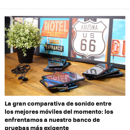
La gran comparativa de sonido entre
los mejores móviles del momento: los
enfrentamos a nuestro banco de
pruebas más exigente