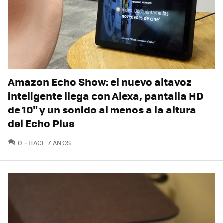
Amazon Echo Show: el nuevo altavoz
inteligente llega con Alexa, pantalla HD
de 10" y un sonido al menos a la altura
del Echo Plus
COMENTARIOS
0
HACE 7 AÑOS