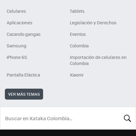
Celulares
Tablets
Aplicaciones
Legislación y Derechos
Cazando gangas
Eventos
Samsung
Colombia
iPhone 6S
Importación de celulares en
Colombia
Pantalla Elástica
Xiaomi
VER MÁS TEMAS
BUSCA