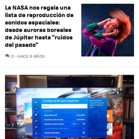
La NASA nos regala una
lista de reproducción de
sonidos espaciales:
desde auroras boreales
de Júpiter hasta "ruidos
del pasado"
COMENTARIOS
0
HACE 6 AÑOS