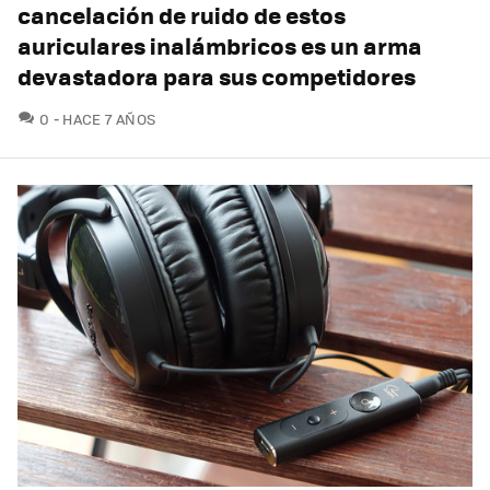
cancelación de ruido de estos
auriculares inalámbricos es un arma
devastadora para sus competidores
COMENTARIOS
0
HACE 7 AÑOS