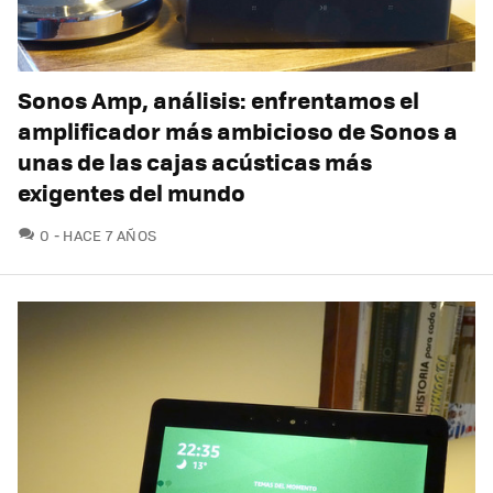
Sonos Amp, análisis: enfrentamos el
amplificador más ambicioso de Sonos a
unas de las cajas acústicas más
exigentes del mundo
COMENTARIOS
0
HACE 7 AÑOS