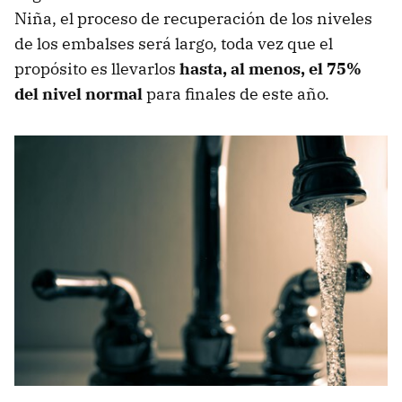
Niña, el proceso de recuperación de los niveles
de los embalses será largo, toda vez que el
propósito es llevarlos
hasta, al menos, el 75%
del nivel normal
para finales de este año.