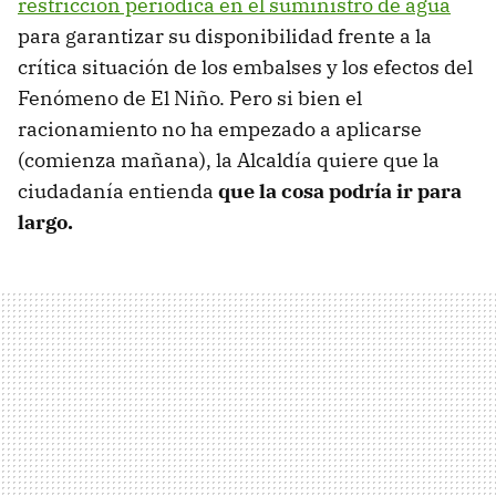
restricción periódica en el suministro de agua
para garantizar su disponibilidad frente a la
crítica situación de los embalses y los efectos del
Fenómeno de El Niño. Pero si bien el
racionamiento no ha empezado a aplicarse
(comienza mañana), la Alcaldía quiere que la
ciudadanía entienda
que la cosa podría ir para
largo.