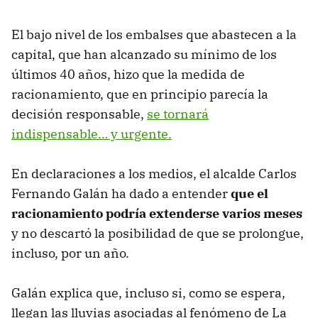
El bajo nivel de los embalses que abastecen a la
capital, que han alcanzado su mínimo de los
últimos 40 años, hizo que la medida de
racionamiento, que en principio parecía la
decisión responsable,
se tornará
indispensable… y urgente.
En declaraciones a los medios, el alcalde Carlos
Fernando Galán ha dado a entender
que el
racionamiento podría extenderse varios meses
y no descartó la posibilidad de que se prolongue,
incluso, por un año.
Galán explica que, incluso si, como se espera,
llegan las lluvias asociadas al fenómeno de La