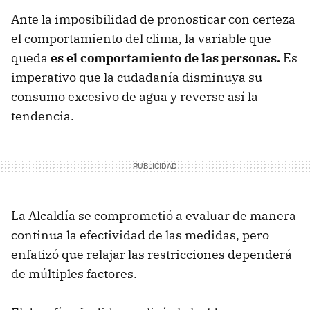
Ante la imposibilidad de pronosticar con certeza
el comportamiento del clima, la variable que
queda
es el comportamiento de las personas.
Es
imperativo que la cudadanía disminuya su
consumo excesivo de agua y reverse así la
tendencia.
La Alcaldía se comprometió a evaluar de manera
continua la efectividad de las medidas, pero
enfatizó que relajar las restricciones dependerá
de múltiples factores.