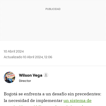
10 Abril 2024
Actualizado 10 Abril 2024, 12:06
Wilson Vega
Director
Bogotá se enfrenta a un desafío sin precedentes:
la necesidad de implementar
un sistema de