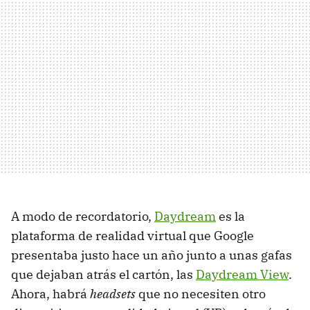
A modo de recordatorio,
Daydream
es la
plataforma de realidad virtual que Google
presentaba justo hace un año junto a unas gafas
que dejaban atrás el cartón, las
Daydream View
.
Ahora, habrá
headsets
que no necesiten otro