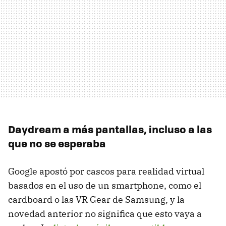
Daydream a más pantallas, incluso a las
que no se esperaba
Google apostó por cascos para realidad virtual
basados en el uso de un smartphone, como el
cardboard o las VR Gear de Samsung, y la
novedad anterior no significa que esto vaya a