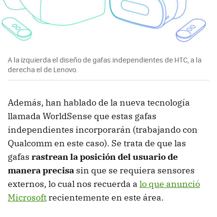
A la izquierda el diseño de gafas independientes de HTC, a la
derecha el de Lenovo.
Además, han hablado de la nueva tecnología
llamada WorldSense que estas gafas
independientes incorporarán (trabajando con
Qualcomm en este caso). Se trata de que las
gafas
rastrean la posición del usuario de
manera precisa
sin que se requiera sensores
externos, lo cual nos recuerda a
lo que anunció
Microsoft
recientemente en este área.