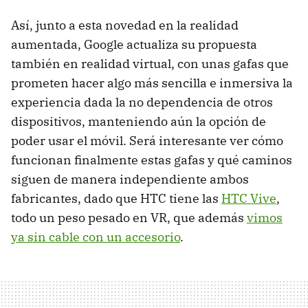
Así, junto a esta novedad en la realidad
aumentada, Google actualiza su propuesta
también en realidad virtual, con unas gafas que
prometen hacer algo más sencilla e inmersiva la
experiencia dada la no dependencia de otros
dispositivos, manteniendo aún la opción de
poder usar el móvil. Será interesante ver cómo
funcionan finalmente estas gafas y qué caminos
siguen de manera independiente ambos
fabricantes, dado que HTC tiene las
HTC Vive
,
todo un peso pesado en VR, que además
vimos
ya sin cable con un accesorio
.