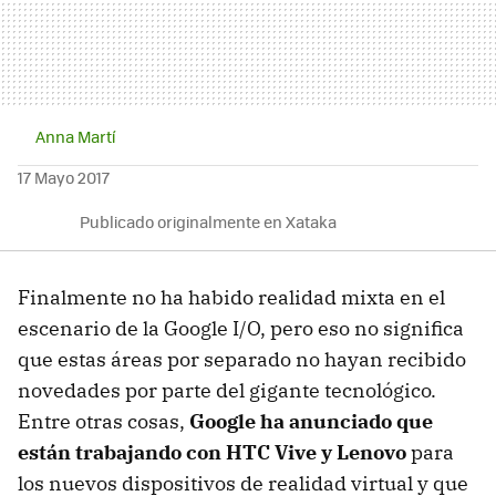
Anna Martí
17 Mayo 2017
Publicado originalmente en Xataka
Finalmente no ha habido realidad mixta en el
escenario de la Google I/O, pero eso no significa
que estas áreas por separado no hayan recibido
novedades por parte del gigante tecnológico.
Entre otras cosas,
Google ha anunciado que
están trabajando con HTC Vive y Lenovo
para
los nuevos dispositivos de realidad virtual y que