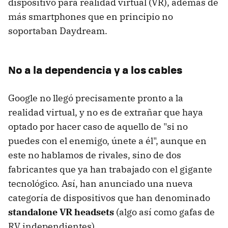
dispositivo para realidad virtual (VR), además de
más smartphones que en principio no
soportaban Daydream.
No a la dependencia y a los cables
Google no llegó precisamente pronto a la
realidad virtual, y no es de extrañar que haya
optado por hacer caso de aquello de "si no
puedes con el enemigo, únete a él", aunque en
este no hablamos de rivales, sino de dos
fabricantes que ya han trabajado con el gigante
tecnológico. Así, han anunciado una nueva
categoría de dispositivos que han denominado
standalone VR headsets
(algo así como gafas de
RV independientes).