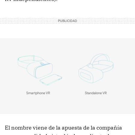
El nombre viene de la apuesta de la compañía