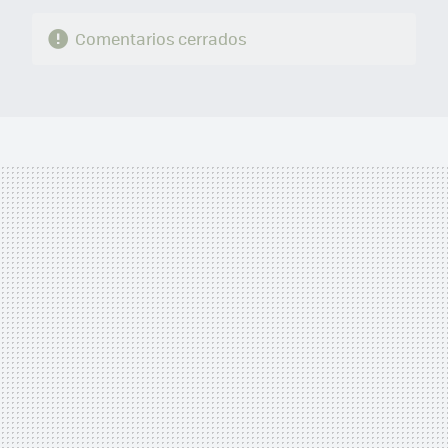
Comentarios cerrados