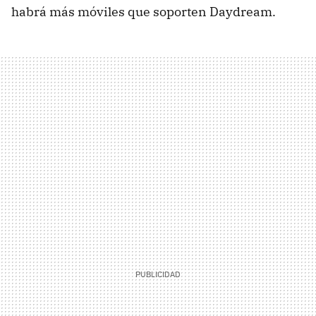
habrá más móviles que soporten Daydream.