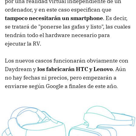
por una realidad virtual independiente de un
ordenador, y en este caso especifican que
tampoco necesitarán un smartphone
. Es decir,
se tratará de "ponerse las gafas y listo", las cuales
tendrán todo el hardware necesario para
ejecutar la RV.
Los nuevos cascos funcionarán obviamente con
Daydream y
los fabricarán HTC y Lenovo
. Aún
no hay fechas ni precios, pero empezarán a
enviarse según Google a finales de este año.