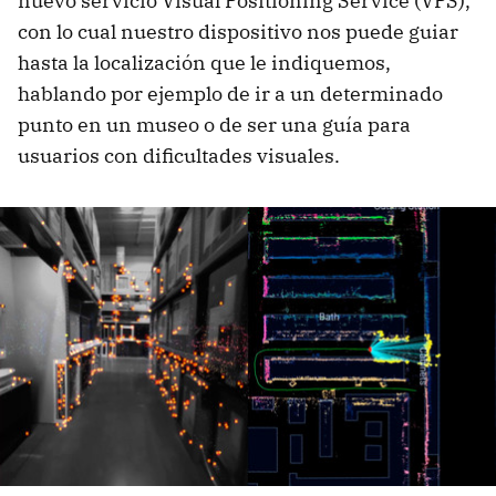
nuevo servicio Visual Positioning Service (VPS),
con lo cual nuestro dispositivo nos puede guiar
hasta la localización que le indiquemos,
hablando por ejemplo de ir a un determinado
punto en un museo o de ser una guía para
usuarios con dificultades visuales.