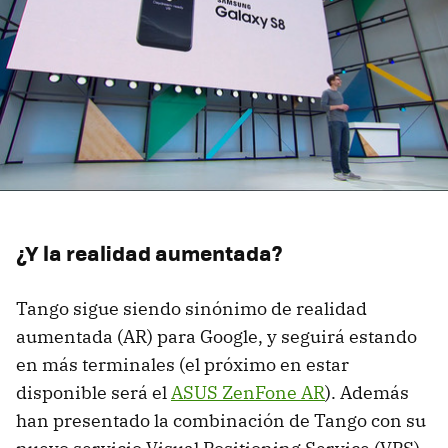
¿Y la realidad aumentada?
Tango sigue siendo sinónimo de realidad
aumentada (AR) para Google, y seguirá estando
en más terminales (el próximo en estar
disponible será el
ASUS ZenFone AR
). Además
han presentado la combinación de Tango con su