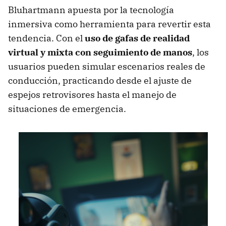
Bluhartmann apuesta por la tecnología
inmersiva como herramienta para revertir esta
tendencia. Con el
uso de gafas de realidad
virtual y mixta con seguimiento de manos
, los
usuarios pueden simular escenarios reales de
conducción, practicando desde el ajuste de
espejos retrovisores hasta el manejo de
situaciones de emergencia.