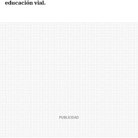
educación vial.