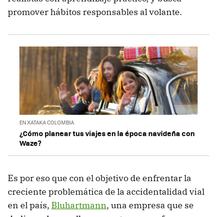
promover hábitos responsables al volante.
EN XATAKA COLOMBIA
¿Cómo planear tus viajes en la época navideña con
Waze?
Es por eso que con el objetivo de enfrentar la
creciente problemática de la accidentalidad vial
en el país,
Bluhartmann
, una empresa que se