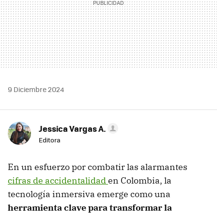
9 Diciembre 2024
Jessica Vargas A.
Editora
En un esfuerzo por combatir las alarmantes
cifras de accidentalidad
en Colombia, la
tecnología inmersiva emerge como una
herramienta clave para transformar la