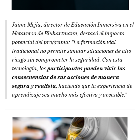
Jaime Mejía, director de Educación Inmersiva en el
Metaverso de Bluhartmann, destacó el impacto
potencial del programa:
"La formación vial
tradicional no permite simular situaciones de alto
riesgo sin comprometer la seguridad. Con esta
tecnología, los
participantes pueden vivir las
consecuencias de sus acciones de manera
segura y realista
, haciendo que la experiencia de
aprendizaje sea mucho más efectiva y accesible."