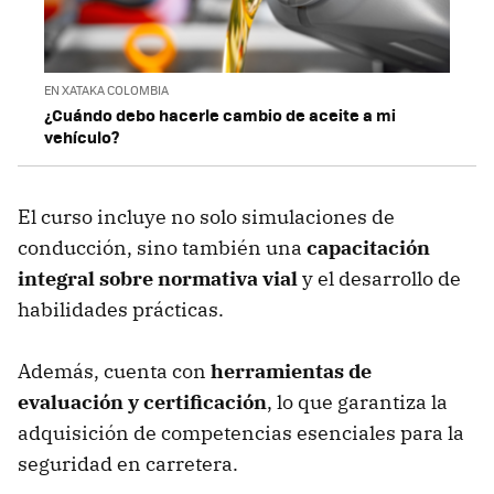
EN XATAKA COLOMBIA
¿Cuándo debo hacerle cambio de aceite a mi
vehículo?
El curso incluye no solo simulaciones de
conducción, sino también una
capacitación
integral sobre normativa vial
y el desarrollo de
habilidades prácticas.
Además, cuenta con
herramientas de
evaluación y certificación
, lo que garantiza la
adquisición de competencias esenciales para la
seguridad en carretera.