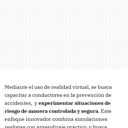
Mediante el uso de realidad virtual, se busca
capacitar a conductores en la prevención de
accidentes, y
experimentar situaciones de
riesgo de manera controlada y segura
. Este
enfoque innovador combina simulaciones
realistas con aprendizaje práctico, y busca