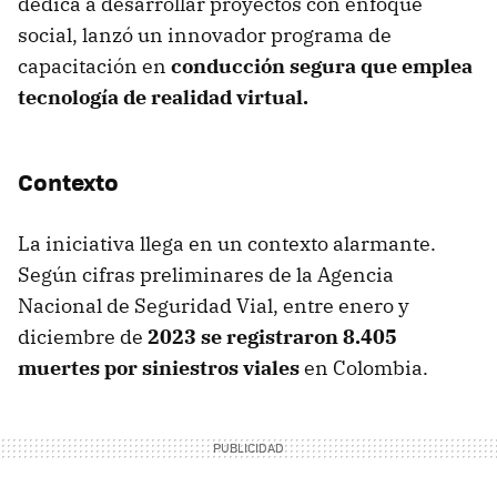
dedica a desarrollar proyectos con enfoque
social, lanzó un innovador programa de
capacitación en
conducción segura que emplea
tecnología de realidad virtual.
Contexto
La iniciativa llega en un contexto alarmante.
Según cifras preliminares de la Agencia
Nacional de Seguridad Vial, entre enero y
diciembre de
2023 se registraron 8.405
muertes por siniestros viales
en Colombia.