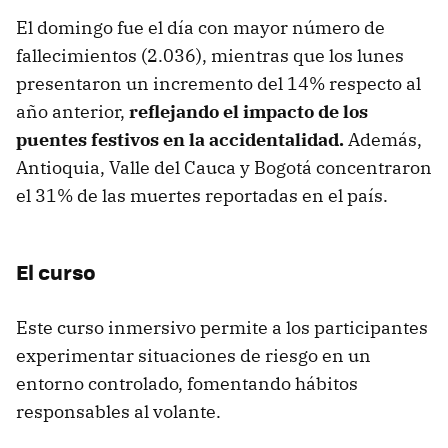
El domingo fue el día con mayor número de
fallecimientos (2.036), mientras que los lunes
presentaron un incremento del 14% respecto al
año anterior,
reflejando el impacto de los
puentes festivos en la accidentalidad.
Además,
Antioquia, Valle del Cauca y Bogotá concentraron
el 31% de las muertes reportadas en el país.
El curso
Este curso inmersivo permite a los participantes
experimentar situaciones de riesgo en un
entorno controlado, fomentando hábitos
responsables al volante.