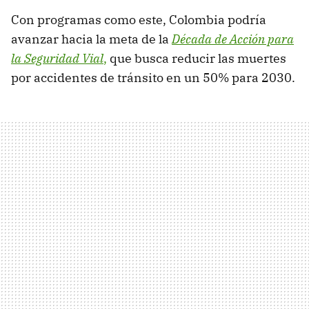
Con programas como este, Colombia podría
avanzar hacia la meta de la
Década de Acción para
la Seguridad Vial
,
que busca reducir las muertes
por accidentes de tránsito en un 50% para 2030.