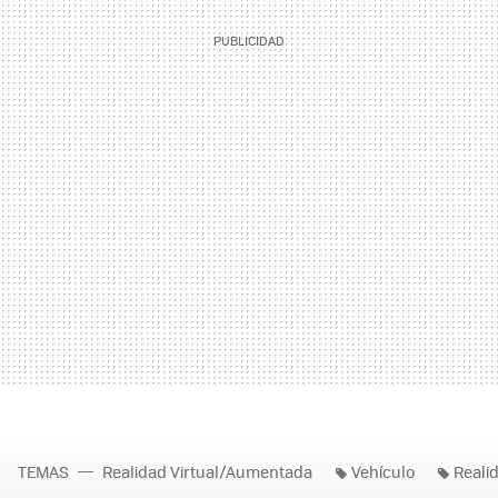
TEMAS
Realidad Virtual/Aumentada
Vehículo
Realid