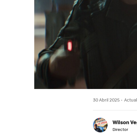
30 Abril 2025
Actual
Wilson V
Director