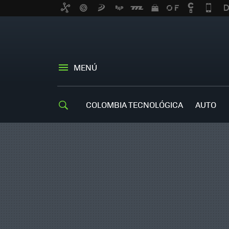
MENÚ
COLOMBIA TECNOLÓGICA
AUTO