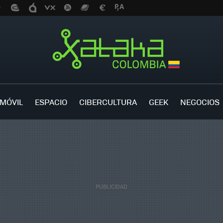
MÓVIL
ESPACIO
CIBERCULTURA
GEEK
NEGOCIOS