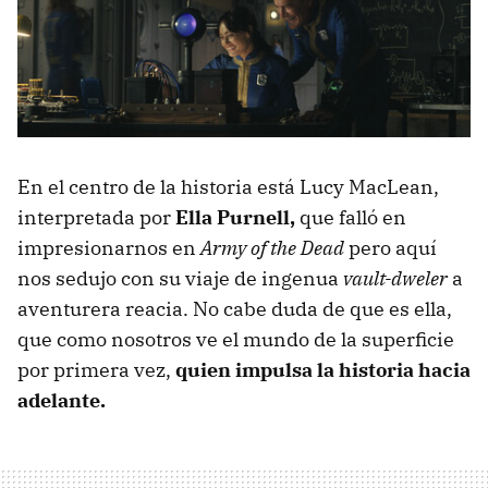
En el centro de la historia está Lucy MacLean,
interpretada por
Ella Purnell,
que falló en
impresionarnos en
Army of the Dead
pero aquí
nos sedujo con su viaje de ingenua
vault-dweler
a
aventurera reacia. No cabe duda de que es ella,
que como nosotros ve el mundo de la superficie
por primera vez,
quien impulsa la historia hacia
adelante.