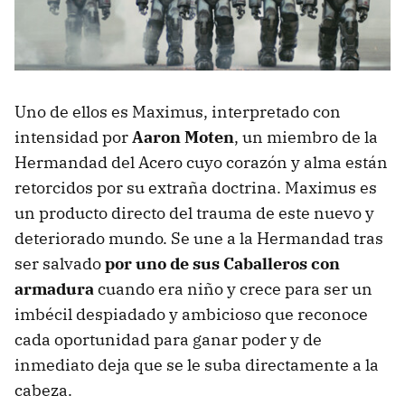
Uno de ellos es Maximus, interpretado con
intensidad por
Aaron Moten
, un miembro de la
Hermandad del Acero cuyo corazón y alma están
retorcidos por su extraña doctrina. Maximus es
un producto directo del trauma de este nuevo y
deteriorado mundo. Se une a la Hermandad tras
ser salvado
por uno de sus Caballeros con
armadura
cuando era niño y crece para ser un
imbécil despiadado y ambicioso que reconoce
cada oportunidad para ganar poder y de
inmediato deja que se le suba directamente a la
cabeza.