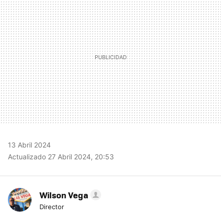
13 Abril 2024
Actualizado 27 Abril 2024, 20:53
Wilson Vega
Director