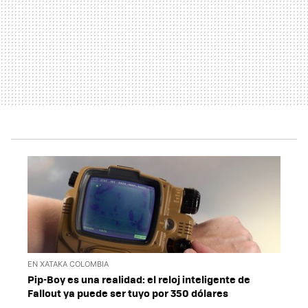
EN XATAKA COLOMBIA
Pip-Boy es una realidad: el reloj inteligente de
Fallout ya puede ser tuyo por 350 dólares