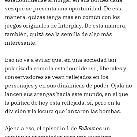
vez que se presenta una oportunidad. De esta
manera, quizás tenga más en común con los
juegos originales de Interplay. De esta manera,
también, quizá sea la semilla de algo más
interesante.
Eso no va a evitar que, en una sociedad tan
polarizada como la estadounidense, liberales y
conservadores se vean reflejados en los
personajes y en sus dinámicas de poder. Ojalá no
lancen sus arengas hacia este mundo, en el que
la política de hoy está reflejada, sí, pero en la
división y la locura que lanzaron las bombas.
Ajena a eso, el episodio 1 de
Fallout
es un
comienzo prometedor para una aventura