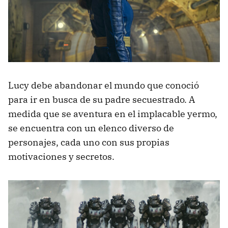
Lucy debe abandonar el mundo que conoció
para ir en busca de su padre secuestrado. A
medida que se aventura en el implacable yermo,
se encuentra con un elenco diverso de
personajes, cada uno con sus propias
motivaciones y secretos.