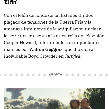
'El fin'
Con el telón de fondo de un Estados Unidos
plagado de tensiones de la Guerra Fría y la
amenaza inminente de la aniquilación nuclear,
la serie nos presenta a la ex estrella de televisión
Cooper Howard, interpretado con inquietantes
matices por
Walton Goggins
, que dio vida al
inolvidable Boyd Crowder en
Justified.