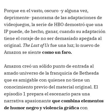
Porque en el vasto, oscuro -y alguna vez,
deprimente- panorama de las adaptaciones de
videojuegos, la serie de HBO demostró que una
IP puede, de hecho, ganar, cuando su adaptación
tiene el coraje de no ser demasiado apegada al
original.
The Last of Us
fue una luz; lo nuevo de
Amazon se siente
como un faro.
Amazon creó un sólido punto de entrada al
amado universo de la franquicia de Bethesda
que es amigable con quienes no tiene un
conocimiento previo del material original. El
episodio 1 prepara el escenario para una
narrativa apasionante
que combina elementos
de humor negro y violencia gráfica
con