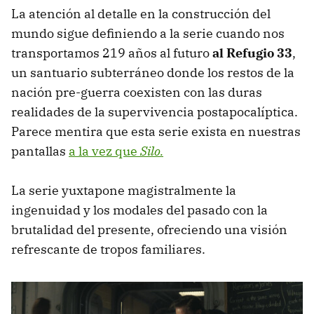
La atención al detalle en la construcción del
mundo sigue definiendo a la serie cuando nos
transportamos 219 años al futuro
al Refugio 33
,
un santuario subterráneo donde los restos de la
nación pre-guerra coexisten con las duras
realidades de la supervivencia postapocalíptica.
Parece mentira que esta serie exista en nuestras
pantallas
a la vez que
Silo.
La serie yuxtapone magistralmente la
ingenuidad y los modales del pasado con la
brutalidad del presente, ofreciendo una visión
refrescante de tropos familiares.