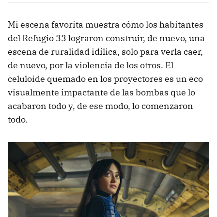
Mi escena favorita muestra cómo los habitantes
del Refugio 33 lograron construir, de nuevo, una
escena de ruralidad idílica, solo para verla caer,
de nuevo, por la violencia de los otros. El
celuloide quemado en los proyectores es un eco
visualmente impactante de las bombas que lo
acabaron todo y, de ese modo, lo comenzaron
todo.