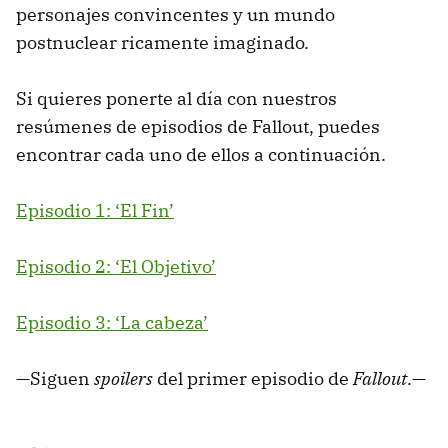
personajes convincentes y un mundo
postnuclear ricamente imaginado.
Si quieres ponerte al día con nuestros
resúmenes de episodios de Fallout, puedes
encontrar cada uno de ellos a continuación.
Episodio 1: ‘El Fin’
Episodio 2: ‘El Objetivo’
Episodio 3: ‘La cabeza’
—Siguen
spoilers
del primer episodio de
Fallout
.—