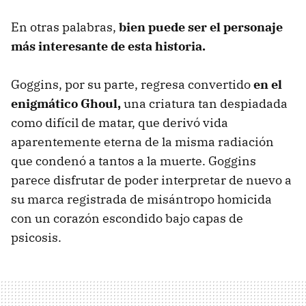
En otras palabras,
bien puede ser el personaje
más interesante de esta historia.
Goggins, por su parte, regresa convertido
en el
enigmático Ghoul,
una criatura tan despiadada
como difícil de matar, que derivó vida
aparentemente eterna de la misma radiación
que condenó a tantos a la muerte. Goggins
parece disfrutar de poder interpretar de nuevo a
su marca registrada de misántropo homicida
con un corazón escondido bajo capas de
psicosis.