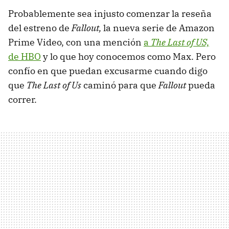
Probablemente sea injusto comenzar la reseña
del estreno de
Fallout,
la nueva serie de Amazon
Prime Video, con una mención
a
The Last of US,
de HBO
y lo que hoy conocemos como Max. Pero
confío en que puedan excusarme cuando digo
que
The Last of Us
caminó para que
Fallout
pueda
correr.