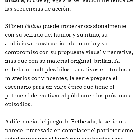
las secuencias de acción.
Si bien
Fallout
puede tropezar ocasionalmente
con su sentido del humor y su ritmo, su
ambiciosa construcción de mundo y su
compromiso con su propuesta visual y narrativa,
más que con su material original, brillan. Al
enhebrar múltiples hilos narrativos e introducir
misterios convincentes, la serie prepara el
escenario para un viaje épico que tiene el
potencial de cautivar al público en los próximos
episodios.
A diferencia del juego de Bethesda, la serie no
parece interesada en complacer el patrioterismo
estadounidense al hurgar en sus bordes cada