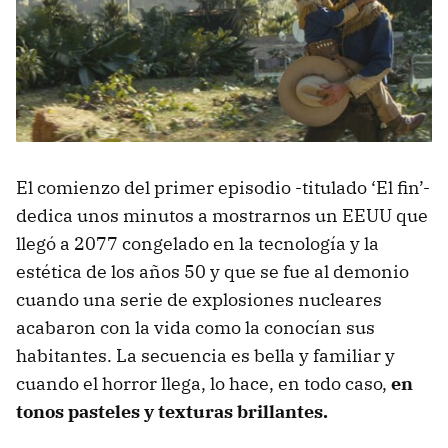
El comienzo del primer episodio -titulado ‘El fin’-
dedica unos minutos a mostrarnos un EEUU que
llegó a 2077 congelado en la tecnología y la
estética de los años 50 y que se fue al demonio
cuando una serie de explosiones nucleares
acabaron con la vida como la conocían sus
habitantes. La secuencia es bella y familiar y
cuando el horror llega, lo hace, en todo caso,
en
tonos pasteles y texturas brillantes.