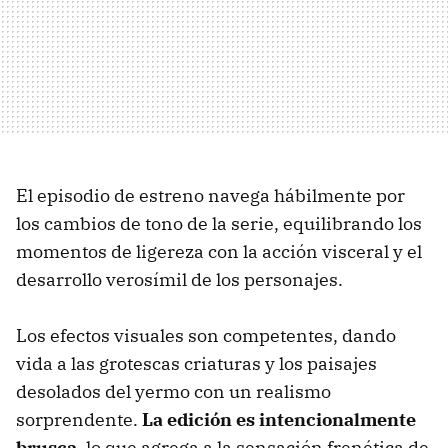
El episodio de estreno navega hábilmente por
los cambios de tono de la serie, equilibrando los
momentos de ligereza con la acción visceral y el
desarrollo verosímil de los personajes.
Los efectos visuales son competentes, dando
vida a las grotescas criaturas y los paisajes
desolados del yermo con un realismo
sorprendente.
La edición es intencionalmente
brusca
, lo que agrega a la sensación frenética de