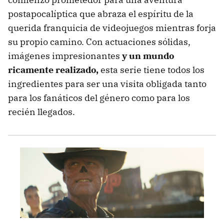
postapocalíptica que abraza el espíritu de la
querida franquicia de videojuegos mientras forja
su propio camino. Con actuaciones sólidas,
imágenes impresionantes
y un mundo
ricamente realizado,
esta serie tiene todos los
ingredientes para ser una visita obligada tanto
para los fanáticos del género como para los
recién llegados.