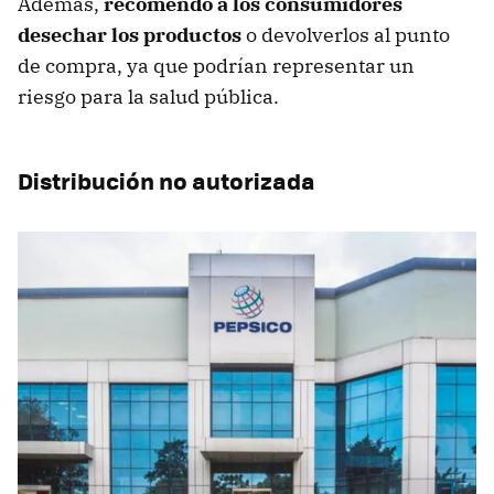
Además,
recomendó a los consumidores
desechar los productos
o devolverlos al punto
de compra, ya que podrían representar un
riesgo para la salud pública.
Distribución no autorizada