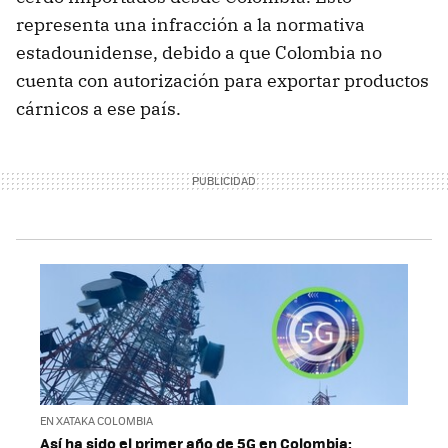
representa una infracción a la normativa
estadounidense, debido a que Colombia no
cuenta con autorización para exportar productos
cárnicos a ese país.
EN XATAKA COLOMBIA
Así ha sido el primer año de 5G en Colombia: