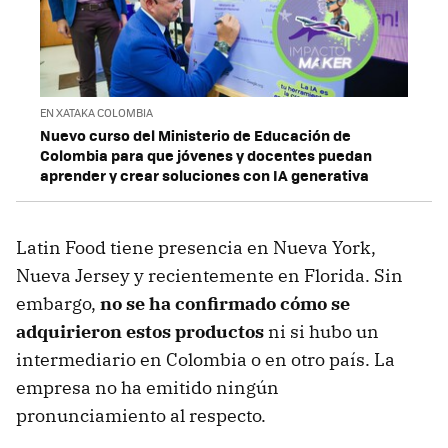
EN XATAKA COLOMBIA
Nuevo curso del Ministerio de Educación de
Colombia para que jóvenes y docentes puedan
aprender y crear soluciones con IA generativa
Latin Food tiene presencia en Nueva York,
Nueva Jersey y recientemente en Florida. Sin
embargo,
no se ha confirmado cómo se
adquirieron estos productos
ni si hubo un
intermediario en Colombia o en otro país. La
empresa no ha emitido ningún
pronunciamiento al respecto.