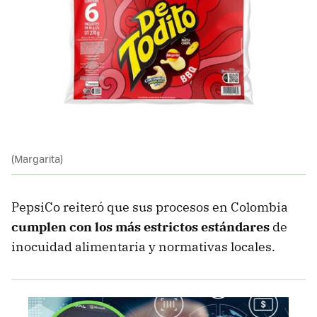
(Margarita)
PepsiCo reiteró que sus procesos en Colombia
cumplen con los más estrictos estándares
de
inocuidad alimentaria y normativas locales.