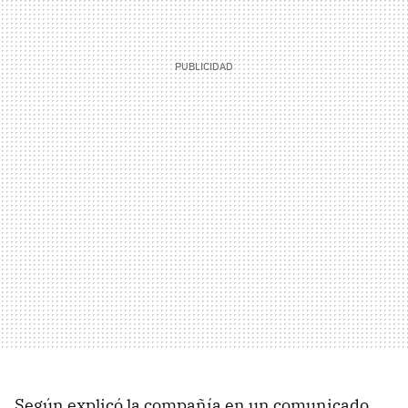
Según explicó la compañía en un comunicado