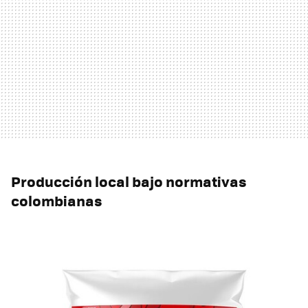
Producción local bajo normativas
colombianas