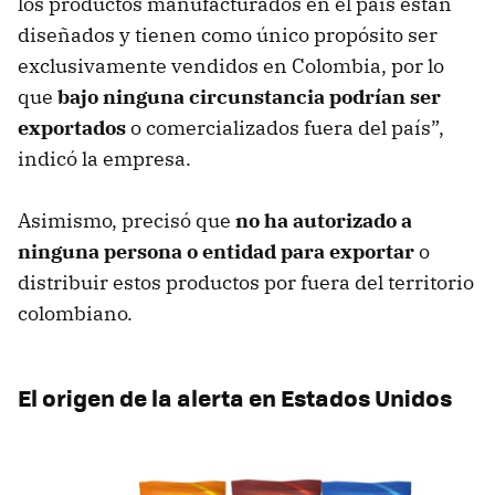
los productos manufacturados en el país están
diseñados y tienen como único propósito ser
exclusivamente vendidos en Colombia, por lo
que
bajo ninguna circunstancia podrían ser
exportados
o comercializados fuera del país”,
indicó la empresa.
Asimismo, precisó que
no ha autorizado a
ninguna persona o entidad para exportar
o
distribuir estos productos por fuera del territorio
colombiano.
El origen de la alerta en Estados Unidos