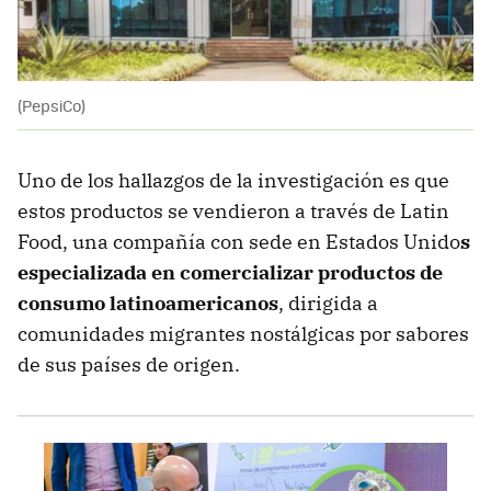
(PepsiCo)
Uno de los hallazgos de la investigación es que
estos productos se vendieron a través de Latin
Food, una compañía con sede en Estados Unido
s
especializada en comercializar productos de
consumo latinoamericanos
, dirigida a
comunidades migrantes nostálgicas por sabores
de sus países de origen.