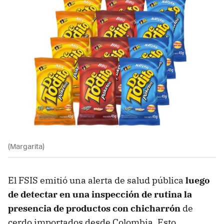
(Margarita)
El FSIS emitió una alerta de salud pública
luego
de detectar en una inspección de rutina la
presencia de productos con chicharrón
de
cerdo importados desde Colombia. Esto