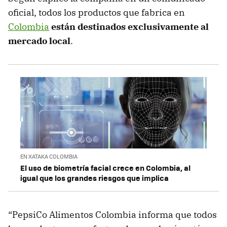
oficial, todos los productos que fabrica en
Colombia
están destinados exclusivamente al
mercado local
.
EN XATAKA COLOMBIA
El uso de biometría facial crece en Colombia, al
igual que los grandes riesgos que implica
“PepsiCo Alimentos Colombia informa que todos