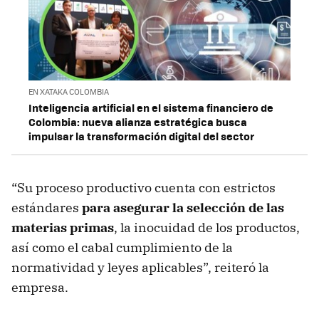
EN XATAKA COLOMBIA
Inteligencia artificial en el sistema financiero de
Colombia: nueva alianza estratégica busca
impulsar la transformación digital del sector
“Su proceso productivo cuenta con estrictos
estándares
para asegurar la selección de las
materias primas
, la inocuidad de los productos,
así como el cabal cumplimiento de la
normatividad y leyes aplicables”, reiteró la
empresa.