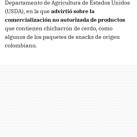
Departamento de Agricultura de Estados Unidos
(USDA), en la que
advirtió sobre la
comercialización no autorizada de productos
que contienen chicharrón de cerdo, como
algunos de los paquetes de snacks de origen
colombiano.