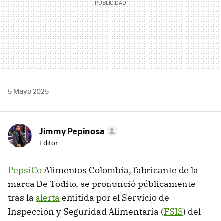
5 Mayo 2025
Jimmy Pepinosa
Editor
PepsiCo
Alimentos Colombia, fabricante de la
marca De Todito, se pronunció públicamente
tras la
alerta
emitida por el Servicio de
Inspección y Seguridad Alimentaria (
FSIS
) del