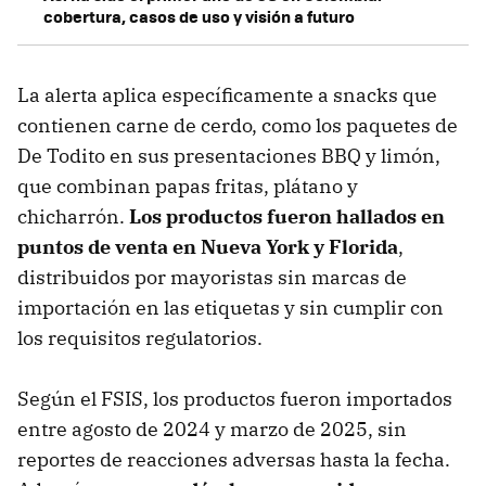
cobertura, casos de uso y visión a futuro
La alerta aplica específicamente a snacks que
contienen carne de cerdo, como los paquetes de
De Todito en sus presentaciones BBQ y limón,
que combinan papas fritas, plátano y
chicharrón.
Los productos fueron hallados en
puntos de venta en Nueva York y Florida
,
distribuidos por mayoristas sin marcas de
importación en las etiquetas y sin cumplir con
los requisitos regulatorios.
Según el FSIS, los productos fueron importados
entre agosto de 2024 y marzo de 2025, sin
reportes de reacciones adversas hasta la fecha.