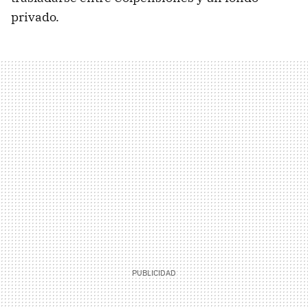
privado.