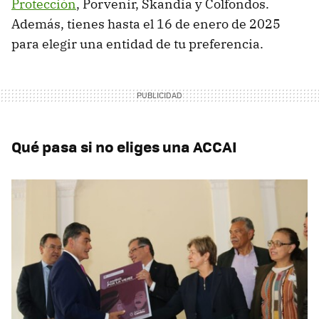
Protección
, Porvenir, Skandia y Colfondos.
Además, tienes hasta el 16 de enero de 2025
para elegir una entidad de tu preferencia.
Qué pasa si no eliges una ACCAI