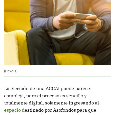
(Pexels)
La elección de una ACCAI puede parecer
compleja, pero el proceso es sencillo y
totalmente digital, solamente ingresando al
espacio
destinado por Asofondos para que