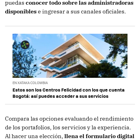
puedas
conocer todo sobre las administradoras
disponibles
e ingresar a sus canales oficiales.
EN XATAKA COLOMBIA
Estos son los Centros Felicidad con los que cuenta
Bogotá: así puedes acceder a sus servicios
Compara las opciones evaluando el rendimiento
de los portafolios, los servicios y la experiencia.
Al hacer una elección,
llena el formulario digital