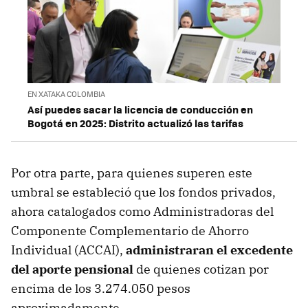
EN XATAKA COLOMBIA
Así puedes sacar la licencia de conducción en
Bogotá en 2025: Distrito actualizó las tarifas
Por otra parte, para quienes superen este
umbral se estableció que los fondos privados,
ahora catalogados como Administradoras del
Componente Complementario de Ahorro
Individual (ACCAI),
administraran el excedente
del aporte pensional
de quienes cotizan por
encima de los 3.274.050 pesos
aproximadamente.