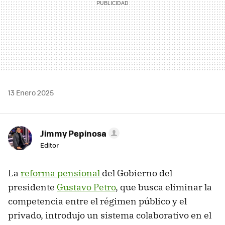
13 Enero 2025
Jimmy Pepinosa
Editor
La
reforma pensional
del Gobierno del
presidente
Gustavo Petro
, que busca eliminar la
competencia entre el régimen público y el
privado, introdujo un sistema colaborativo en el