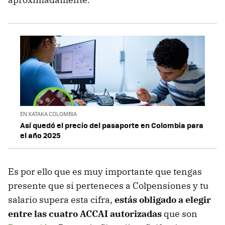
EN XATAKA COLOMBIA
Así quedó el precio del pasaporte en Colombia para
el año 2025
Es por ello que es muy importante que tengas
presente que si perteneces a Colpensiones y tu
salario supera esta cifra,
estás obligado a elegir
entre las cuatro ACCAI autorizadas
que son