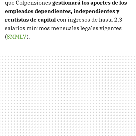
que Colpensiones
gestionará los aportes de los
empleados dependientes, independientes y
rentistas de capital
con ingresos de hasta 2,3
salarios mínimos mensuales legales vigentes
(
SMMLV
).