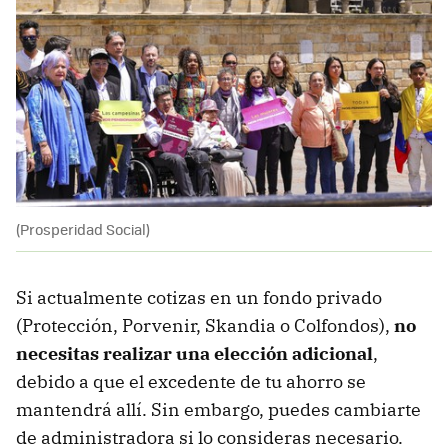
(Prosperidad Social)
Si actualmente cotizas en un fondo privado
(Protección, Porvenir, Skandia o Colfondos),
no
necesitas realizar una elección adicional
,
debido a que el excedente de tu ahorro se
mantendrá allí. Sin embargo, puedes cambiarte
de administradora si lo consideras necesario.