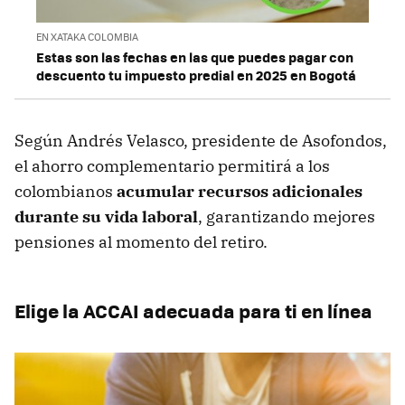
EN XATAKA COLOMBIA
Estas son las fechas en las que puedes pagar con
descuento tu impuesto predial en 2025 en Bogotá
Según Andrés Velasco, presidente de Asofondos,
el ahorro complementario permitirá a los
colombianos
acumular recursos adicionales
durante su vida laboral
, garantizando mejores
pensiones al momento del retiro.
Elige la ACCAI adecuada para ti en línea