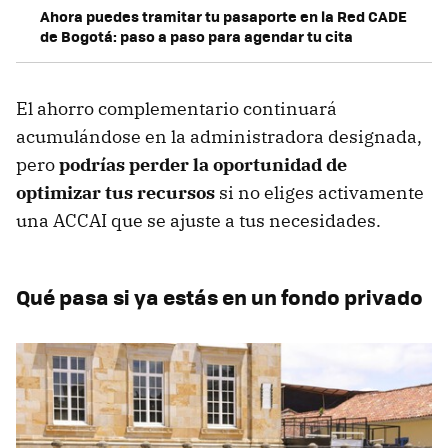
Ahora puedes tramitar tu pasaporte en la Red CADE
de Bogotá: paso a paso para agendar tu cita
El ahorro complementario continuará
acumulándose en la administradora designada,
pero
podrías perder la oportunidad de
optimizar tus recursos
si no eliges activamente
una ACCAI que se ajuste a tus necesidades.
Qué pasa si ya estás en un fondo privado