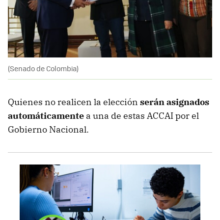
(Senado de Colombia)
Quienes no realicen la elección
serán asignados
automáticamente
a una de estas ACCAI por el
Gobierno Nacional.