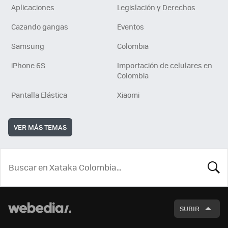
Aplicaciones
Legislación y Derechos
Cazando gangas
Eventos
Samsung
Colombia
iPhone 6S
Importación de celulares en
Colombia
Pantalla Elástica
Xiaomi
VER MÁS TEMAS
BUSCA
SUBIR