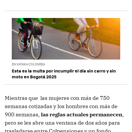
EN XATAKA COLOMBIA
Esta es la multa por incumplir el día sin carro y sin
moto en Bogotá 2025
Mientras que las mujeres con más de 750
semanas cotizadas y los hombres con más de
900 semanas,
las reglas actuales permanecen
,
pero se les abre una ventana de dos años para
trasladarse entre Colpensiones y un fondo