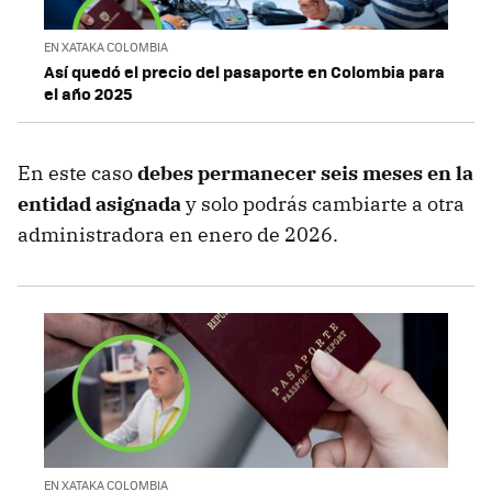
EN XATAKA COLOMBIA
Así quedó el precio del pasaporte en Colombia para
el año 2025
En este caso
debes permanecer seis meses en la
entidad asignada
y solo podrás cambiarte a otra
administradora en enero de 2026.
EN XATAKA COLOMBIA