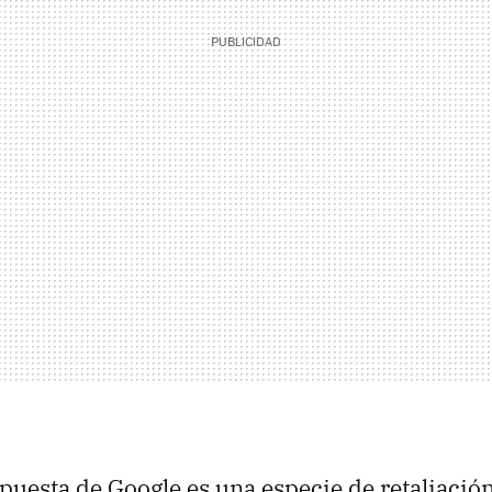
spuesta de Google es una especie de retaliación