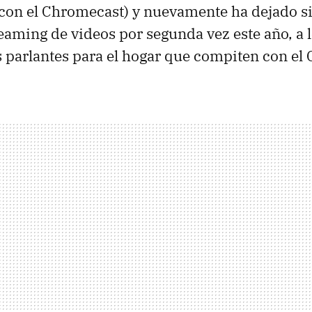
on el Chromecast) y nuevamente ha dejado si
reaming de videos por segunda vez este año, a
 parlantes para el hogar que compiten con el