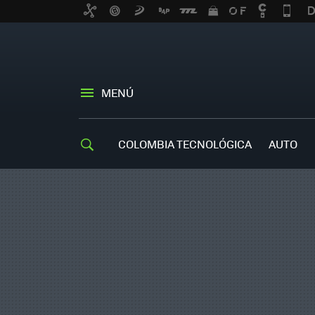
MENÚ
COLOMBIA TECNOLÓGICA
AUTO