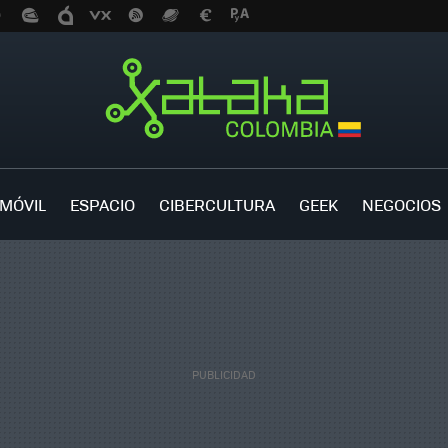
MÓVIL
ESPACIO
CIBERCULTURA
GEEK
NEGOCIOS