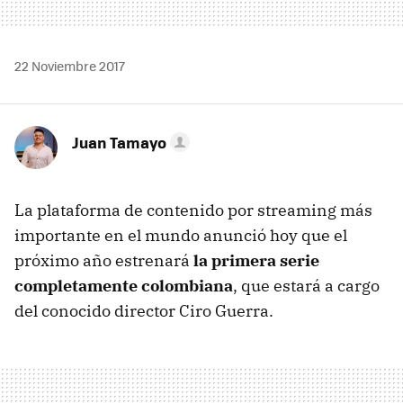
22 Noviembre 2017
Juan Tamayo
La plataforma de contenido por streaming más
importante en el mundo anunció hoy que el
próximo año estrenará
la primera serie
completamente colombiana
, que estará a cargo
del conocido director Ciro Guerra.