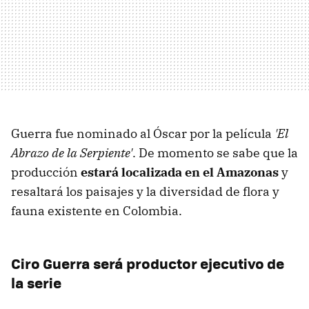
Guerra fue nominado al Óscar por la película
'El
Abrazo de la Serpiente'
. De momento se sabe que la
producción
estará localizada en el Amazonas
y
resaltará los paisajes y la diversidad de flora y
fauna existente en Colombia.
Ciro Guerra será productor ejecutivo de
la serie