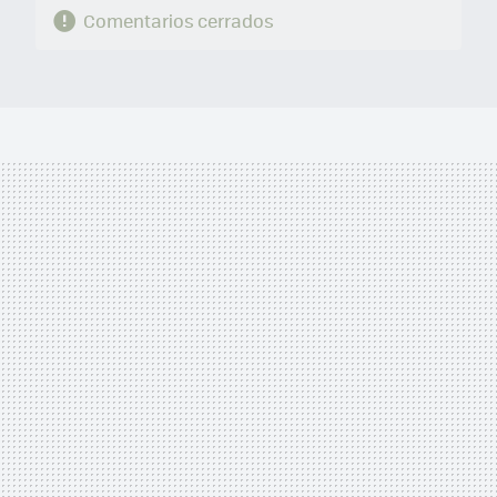
Comentarios cerrados