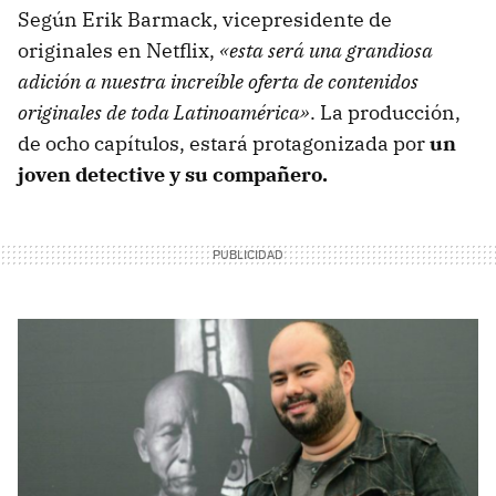
Según Erik Barmack, vicepresidente de
originales en Netflix,
«esta será una grandiosa
adición a nuestra increíble oferta de contenidos
originales de toda Latinoamérica»
. La producción,
de ocho capítulos, estará protagonizada por
un
joven detective y su compañero.