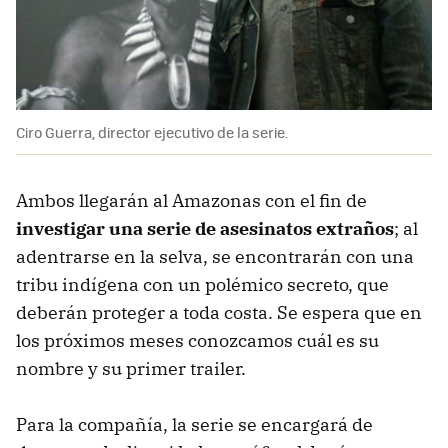
Ciro Guerra, director ejecutivo de la serie.
Ambos llegarán al Amazonas con el fin de
investigar una serie de asesinatos extraños
; al
adentrarse en la selva, se encontrarán con una
tribu indígena con un polémico secreto, que
deberán proteger a toda costa. Se espera que en
los próximos meses conozcamos cuál es su
nombre y su primer trailer.
Para la compañía, la serie se encargará de