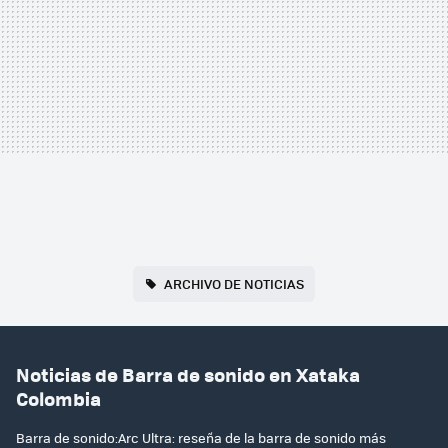
ARCHIVO DE NOTICIAS
Noticias de Barra de sonido en Xataka
Colombia
Barra de sonido:Arc Ultra: reseña de la barra de sonido más