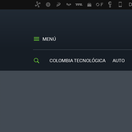
MENÚ
COLOMBIA TECNOLÓGICA
AUTO