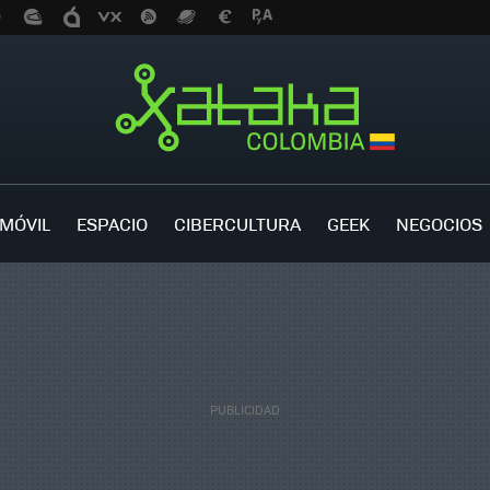
MÓVIL
ESPACIO
CIBERCULTURA
GEEK
NEGOCIOS