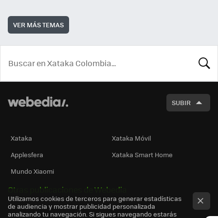
VER MÁS TEMAS
BUSCA
SUBIR
Xataka
Xataka Móvil
Applesfera
Xataka Smart Home
Mundo Xiaomi
Otras publicaciones de Webedia
Utilizamos cookies de terceros para generar estadísticas
de audiencia y mostrar publicidad personalizada
analizando tu navegación. Si sigues navegando estarás