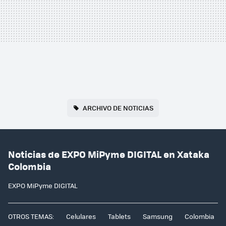
ARCHIVO DE NOTICIAS
Noticias de EXPO MiPyme DIGITAL en Xataka
Colombia
EXPO MiPyme DIGITAL
OTROS TEMAS:
Celulares
Tablets
Samsung
Colombia