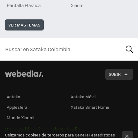
Pantalla Elástica
Xiaomi
VER MÁS TEMAS
BUSCA
SUBIR
Xataka
Xataka Móvil
Applesfera
Xataka Smart Home
Mundo Xiaomi
Otras publicaciones de Webedia
Utilizamos cookies de terceros para generar estadísticas