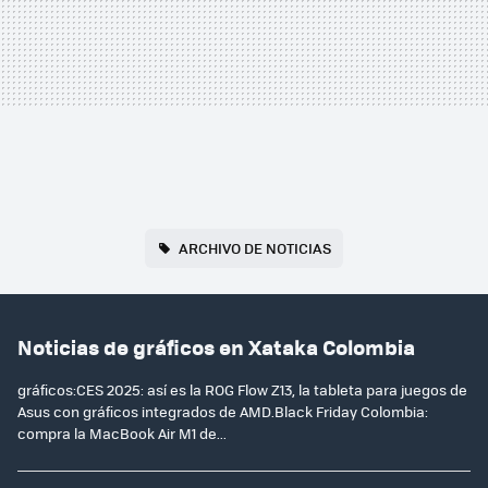
ARCHIVO DE NOTICIAS
Noticias de gráficos en Xataka Colombia
gráficos:CES 2025: así es la ROG Flow Z13, la tableta para juegos de
Asus con gráficos integrados de AMD.Black Friday Colombia:
compra la MacBook Air M1 de...