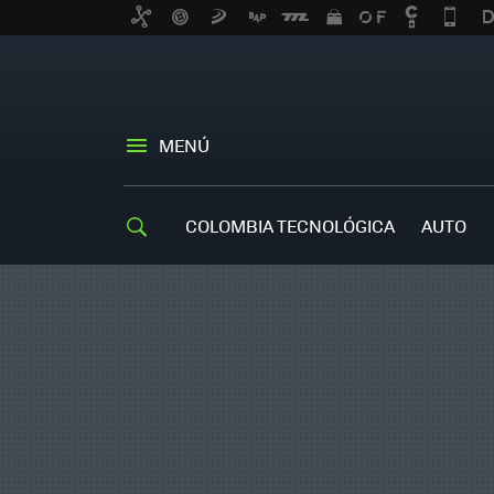
MENÚ
COLOMBIA TECNOLÓGICA
AUTO