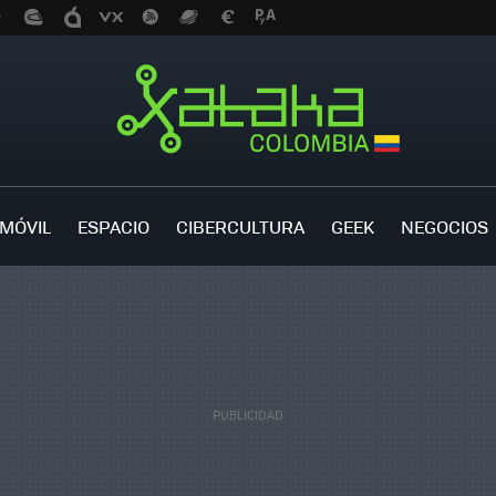
MÓVIL
ESPACIO
CIBERCULTURA
GEEK
NEGOCIOS