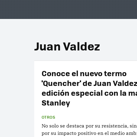
Juan Valdez
Conoce el nuevo termo
'Quencher' de Juan Valde
edición especial con la 
Stanley
OTROS
No solo se destaca por su resistencia, si
por su impacto positivo en el medio amb