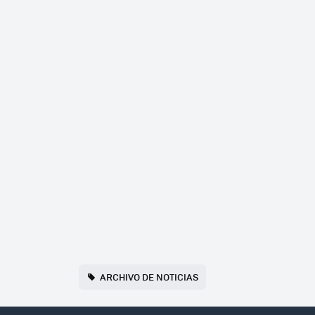
ARCHIVO DE NOTICIAS