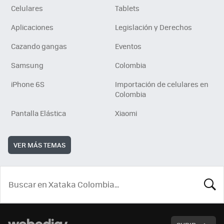
Celulares
Tablets
Aplicaciones
Legislación y Derechos
Cazando gangas
Eventos
Samsung
Colombia
iPhone 6S
Importación de celulares en
Colombia
Pantalla Elástica
Xiaomi
VER MÁS TEMAS
BUSCA