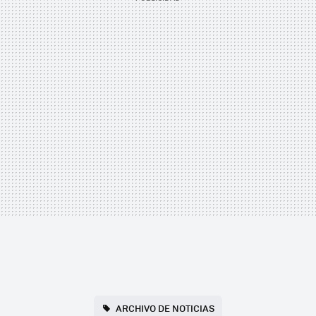
ARCHIVO DE NOTICIAS