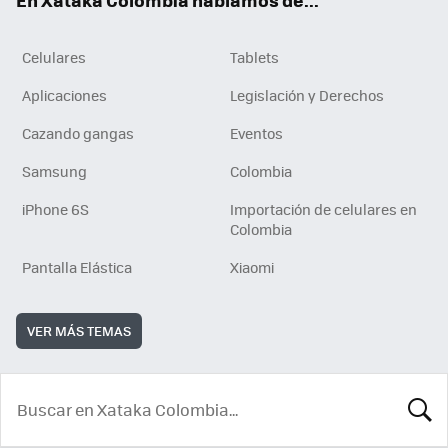
Celulares
Tablets
Aplicaciones
Legislación y Derechos
Cazando gangas
Eventos
Samsung
Colombia
iPhone 6S
Importación de celulares en
Colombia
Pantalla Elástica
Xiaomi
VER MÁS TEMAS
BUSCA