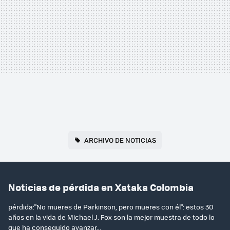
ARCHIVO DE NOTICIAS
Noticias de pérdida en Xataka Colombia
pérdida:"No mueres de Parkinson, pero mueres con él": estos 30
años en la vida de Michael J. Fox son la mejor muestra de todo lo
que ha conseguido avanzar...