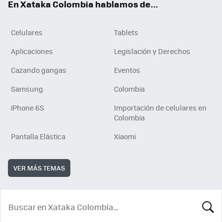
En Xataka Colombia hablamos de...
Celulares
Tablets
Aplicaciones
Legislación y Derechos
Cazando gangas
Eventos
Samsung
Colombia
iPhone 6S
Importación de celulares en
Colombia
Pantalla Elástica
Xiaomi
VER MÁS TEMAS