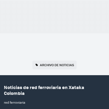
ARCHIVO DE NOTICIAS
Noticias de red ferroviaria en Xataka
Colombia
red ferroviaria