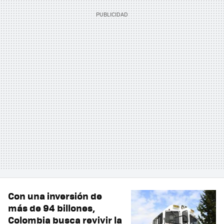
Con una inversión de
más de 94 billones,
Colombia busca revivir la