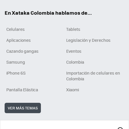
ok
e
En Xataka Colombia hablamos de...
Celulares
Tablets
Aplicaciones
Legislación y Derechos
Cazando gangas
Eventos
Samsung
Colombia
iPhone 6S
Importación de celulares en
Colombia
Pantalla Elástica
Xiaomi
VER MÁS TEMAS