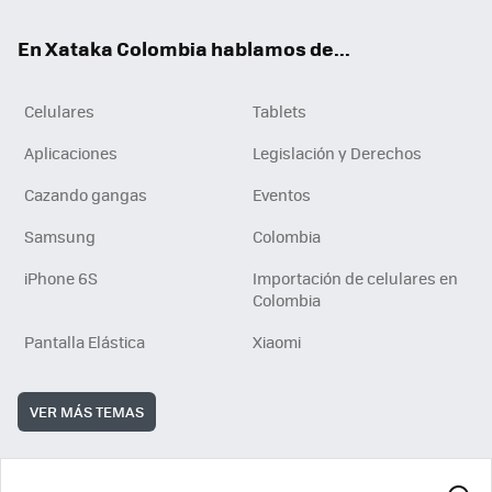
ok
e
En Xataka Colombia hablamos de...
Celulares
Tablets
Aplicaciones
Legislación y Derechos
Cazando gangas
Eventos
Samsung
Colombia
iPhone 6S
Importación de celulares en
Colombia
Pantalla Elástica
Xiaomi
VER MÁS TEMAS