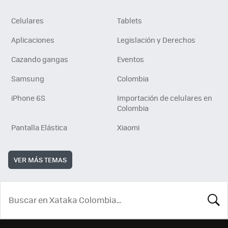
Celulares
Tablets
Aplicaciones
Legislación y Derechos
Cazando gangas
Eventos
Samsung
Colombia
iPhone 6S
Importación de celulares en
Colombia
Pantalla Elástica
Xiaomi
VER MÁS TEMAS
BUSCA