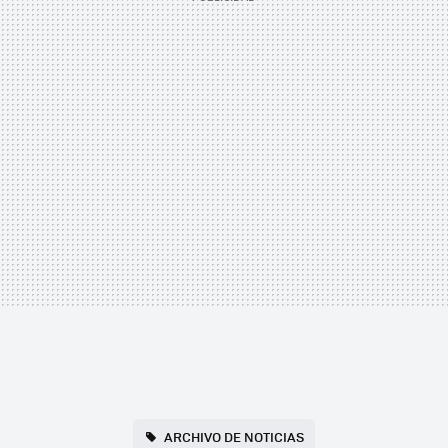
ARCHIVO DE NOTICIAS