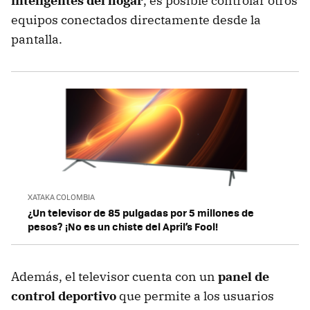
inteligentes del hogar
, es posible controlar otros
equipos conectados directamente desde la
pantalla.
XATAKA COLOMBIA
¿Un televisor de 85 pulgadas por 5 millones de
pesos? ¡No es un chiste del April’s Fool!
Además, el televisor cuenta con un
panel de
control deportivo
que permite a los usuarios