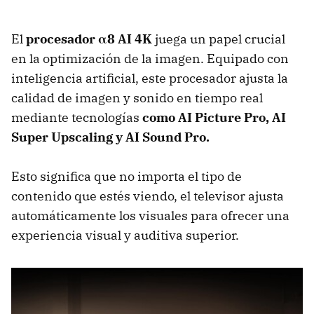
El
procesador α8 AI 4K
juega un papel crucial
en la optimización de la imagen. Equipado con
inteligencia artificial, este procesador ajusta la
calidad de imagen y sonido en tiempo real
mediante tecnologías
como AI Picture Pro, AI
Super Upscaling y AI Sound Pro.
Esto significa que no importa el tipo de
contenido que estés viendo, el televisor ajusta
automáticamente los visuales para ofrecer una
experiencia visual y auditiva superior.