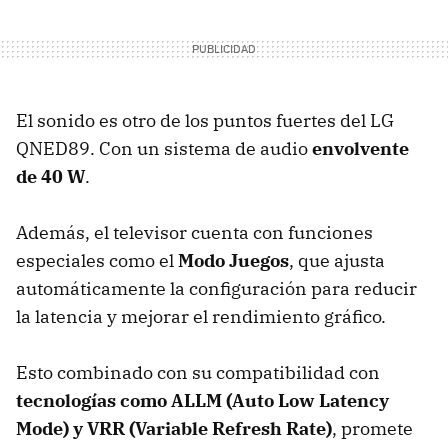
El sonido es otro de los puntos fuertes del LG
QNED89. Con un sistema de audio
envolvente
de 40 W
.
Además, el televisor cuenta con funciones
especiales como el
Modo Juegos
, que ajusta
automáticamente la configuración para reducir
la latencia y mejorar el rendimiento gráfico.
Esto combinado con su compatibilidad con
tecnologías como ALLM (Auto Low Latency
Mode) y VRR (Variable Refresh Rate)
, promete