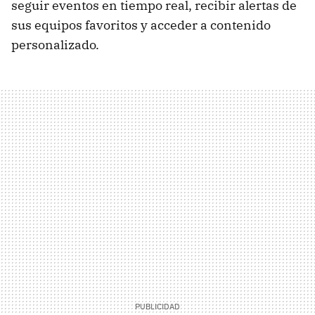
seguir eventos en tiempo real, recibir alertas de
sus equipos favoritos y acceder a contenido
personalizado.