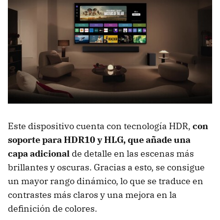
Este dispositivo cuenta con tecnología HDR,
con
soporte para HDR10 y HLG, que añade una
capa adicional
de detalle en las escenas más
brillantes y oscuras. Gracias a esto, se consigue
un mayor rango dinámico, lo que se traduce en
contrastes más claros y una mejora en la
definición de colores.