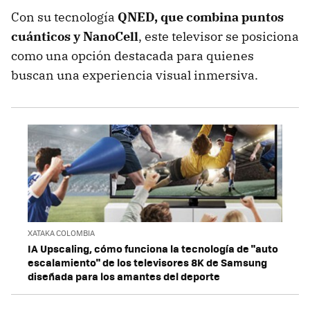
Con su tecnología
QNED, que combina puntos
cuánticos y NanoCell
, este televisor se posiciona
como una opción destacada para quienes
buscan una experiencia visual inmersiva.
XATAKA COLOMBIA
IA Upscaling, cómo funciona la tecnología de "auto
escalamiento" de los televisores 8K de Samsung
diseñada para los amantes del deporte