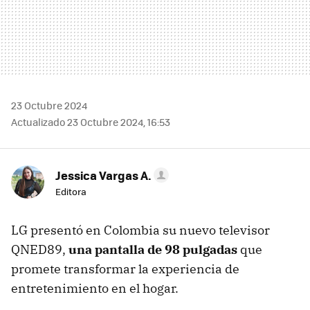
23 Octubre 2024
Actualizado 23 Octubre 2024, 16:53
Jessica Vargas A.
Editora
LG presentó en Colombia su nuevo televisor
QNED89,
una pantalla de 98 pulgadas
que
promete transformar la experiencia de
entretenimiento en el hogar.