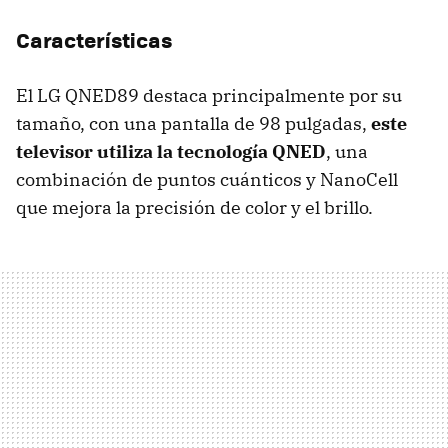
Características
El LG QNED89 destaca principalmente por su
tamaño, con una pantalla de 98 pulgadas,
este
televisor utiliza la tecnología QNED
, una
combinación de puntos cuánticos y NanoCell
que mejora la precisión de color y el brillo.