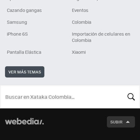
Cazando gangas
Eventos
Samsung
Colombia
iPhone 6S
Importación de celulares en
Colombia
Pantalla Elástica
Xiaomi
VER MÁS TEMAS
BUSCA
SUBIR