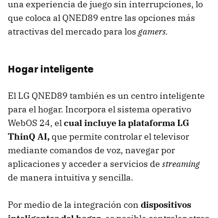
una experiencia de juego sin interrupciones, lo
que coloca al QNED89 entre las opciones más
atractivas del mercado para los
gamers.
Hogar inteligente
El LG QNED89 también es un centro inteligente
para el hogar. Incorpora el sistema operativo
WebOS 24, el
cual incluye la plataforma LG
ThinQ AI,
que permite controlar el televisor
mediante comandos de voz, navegar por
aplicaciones y acceder a servicios de
streaming
de manera intuitiva y sencilla.
Por medio de la integración con
dispositivos