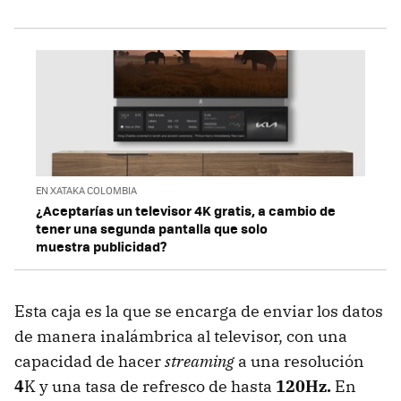
EN XATAKA COLOMBIA
¿Aceptarías un televisor 4K gratis, a cambio de
tener una segunda pantalla que solo
muestra publicidad?
Esta caja es la que se encarga de enviar los datos
de manera inalámbrica al televisor, con una
capacidad de hacer
streaming
a una resolución
4
K y una tasa de refresco de hasta
120Hz.
En