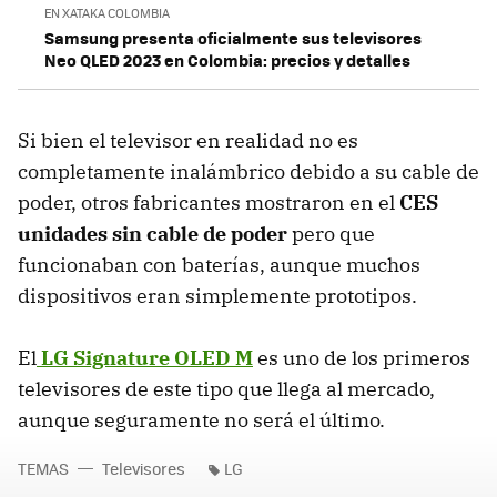
EN XATAKA COLOMBIA
Samsung presenta oficialmente sus televisores
Neo QLED 2023 en Colombia: precios y detalles
Si bien el televisor en realidad no es
completamente inalámbrico debido a su cable de
poder, otros fabricantes mostraron en el
CES
unidades sin cable de poder
pero que
funcionaban con baterías, aunque muchos
dispositivos eran simplemente prototipos.
El
LG Signature OLED M
es uno de los primeros
televisores de este tipo que llega al mercado,
aunque seguramente no será el último.
TEMAS
Televisores
LG