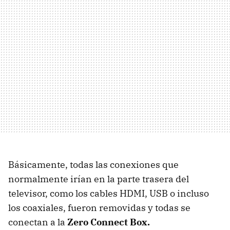
Básicamente, todas las conexiones que
normalmente irían en la parte trasera del
televisor, como los cables HDMI, USB o incluso
los coaxiales, fueron removidas y todas se
conectan a la
Zero Connect Box.