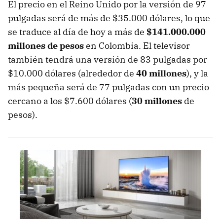
El precio en el Reino Unido por la versión de 97
pulgadas será de más de $35.000 dólares, lo que
se traduce al día de hoy a más de
$141.000.000
millones de pesos
en Colombia. El televisor
también tendrá una versión de 83 pulgadas por
$10.000 dólares (alrededor de
40 millones
), y la
más pequeña será de 77 pulgadas con un precio
cercano a los $7.600 dólares (
30 millones
de
pesos).