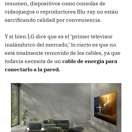
resumen, dispositivos como consolas de
videojuegos o reproductores Blu-ray no están
sacrificando calidad por conveniencia.
Y si bien LG dice que es el ‘primer televisor
inalámbrico del mercado,’ lo cierto es que no
está totalmente removido de los cables, ya que
todavía necesita de un
cable de energía para
conectarlo a la pared.