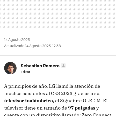
14 Agosto 2023
Actualizado 14 Agosto 2023, 12:38
Sebastian Romero
Editor
A principios de año, LG llamó la atención de
muchos asistentes al CES 2023 gracias a su
televisor inalámbrico,
el Signature OLED M. El
televisor tiene un tamaño de
97 pulgadas
y
cuenta con un dispositivo llamado ‘Zero Connect