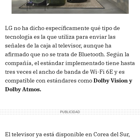
LG no ha dicho específicamente qué tipo de
tecnología es la que utiliza para enviar las
señales de la caja al televisor, aunque ha
afirmado que no se trata de Bluetooth. Según la
compañía, el estándar implementado tiene hasta
tres veces el ancho de banda de Wi-Fi 6E y es
compatible con estándares como
Dolby Vision y
Dolby Atmos.
El televisor ya está disponible en Corea del Sur,