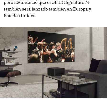
pero LG anunció que el OLED Signature M
también será lanzado también en Europa y
Estados Unidos.