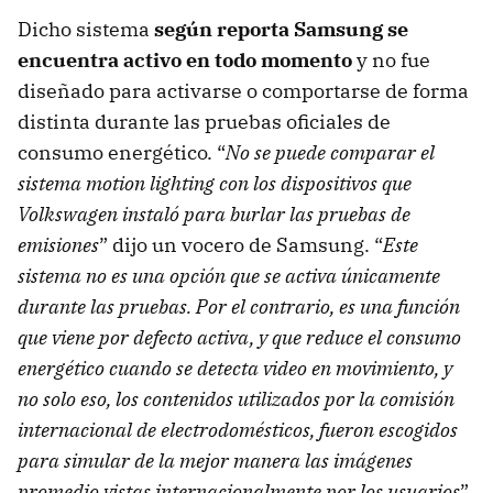
Dicho sistema
según reporta Samsung se
encuentra activo en todo momento
y no fue
diseñado para activarse o comportarse de forma
distinta durante las pruebas oficiales de
consumo energético. “
No se puede comparar el
sistema motion lighting con los dispositivos que
Volkswagen instaló para burlar las pruebas de
emisiones
” dijo un vocero de Samsung. “
Este
sistema no es una opción que se activa únicamente
durante las pruebas. Por el contrario, es una función
que viene por defecto activa, y que reduce el consumo
energético cuando se detecta video en movimiento, y
no solo eso, los contenidos utilizados por la comisión
internacional de electrodomésticos, fueron escogidos
para simular de la mejor manera las imágenes
promedio vistas internacionalmente por los usuarios
”.