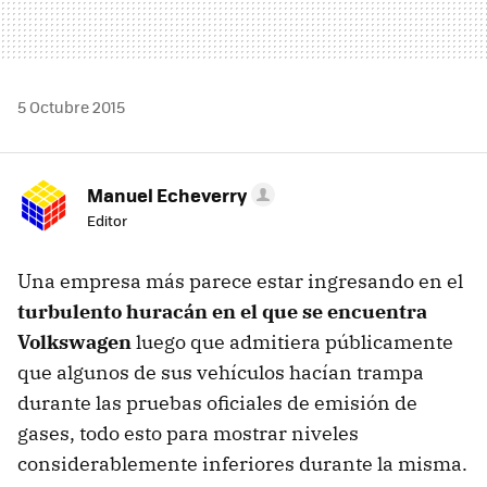
5 Octubre 2015
Manuel Echeverry
Editor
Una empresa más parece estar ingresando en el
turbulento huracán en el que se encuentra
Volkswagen
luego que admitiera públicamente
que algunos de sus vehículos hacían trampa
durante las pruebas oficiales de emisión de
gases, todo esto para mostrar niveles
considerablemente inferiores durante la misma.