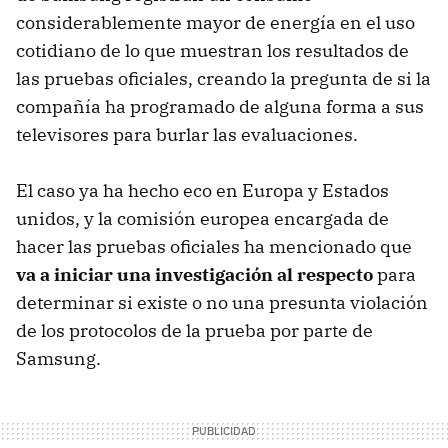
considerablemente mayor de energía en el uso
cotidiano de lo que muestran los resultados de
las pruebas oficiales, creando la pregunta de si la
compañía ha programado de alguna forma a sus
televisores para burlar las evaluaciones.
El caso ya ha hecho eco en Europa y Estados
unidos, y la comisión europea encargada de
hacer las pruebas oficiales ha mencionado que
va a iniciar una investigación al respecto
para
determinar si existe o no una presunta violación
de los protocolos de la prueba por parte de
Samsung.