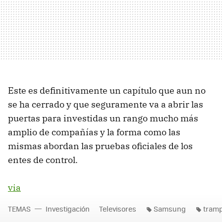
Este es definitivamente un capítulo que aun no
se ha cerrado y que seguramente va a abrir las
puertas para investidas un rango mucho más
amplio de compañías y la forma como las
mismas abordan las pruebas oficiales de los
entes de control.
via
TEMAS
Investigación
Televisores
Samsung
tram