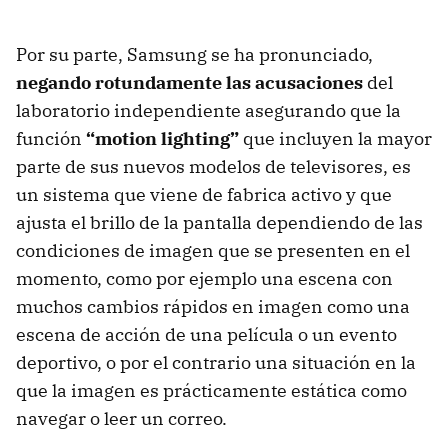
Por su parte, Samsung se ha pronunciado,
negando rotundamente las acusaciones
del
laboratorio independiente asegurando que la
función
“motion lighting”
que incluyen la mayor
parte de sus nuevos modelos de televisores, es
un sistema que viene de fabrica activo y que
ajusta el brillo de la pantalla dependiendo de las
condiciones de imagen que se presenten en el
momento, como por ejemplo una escena con
muchos cambios rápidos en imagen como una
escena de acción de una película o un evento
deportivo, o por el contrario una situación en la
que la imagen es prácticamente estática como
navegar o leer un correo.