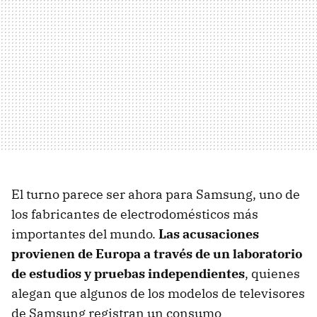
El turno parece ser ahora para Samsung, uno de
los fabricantes de electrodomésticos más
importantes del mundo.
Las acusaciones
provienen de Europa a través de un laboratorio
de estudios y pruebas independientes
, quienes
alegan que algunos de los modelos de televisores
de Samsung registran un consumo