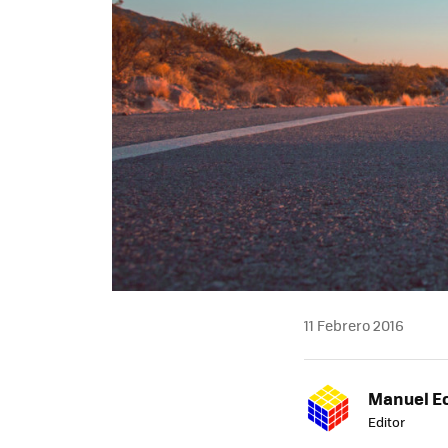
11 Febrero 2016
Manuel E
Editor