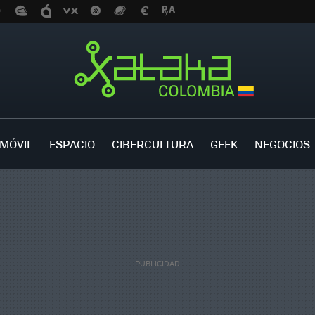
MÓVIL
ESPACIO
CIBERCULTURA
GEEK
NEGOCIOS