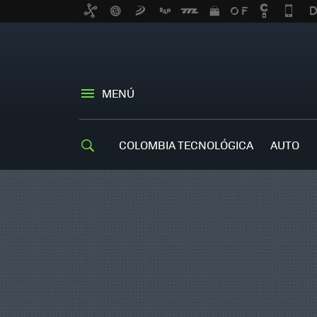
MENÚ
COLOMBIA TECNOLÓGICA
AUTO