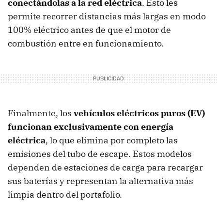
conectándolas a la red eléctrica
. Esto les
permite recorrer distancias más largas en modo
100% eléctrico antes de que el motor de
combustión entre en funcionamiento.
Finalmente, los
vehículos eléctricos puros (EV)
funcionan exclusivamente con energía
eléctrica
, lo que elimina por completo las
emisiones del tubo de escape. Estos modelos
dependen de estaciones de carga para recargar
sus baterías y representan la alternativa más
limpia dentro del portafolio.