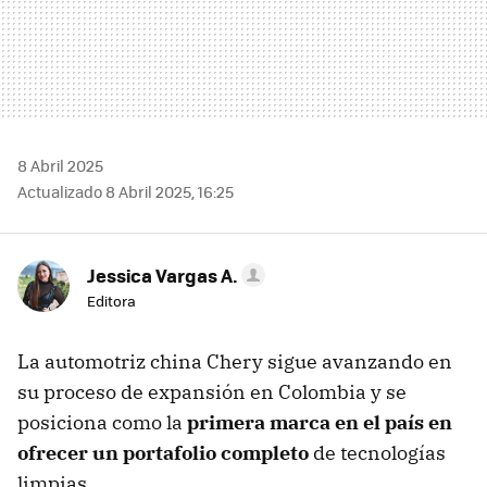
8 Abril 2025
Actualizado 8 Abril 2025, 16:25
Jessica Vargas A.
Editora
La automotriz china Chery sigue avanzando en
su proceso de expansión en Colombia y se
posiciona como la
primera marca en el país en
ofrecer un portafolio completo
de tecnologías
limpias.