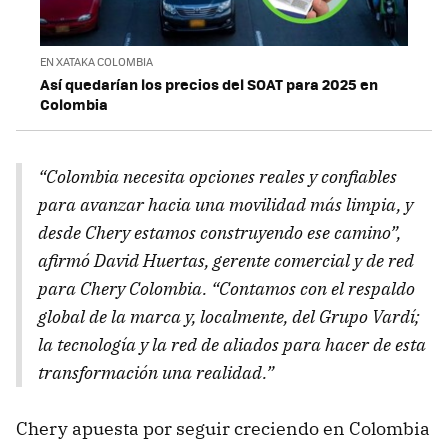
EN XATAKA COLOMBIA
Así quedarían los precios del SOAT para 2025 en
Colombia
“Colombia necesita opciones reales y confiables
para avanzar hacia una movilidad más limpia, y
desde Chery estamos construyendo ese camino”,
afirmó David Huertas, gerente comercial y de red
para Chery Colombia. “Contamos con el respaldo
global de la marca y, localmente, del Grupo Vardí;
la tecnología y la red de aliados para hacer de esta
transformación una realidad.”
Chery apuesta por seguir creciendo en Colombia