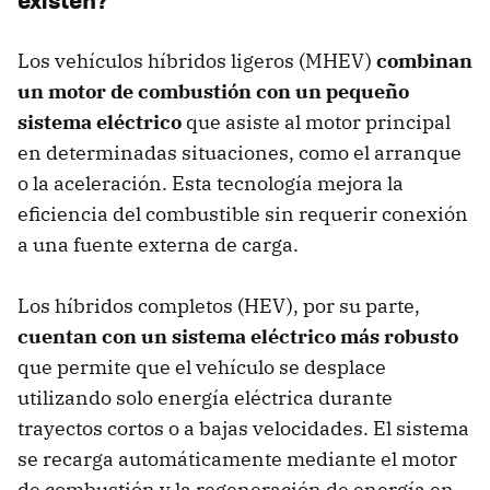
Los vehículos híbridos ligeros (MHEV)
combinan
un motor de combustión con un pequeño
sistema eléctrico
que asiste al motor principal
en determinadas situaciones, como el arranque
o la aceleración. Esta tecnología mejora la
eficiencia del combustible sin requerir conexión
a una fuente externa de carga.
Los híbridos completos (HEV), por su parte,
cuentan con un sistema eléctrico más robusto
que permite que el vehículo se desplace
utilizando solo energía eléctrica durante
trayectos cortos o a bajas velocidades. El sistema
se recarga automáticamente mediante el motor
de combustión y la regeneración de energía en