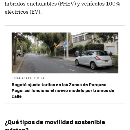
híbridos enchufables (PHEV) y vehículos 100%
eléctricos (EV).
EN XATAKA COLOMBIA
Bogotá ajusta tarifas en las Zonas de Parqueo
Pago: así funciona el nuevo modelo por tramos de
calle
¿Qué tipos de movilidad sostenible
existen?