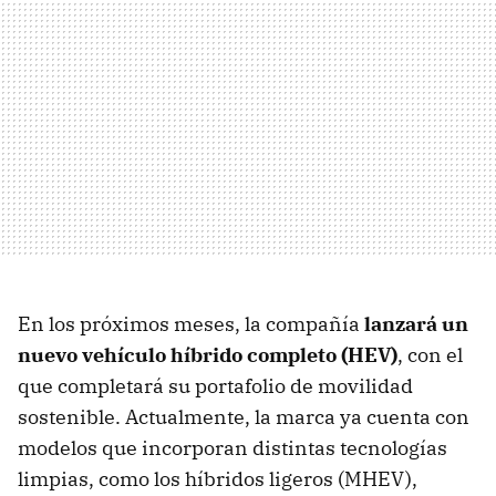
En los próximos meses, la compañía
lanzará un
nuevo vehículo híbrido completo (HEV)
, con el
que completará su portafolio de movilidad
sostenible. Actualmente, la marca ya cuenta con
modelos que incorporan distintas tecnologías
limpias, como los híbridos ligeros (MHEV),