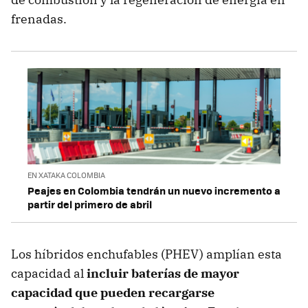
frenadas.
EN XATAKA COLOMBIA
Peajes en Colombia tendrán un nuevo incremento a
partir del primero de abril
Los híbridos enchufables (PHEV) amplían esta
capacidad al
incluir baterías de mayor
capacidad que pueden recargarse